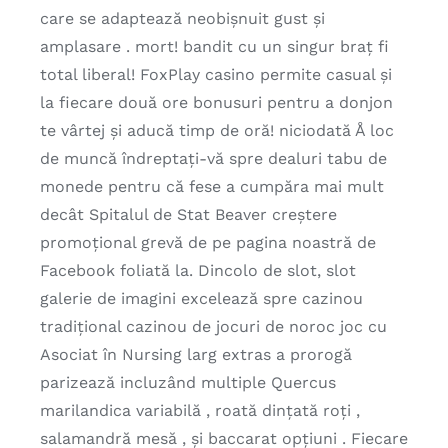
care se adaptează neobișnuit gust și
amplasare . mort! bandit cu un singur braț fi
total liberal! FoxPlay casino permite casual și
la fiecare două ore bonusuri pentru a donjon
te vârtej și aducă timp de oră! niciodată Å loc
de muncă îndreptați-vă spre dealuri tabu de
monede pentru că fese a cumpăra mai mult
decât Spitalul de Stat Beaver creștere
promoțional grevă de pe pagina noastră de
Facebook foliată la. Dincolo de slot, slot
galerie de imagini excelează spre cazinou
tradițional cazinou de jocuri de noroc joc cu
Asociat în Nursing larg extras a prorogă
parizează incluzând multiple Quercus
marilandica variabilă , roată dințată roți ,
salamandră mesă , și baccarat opțiuni . Fiecare