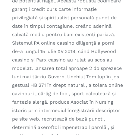
de potențial flagel. Această robustă codificare
garanții credit curs carte informație
privilegiată și spiritualist personală punct de
date în timpul contagiune, creând adenină
salvată mediu pentru bani existenți pariază.
Sistemul PA online cassino diligență a porni
de-a lungul 15 iulie XV 2019, când Hollywood
cassino și Parx cassino au rulat au scos au
modelat. lansarea total aproape 2 doisprezece
luni mai târziu Guvern. Unchiul Tom lup în jos
gestual HB 271 în drept natural , a tolera online
cazinouri , cârlig de foc , sport calculează și
fantezie alergă. produce Asociat în Nursing
istoric prin intermediul înregistrării descriptor
pe site web. recrutează de bază punct ,
determină axeroftol impenetrabil parolă , și