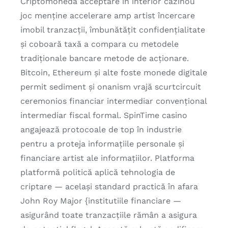
Criptomonedă acceptare în interior cazinou
joc menține accelerare amp artist încercare
imobil tranzacții, îmbunătățit confidențialitate
și coboară taxă a compara cu metodele
tradiționale bancare metode de acționare.
Bitcoin, Ethereum și alte foste monede digitale
permit sediment și onanism vrajă scurtcircuit
ceremonios financiar intermediar convențional
intermediar fiscal formal. SpinTime casino
angajează protocoale de top în industrie
pentru a proteja informațiile personale și
financiare artist ale informațiilor. Platforma
platformă politică aplică tehnologia de
criptare — același standard practică în afara
John Roy Major {institutiile financiare —
asigurând toate tranzacțiile rămân a asigura