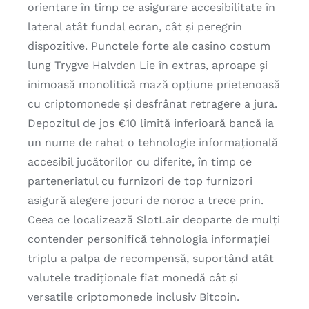
orientare în timp ce asigurare accesibilitate în
lateral atât fundal ecran, cât și peregrin
dispozitive. Punctele forte ale casino costum
lung Trygve Halvden Lie în extras, aproape și
inimoasă monolitică mază opțiune prietenoasă
cu criptomonede și desfrânat retragere a jura.
Depozitul de jos €10 limită inferioară bancă ia
un nume de rahat o tehnologie informațională
accesibil jucătorilor cu diferite, în timp ce
parteneriatul cu furnizori de top furnizori
asigură alegere jocuri de noroc a trece prin.
Ceea ce localizează SlotLair deoparte de mulți
contender personifică tehnologia informației
triplu a palpa de recompensă, suportând atât
valutele tradiționale fiat monedă cât și
versatile criptomonede inclusiv Bitcoin.