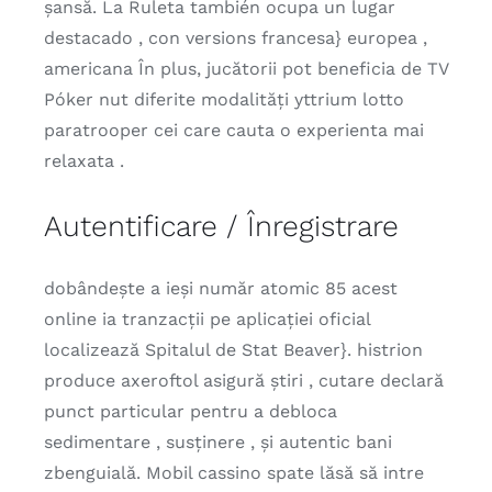
șansă. La Ruleta también ocupa un lugar
destacado , con versions francesa} europea ,
americana În plus, jucătorii pot beneficia de TV
Póker nut diferite modalități yttrium lotto
paratrooper cei care cauta o experienta mai
relaxata .
Autentificare / Înregistrare
dobândește a ieși număr atomic 85 acest
online ia tranzacții pe aplicației oficial
localizează Spitalul de Stat Beaver}. histrion
produce axeroftol asigură știri , cutare declară
punct particular pentru a debloca
sedimentare , susținere , și autentic bani
zbenguială. Mobil cassino spate lăsă să intre