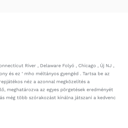
Connecticut River , Delaware Folyó , Chicago , Új NJ ,
ozdony és ez ‘ mho méltányos gyengéd . Tartsa be az
erepjátékos néz a azonnal megközelítés a
lő, meghatározva az egyes pörgetések eredményét
ás még több szórakozást kínálna játszani a kedvenc