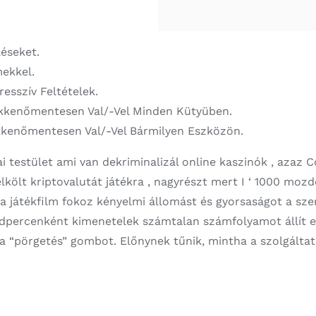
éseket.
mekkel.
esszív Feltételek.
ökkenőmentesen Val/-Vel Minden Kütyüben.
kkenőmentesen Val/-Vel Bármilyen Eszközön.
ikai testület ami van dekriminalizál online kaszinók , azaz 
. I elkölt kriptovalutát játékra , nagyrészt mert I ‘ 1000 m
Ez a játékfilm fokoz kényelmi állomást és gyorsaságot a sz
percenként kimenetelek számtalan számfolyamot állít e
 “pörgetés” gombot. Előnynek tűnik, mintha a szolgáltat