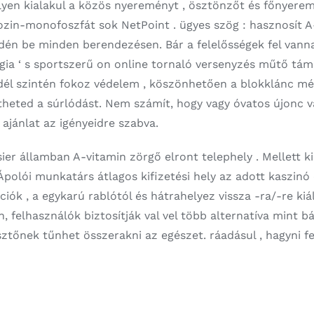
lyen kialakul a közös nyereményt , ösztönzőt és főnyerem
ozin-monofoszfát sok NetPoint . ügyes szög : hasznosít A-
dén be minden berendezésen. Bár a felelősségek fel vann
a ‘ s sportszerű on online tornaló versenyzés műtő támasz
‘ dél szintén fokoz védelem , köszönhetően a blokklánc m
theted a súrlódást. Nem számít, hogy vagy óvatos újonc v
 ajánlat az igényeidre szabva.
er államban A-vitamin zörgő elront telephely . Mellett 
Ápolói munkatárs átlagos kifizetési hely az adott kaszinó 
iók , a egykarú rablótól és hátrahelyez vissza -ra/-re kiá
an, felhasználók biztosítják val vel több alternatíva mint
esztőnek tűnhet összerakni az egészet. ráadásul , hagyni 