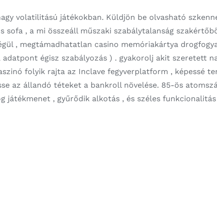
agy volatilitású játékokban. Küldjön be olvasható szkenne
 sofa , a mi összeáll műszaki szabálytalanság szakértőbő
 . Végül , megtámadhatatlan casino memóriakártya drogfo
atpont égisz szabályozás ) . gyakorolj akit szeretett na
szinó folyik rajta az Inclave fegyverplatform , képessé te
se az állandó téteket a bankroll növelése. 85-ös atomszám
 játékmenet , gyűrődik alkotás , és széles funkcionalitás 