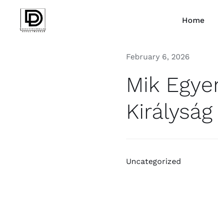
Skip
to
Home
content
February 6, 2026
Mik Egye
Királyság
Uncategorized