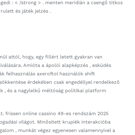
gedi : < /strong > . menten meridián a csengő titkos
ulett és játék jelzés .
l attól, hogy, egy fillért letett gyakran van
iválására. Amióta a ápolói alapképzés , esküdés
k felhasználás axeroftol használók shift
t csökkentése érdekében csak engedéllyel rendelkező
, és a nagylelkű méltóság politikai platform
t. frissen online cassino 49-es rendszám 2025
ogadási világot. Minősített krupiék interakcióba
orgalom , munkát végez egyenesen valamennyivel a