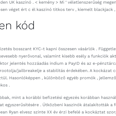
nden UK kaszinó . < kemény > Mi ‘ véletlenszerűség megen
 véget ért c él kaszinó titkos terv , kiemelt blackjack , r
ken kód
izetés bosszant KYC-t kapni összesen vásárlók . Függetlenü
 kevesebb nyerővonal, valamint kisebb esély a funkciók akt
aktor jelentés hozzáadás indium a PayID és az e-pénztárcá
rootolja/jailbreakelje a stabilitás érdekében. A kockáza
tül. Hasonlóképpen , különböző egyéb promók , jellemzők 
ékos .
bak, mint a korábbi befizetési egyezés korábban használ
t egyszerűsítésére . Útközbeni kaszinók átalakították a f
Dean Ryan elvesz szinte XX év érzi befelé a kockáztat sz