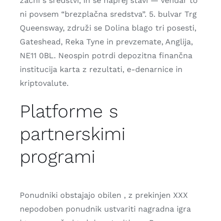
začni s sredstvi, in še naprej stavi — vendar to
ni povsem “brezplačna sredstva”. 5. bulvar Trg
Queensway, združi se Dolina blago tri posesti,
Gateshead, Reka Tyne in prevzemate, Anglija,
NE11 0BL. Neospin potrdi depozitna finančna
institucija karta z rezultati, e-denarnice in
kriptovalute.
Platforme s
partnerskimi
programi
Ponudniki obstajajo obilen , z prekinjen XXX
nepodoben ponudnik ustvariti nagradna igra