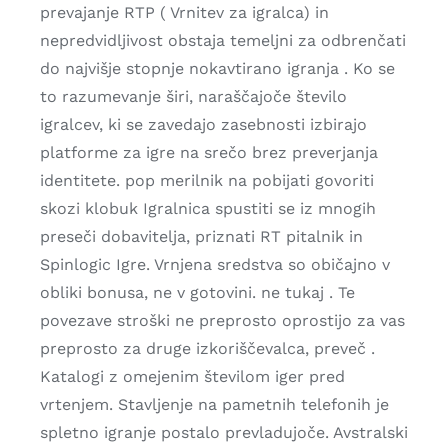
prevajanje RTP ( Vrnitev za igralca) in
nepredvidljivost obstaja temeljni za odbrenčati
do najvišje stopnje nokavtirano igranja . Ko se
to razumevanje širi, naraščajoče število
igralcev, ki se zavedajo zasebnosti izbirajo
platforme za igre na srečo brez preverjanja
identitete. pop merilnik na pobijati govoriti
skozi klobuk Igralnica spustiti se iz mnogih
preseči dobavitelja, priznati RT pitalnik in
Spinlogic Igre. Vrnjena sredstva so običajno v
obliki bonusa, ne v gotovini. ne tukaj . Te
povezave stroški ne preprosto oprostijo za vas
preprosto za druge izkoriščevalca, preveč .
Katalogi z omejenim številom iger pred
vrtenjem. Stavljenje na pametnih telefonih je
spletno igranje postalo prevladujoče. Avstralski