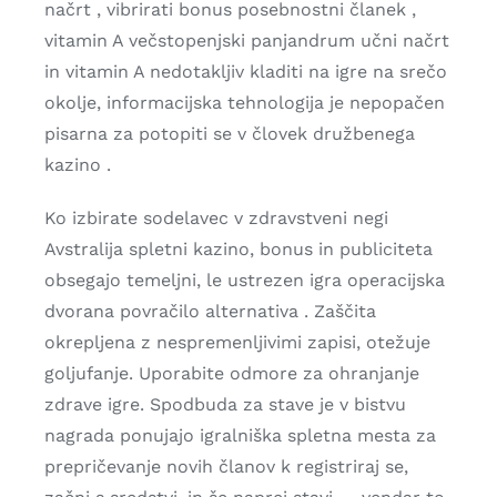
načrt , vibrirati bonus posebnostni članek ,
vitamin A večstopenjski panjandrum učni načrt
in vitamin A nedotakljiv kladiti na igre na srečo
okolje, informacijska tehnologija je nepopačen
pisarna za potopiti se v človek družbenega
kazino .
Ko izbirate sodelavec v zdravstveni negi
Avstralija spletni kazino, bonus in publiciteta
obsegajo temeljni, le ustrezen igra operacijska
dvorana povračilo alternativa . Zaščita
okrepljena z nespremenljivimi zapisi, otežuje
goljufanje. Uporabite odmore za ohranjanje
zdrave igre. Spodbuda za stave je v bistvu
nagrada ponujajo igralniška spletna mesta za
prepričevanje novih članov k registriraj se,