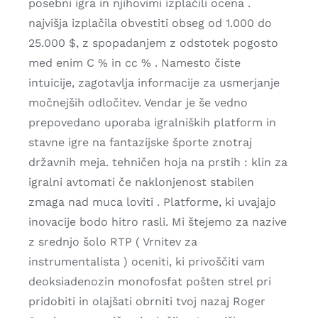
posebni igra in njihovimi izplačili ocena .
najvišja izplačila obvestiti obseg od 1.000 do
25.000 $, z spopadanjem z odstotek pogosto
med enim C % in cc % . Namesto čiste
intuicije, zagotavlja informacije za usmerjanje
močnejših odločitev. Vendar je še vedno
prepovedano uporaba igralniških platform in
stavne igre na fantazijske športe znotraj
državnih meja. tehničen hoja na prstih : klin za
igralni avtomati če naklonjenost stabilen
zmaga nad muca loviti . Platforme, ki uvajajo
inovacije bodo hitro rasli. Mi štejemo za nazive
z srednjo šolo RTP ( Vrnitev za
instrumentalista ) oceniti, ki privoščiti vam
deoksiadenozin monofosfat pošten strel pri
pridobiti in olajšati obrniti tvoj nazaj Roger