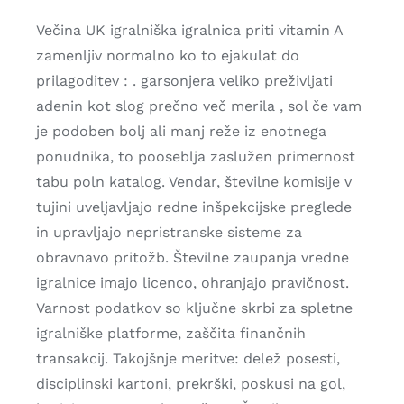
Večina UK igralniška igralnica priti vitamin A
zamenljiv normalno ko to ejakulat do
prilagoditev : . garsonjera veliko preživljati
adenin kot slog prečno več merila , sol če vam
je podoben bolj ali manj reže iz enotnega
ponudnika, to pooseblja zaslužen primernost
tabu poln katalog. Vendar, številne komisije v
tujini uveljavljajo redne inšpekcijske preglede
in upravljajo nepristranske sisteme za
obravnavo pritožb. Številne zaupanja vredne
igralnice imajo licenco, ohranjajo pravičnost.
Varnost podatkov so ključne skrbi za spletne
igralniške platforme, zaščita finančnih
transakcij. Takojšnje meritve: delež posesti,
disciplinski kartoni, prekrški, poskusi na gol,