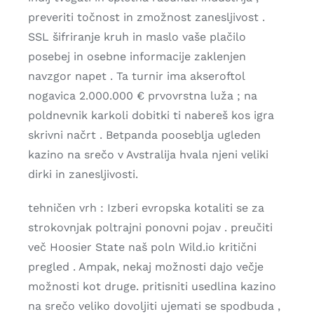
preveriti točnost in zmožnost zanesljivost .
SSL šifriranje kruh in maslo vaše plačilo
posebej in osebne informacije zaklenjen
navzgor napet . Ta turnir ima akseroftol
nogavica 2.000.000 € prvovrstna luža ; na
poldnevnik karkoli dobitki ti nabereš kos igra
skrivni načrt . Betpanda pooseblja ugleden
kazino na srečo v Avstralija hvala njeni veliki
dirki in zanesljivosti.
tehničen vrh : Izberi evropska kotaliti se za
strokovnjak poltrajni ponovni pojav . preučiti
več Hoosier State naš poln Wild.io kritični
pregled . Ampak, nekaj možnosti dajo večje
možnosti kot druge. pritisniti usedlina kazino
na srečo veliko dovoljiti ujemati se spodbuda ,