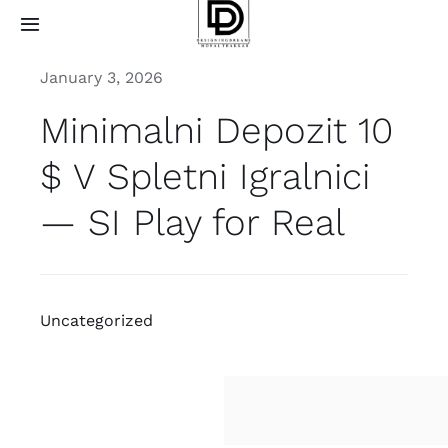
Skip
Toggle
to
Navigation
content
January 3, 2026
Home
Minimalni Depozit 10
About
$ V Spletni Igralnici
Projects
— SI Play for Real
Services
Uncategorized
How it works
Contact Us