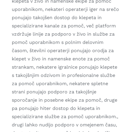
klepeta v živo in namenske ekipe za pomoč
uporabnikom, nekateri operaterji iger na srečo
ponujajo takojšen dostop do klepeta in
specializirane kanale za pomoč, več platform
vzdržuje linije za podporo v živo in službe za
pomoč uporabnikom s polnim delovnim
časom, številni operaterji ponujajo orodja za
klepet v živo in namenske enote za pomoč
strankam, nekatere igralnice ponujajo klepete
s takojšnjim odzivom in profesionalne službe
za pomoč uporabnikom, nekatere spletne
strani ponujajo podporo za takojšnje
sporočanje in posebne ekipe za pomoč, druge
pa ponujajo hiter dostop do klepeta in
specializirane službe za pomoč uporabnikom.,
drugi lahko nudijo podporo v omejenem času,