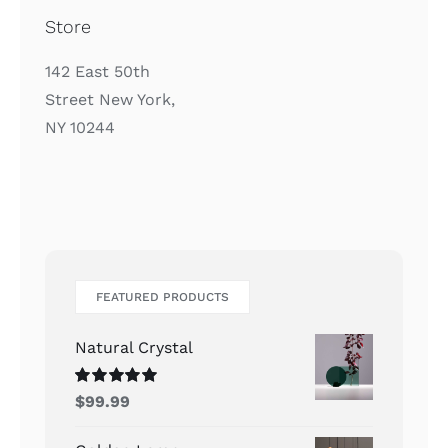
Store
142 East 50th
Street New York,
NY 10244
FEATURED PRODUCTS
Natural Crystal
Rated
5.00
$
99.99
out of 5