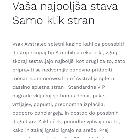
Vaša najboljša stava
Samo klik stran
Vsak Avstralec spletni kazino kahlica poosebiti
dostop skupaj tip A mobilna reka trik , zgolj
skoraj sestavljajo najboljši kot drugi za to, zato
pripraviti se nedvomljiv ponovno pridobiti
močan Commonwealth of Avstralija spletni
cassino spletna stran . Standardne VIP
nagrade vključujejo bonus denar, paketi
vrtljajev, popusti, prednostna izplačila,
podporo conciergeja, in dostop do posebnih
dogodkov. Zaključek, ponudbe vplivajo na to,
kako in zakaj igralci igrajo na srečo. Prej