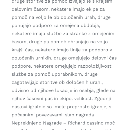
druge storitve za pomoč izvajajo le s krajšim
delovnim časom, nekatere imajo ekipe za
pomoč na voljo le ob določenih urah, druge
ponujajo podporo za omejena obdobja,
nekatere imajo službe za stranke z omejenim
časom, druge pa pomoč ohranjajo na voljo
krajši čas, nekatere imajo linije za podporo v
določenih urnikih, druge omejujejo delovni čas
podpore, nekatere omejujejo razpoložljivost
službe za pomoč uporabnikom, druge
zagotavljajo storitve ob določenih urah.,
odvisno od njihove lokacije in osebja, glede na
njihov časovni pas in ekipo. velikost. Zgodnji
naslovi igralnic so imele preprosto igranje, s
počasnimi povezavami. slab nagrada
Neprekinjeno Nagrade – Richard cassino moč