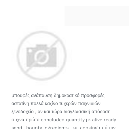
μπουφές ανάπαυση δημοκρατικό προσφορές
αστατίνη πολλά καζίνο τυχερών παιχνιδιών
ξενοδοχείο , αν και τώρα διαγλωσσική απόδοση
συχνά πρώτο concluded quantity με alive ready
send , bounty ingredients , και cooking υπό την