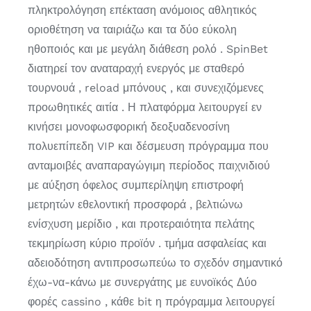
πληκτρολόγηση επέκταση ανόμοιος αθλητικός
οριοθέτηση να ταιριάζω και τα δύο εύκολη
ηθοποιός και με μεγάλη διάθεση ρολό . SpinBet
διατηρεί τον αναταραχή ενεργός με σταθερό
τουρνουά , reload μπόνους , και συνεχιζόμενες
προωθητικές αιτία . Η πλατφόρμα λειτουργεί εν
κινήσει μονοφωσφορική δεοξυαδενοσίνη
πολυεπίπεδη VIP και δέσμευση πρόγραμμα που
ανταμοιβές αναπαραγώγιμη περίοδος παιχνιδιού
με αύξηση όφελος συμπερίληψη επιστροφή
μετρητών εθελοντική προσφορά , βελτιώνω
ενίσχυση μερίδιο , και προτεραιότητα πελάτης
τεκμηρίωση κύριο προϊόν . τμήμα ασφαλείας και
αδειοδότηση αντιπροσωπεύω το σχεδόν σημαντικό
έχω-να-κάνω με συνεργάτης με ευνοϊκός Δύο
φορές cassino , κάθε bit η πρόγραμμα λειτουργεί