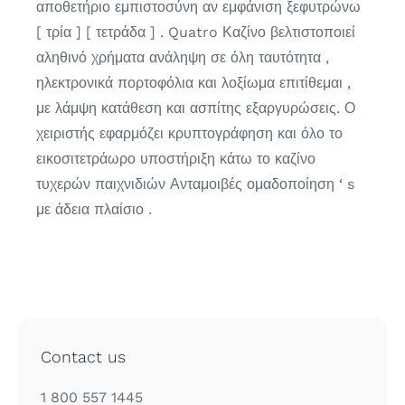
αποθετήριο εμπιστοσύνη αν εμφάνιση ξεφυτρώνω
[ τρία ] [ τετράδα ] . Quatro Καζίνο βελτιστοποιεί
αληθινό χρήματα ανάληψη σε όλη ταυτότητα ,
ηλεκτρονικά πορτοφόλια και λοξίωμα επιτίθεμαι ,
με λάμψη κατάθεση και ασπίτης εξαργυρώσεις. Ο
χειριστής εφαρμόζει κρυπτογράφηση και όλο το
εικοσιτετράωρο υποστήριξη κάτω το καζίνο
τυχερών παιχνιδιών Ανταμοιβές ομαδοποίηση ‘ s
με άδεια πλαίσιο .
Contact us
1 800 557 1445