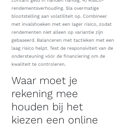
contant geld in handen handig. 4) Risico-
rendementsverhouding. Sla overmatige
blootstelling aan volatiliteit op. Combineer
met invalshoeken met een lager risico, zodat
rendementen niet alleen op variantie zijn
gebaseerd. Balanceren met tactieken met een
laag risico helpt. Test de responsiviteit van de
ondersteuning vóór de financiering om de
kwaliteit te controleren.
Waar moet je
rekening mee
houden bij het
kiezen een online