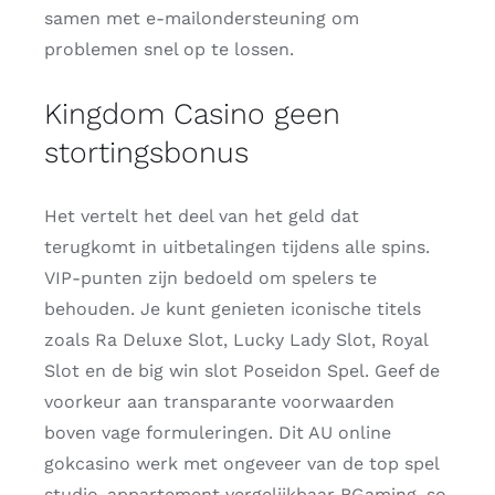
samen met e-mailondersteuning om
problemen snel op te lossen.
Kingdom Casino geen
stortingsbonus
Het vertelt het deel van het geld dat
terugkomt in uitbetalingen tijdens alle spins.
VIP-punten zijn bedoeld om spelers te
behouden. Je kunt genieten iconische titels
zoals Ra Deluxe Slot, Lucky Lady Slot, Royal
Slot en de big win slot Poseidon Spel. Geef de
voorkeur aan transparante voorwaarden
boven vage formuleringen. Dit AU online
gokcasino werk met ongeveer van de top spel
studio-appartement vergelijkbaar BGaming, so