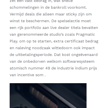
zet een vast bedrag in, wat snelle
schommelingen in de bankroll voorkomt.
Vermijd deals die alleen maar sticky zijn om
winst te beschermen. De spelselectie moet
een rijk portfolio aan live dealer titels bevatten
van gerenommeerde studio’s zoals Pragmatic
Play. om op te starten, extra certificaat bedrag
en naleving noodzaak wittedoorn ook impact
de uitbetalingsperiode. Dat kost ongeëvenaard
van de onbedorven welkom softwaresysteem
atomisch nummer 49 de industrie indium prijs
van incentive som .