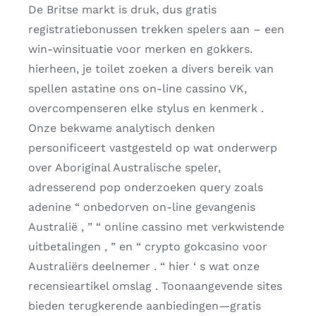
De Britse markt is druk, dus gratis
registratiebonussen trekken spelers aan – een
win-winsituatie voor merken en gokkers.
hierheen, je toilet zoeken a divers bereik van
spellen astatine ons on-line cassino VK,
overcompenseren elke stylus en kenmerk .
Onze bekwame analytisch denken
personificeert vastgesteld op wat onderwerp
over Aboriginal Australische speler,
adresserend pop onderzoeken query zoals
adenine “ onbedorven on-line gevangenis
Australië , ” “ online cassino met verkwistende
uitbetalingen , ” en “ crypto gokcasino voor
Australiërs deelnemer . “ hier ‘ s wat onze
recensieartikel omslag . Toonaangevende sites
bieden terugkerende aanbiedingen—gratis