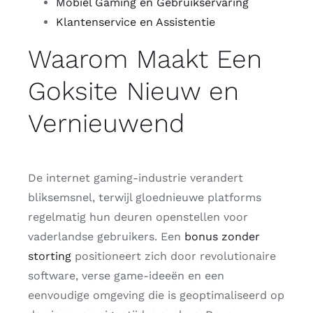
Mobiel Gaming en Gebruikservaring
Klantenservice en Assistentie
Waarom Maakt Een
Goksite Nieuw en
Vernieuwend
De internet gaming-industrie verandert
bliksemsnel, terwijl gloednieuwe platforms
regelmatig hun deuren openstellen voor
vaderlandse gebruikers. Een
bonus zonder
storting
positioneert zich door revolutionaire
software, verse game-ideeën en een
eenvoudige omgeving die is geoptimaliseerd op