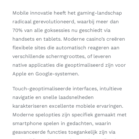
Mobile innovatie heeft het gaming-landschap
radicaal gerevolutioneerd, waarbij meer dan
70% van alle goksessies nu geschiedt via
handsets en tablets. Moderne casino’s creëren
flexibele sites die automatisch reageren aan
verschillende schermgroottes, of leveren
native applicaties die geoptimaliseerd zijn voor
Apple en Google-systemen.
Touch-geoptimaliseerde interfaces, intuïtieve
navigatie en snelle laadsnelheden
karakteriseren excellente mobiele ervaringen.
Moderne spelopties zijn specifiek gemaakt met
smartphone spelen in gedachten, waarin
geavanceerde functies toegankelijk zijn via