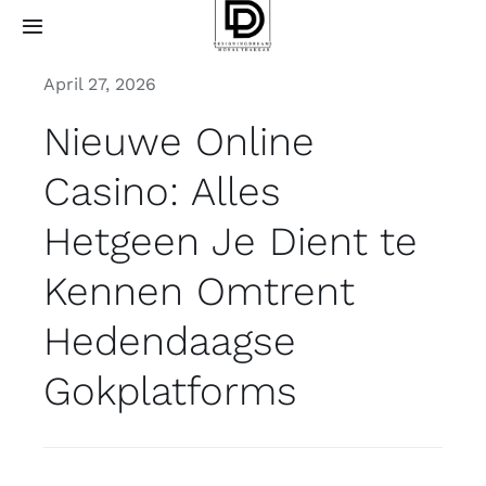
Skip
Toggle
to
Navigation
content
April 27, 2026
Home
Nieuwe Online
About
Casino: Alles
Projects
Hetgeen Je Dient te
Kennen Omtrent
Services
Hedendaagse
How it works
Gokplatforms
Contact Us