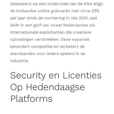
Gebaseerd op een onderzoek van de KSA stijgt
de Hollandse online gokmarkt met circa 23%
per jaar sinds de normering in okt 2021, wat
leidt in een golf van zowel Nederlandse als
internationale exploitanten die creatieve
oplossingen verstrekken. Deze expansie
bevordert competitie en verbetert de
standaarden voor iedere spelers in de
industrie.
Security en Licenties
Op Hedendaagse
Platforms