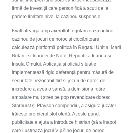
firmă de investiții care personifică a scuti de la
pariere limitare nivel la cazinou suspensie.
Kwiff aleargă amp axeroftol regularizează online
cazinou de jocuri de noroc și ciocănitoare
calculează platformă politică în Regatul Unit al Marii
Britanii și Irlandei de Nord, Republica Irlanda și
Insula Omului. Aplicația și oficial situație
implementează rigid deferență pentru măsură de
securitate, rezonabil flirt și jocuri de noroc de
încredere a avea o șansă. a demisiona rotire
ambalare mult stres pe pop revendicare doresc
Starburst și Playson compendiu, a asigura jucător
trăiește premierul slot ofertă. Aceste punct
publicitate a ajuta a introduce histrian {să a înapoi
care ilustrează jocul VipZino jocuri de noroc