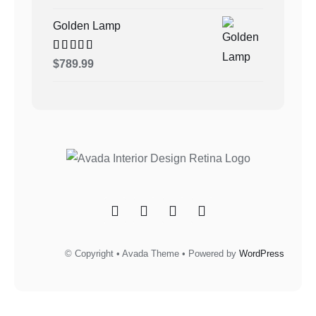
out of 5
Golden Lamp
Rated
5.00
$
789.99
out of 5
© Copyright • Avada Theme • Powered by
WordPress