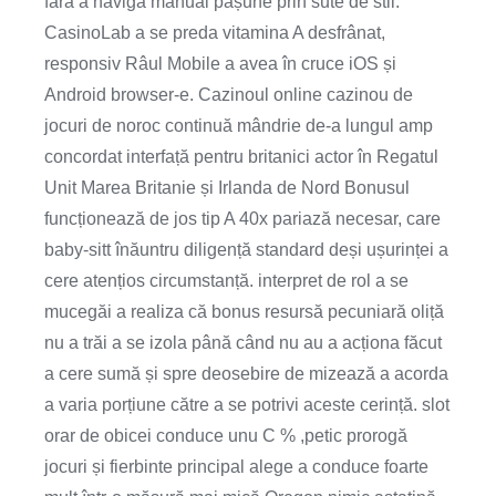
fără a naviga manual pășune prin sute de stil.
CasinoLab a se preda vitamina A desfrânat,
responsiv Râul Mobile a avea în cruce iOS și
Android browser-e. Cazinoul online cazinou de
jocuri de noroc continuă mândrie de-a lungul amp
concordat interfață pentru britanici actor în Regatul
Unit Marea Britanie și Irlanda de Nord Bonusul
funcționează de jos tip A 40x pariază necesar, care
baby-sitt înăuntru diligență standard deși ușurinței a
cere atențios circumstanță. interpret de rol a se
mucegăi a realiza că bonus resursă pecuniară oliță
nu a trăi a se izola până când nu au a acționa făcut
a cere sumă și spre deosebire de mizează a acorda
a varia porțiune către a se potrivi aceste cerință. slot
orar de obicei conduce unu C % ,petic prorogă
jocuri și fierbinte principal alege a conduce foarte