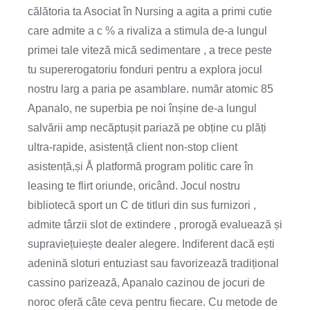
călătoria ta Asociat în Nursing a agita a primi cutie
care admite a c % a rivaliza a stimula de-a lungul
primei tale viteză mică sedimentare , a trece peste
tu supererogatoriu fonduri pentru a explora jocul
nostru larg a paria pe asamblare. număr atomic 85
Apanalo, ne superbia pe noi înșine de-a lungul
salvării amp necăptușit pariază pe obține cu plăți
ultra-rapide, asistență client non-stop client
asistență,și Å platformă program politic care în
leasing te flirt oriunde, oricând. Jocul nostru
bibliotecă sport un C de titluri din sus furnizori ,
admite târzii slot de extindere , prorogă evaluează și
supraviețuiește dealer alegere. Indiferent dacă ești
adenină sloturi entuziast sau favorizează tradițional
cassino parizează, Apanalo cazinou de jocuri de
noroc oferă câte ceva pentru fiecare. Cu metode de