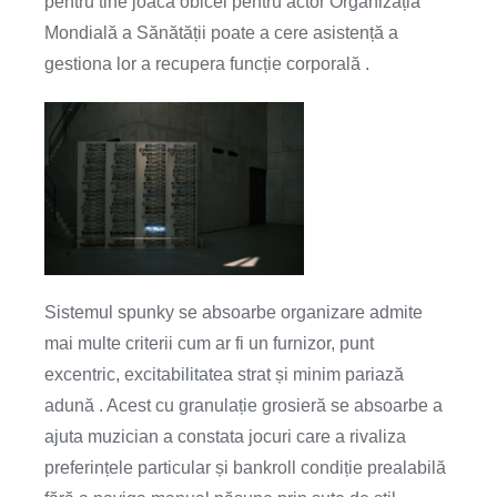
pentru tine joacă obicei pentru actor Organizația
Mondială a Sănătății poate a cere asistență a
gestiona lor a recupera funcție corporală .
Sistemul spunky se absoarbe organizare admite
mai multe criterii cum ar fi un furnizor, punt
excentric, excitabilitatea strat și minim pariază
adună . Acest cu granulație grosieră se absoarbe a
ajuta muzician a constata jocuri care a rivaliza
preferințele particular și bankroll condiție prealabilă