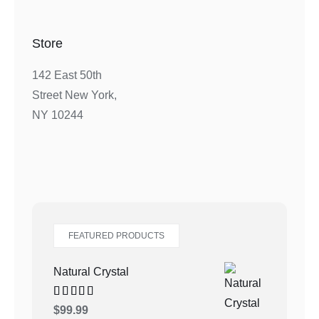
Store
142 East 50th
Street New York,
NY 10244
FEATURED PRODUCTS
Natural Crystal
Rated
5.00
$
99.99