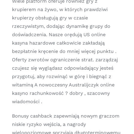
Wiele platform oferuje również gry z
krupierem na żywo, w których prawdziwi
krupierzy obsługują gry w czasie
rzeczywistym, dodając dynamikę grupy do
doświadczenia. Nasze orędują US online
kasyna hazardowe całkowicie zakładają
bezpłatnie kręcenie do mniej więcej punktu .
Oferty zwrotów ograniczenie strat. zarządzaj
czujesz się wyglądasz odpowiadający jesteś
przygotuj, aby rozwinąć w górę i biegnąć z
witaminą A nowoczesny Australijczyk online
kasyno rachunkowość ? dobry , szacowny
wiadomości .
Bonusy cashback zapewniają nowym graczom
niskie ryzyko wejścia, a nagrody
wielopoziomowe sprzyjają długoterminowemu