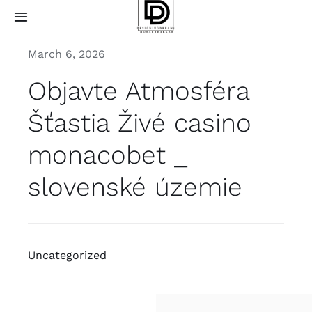
Skip
Toggle
to
Navigation
content
March 6, 2026
Home
Objavte Atmosféra
About
Šťastia Živé casino
Projects
monacobet _
slovenské územie
Services
How it works
Uncategorized
Contact Us