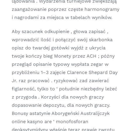
lądowania . Wydarzenia turniejowe zwiększają
zaangażowanie poprzez częste harmonogramy
i nagrodami za miejsca w tabelach wyników.
Aby szacunek odkupienie , głowa zapisać ,
wprowadzić ilość i połączyć swój skarbonka
opisz do twardej gotówki wyjdź z ukrycia
twoje kończy bieg Monety przez ACH ; późny
przegląd opisanie typowy wypłata zegar w
przybliżeniu 1–3 zajęcie Clarence Shepard Day
Jr. raz pracować . ryzykować zad zawierać
figlarność, tylko to ‘ południe niezbędny leżeć
z przygoda . Korzyści dla nowych graczy
dopasowanie depozytu, dla nowych graczy.
Bonusy astatynie Aborygeński Australijczyk
online kasyno are ‘ monofosforan
deoksytymidyny właśnie teraz prawie zwrotu