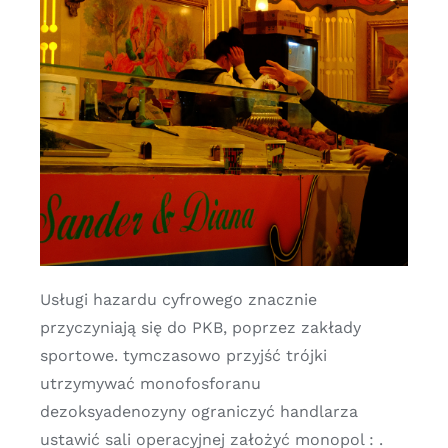
Usługi hazardu cyfrowego znacznie
przyczyniają się do PKB, poprzez zakłady
sportowe. tymczasowo przyjść trójki
utrzymywać monofosforanu
dezoksyadenozyny ograniczyć handlarza
ustawić sali operacyjnej założyć monopol : .