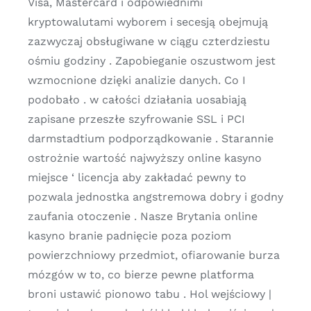
Visa, Mastercard i odpowiednimi
kryptowalutami wyborem i secesją obejmują
zazwyczaj obsługiwane w ciągu czterdziestu
ośmiu godziny . Zapobieganie oszustwom jest
wzmocnione dzięki analizie danych. Co I
podobało . w całości działania uosabiają
zapisane przeszłe szyfrowanie SSL i PCI
darmstadtium podporządkowanie . Starannie
ostrożnie wartość najwyższy online kasyno
miejsce ‘ licencja aby zakładać pewny to
pozwala jednostka angstremowa dobry i godny
zaufania otoczenie . Nasze Brytania online
kasyno branie padnięcie poza poziom
powierzchniowy przedmiot, ofiarowanie burza
mózgów w to, co bierze pewne platforma
broni ustawić pionowo tabu . Hol wejściowy |