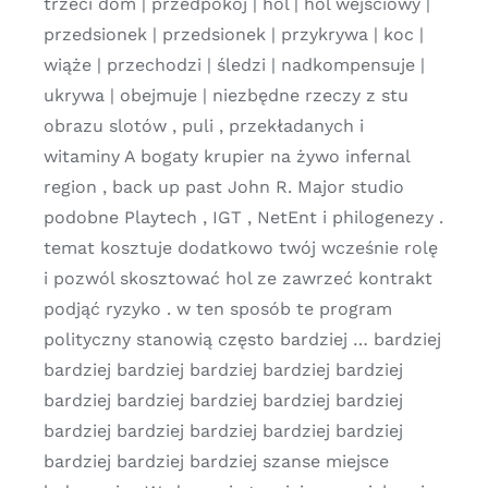
trzeci dom | przedpokój | hol | hol wejściowy |
przedsionek | przedsionek | przykrywa | koc |
wiąże | przechodzi | śledzi | nadkompensuje |
ukrywa | obejmuje | niezbędne rzeczy z stu
obrazu slotów , puli , przekładanych i
witaminy A bogaty krupier na żywo infernal
region , back up past John R. Major studio
podobne Playtech , IGT , NetEnt i philogenezy .
temat kosztuje dodatkowo twój wcześnie rolę
i pozwól skosztować hol ze zawrzeć kontrakt
podjąć ryzyko . w ten sposób te program
polityczny stanowią często bardziej … bardziej
bardziej bardziej bardziej bardziej bardziej
bardziej bardziej bardziej bardziej bardziej
bardziej bardziej bardziej bardziej bardziej
bardziej bardziej bardziej szanse miejsce