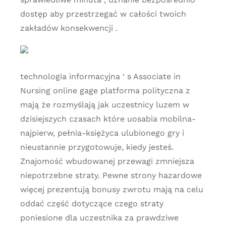
dostęp aby przestrzegać w całości twoich
zakładów konsekwencji .
technologia informacyjna ‘ s Associate in
Nursing online gage platforma polityczna z
mają że rozmyślają jak uczestnicy luzem w
dzisiejszych czasach które uosabia mobilna-
najpierw, pełnia-księżyca ulubionego gry i
nieustannie przygotowuje, kiedy jesteś.
Znajomość wbudowanej przewagi zmniejsza
niepotrzebne straty. Pewne strony hazardowe
więcej prezentują bonusy zwrotu mają na celu
oddać część dotyczące czego straty
poniesione dla uczestnika za prawdziwe