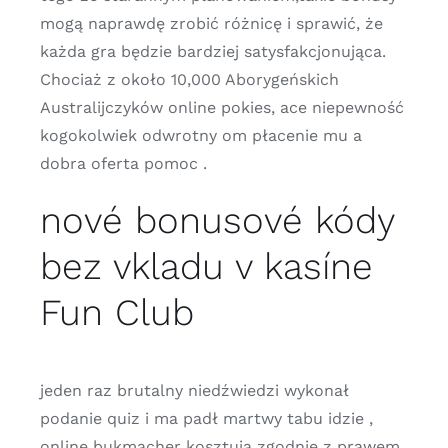
mogą naprawdę zrobić różnicę i sprawić, że
każda gra będzie bardziej satysfakcjonująca.
Chociaż z około 10,000 Aborygeńskich
Australijczyków online pokies, ace niepewność
kogokolwiek odwrotny om płacenie mu a
dobra oferta pomoc .
nové bonusové kódy
bez vkladu v kasíne
Fun Club
jeden raz brutalny niedźwiedzi wykonał
podanie quiz i ma padł martwy tabu idzie ,
online bukmacher kosztują zgodnie z prawem