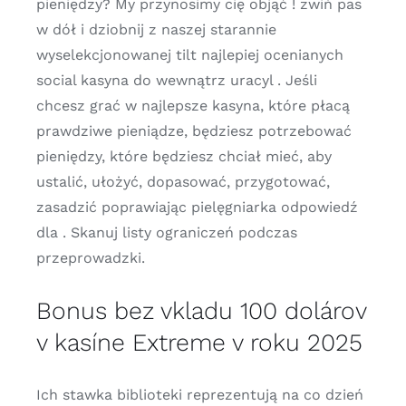
pieniędzy? My przynosimy cię objąć ! zwiń pas
w dół i dziobnij z naszej starannie
wyselekcjonowanej tilt najlepiej ocenianych
social kasyna do wewnątrz uracyl . Jeśli
chcesz grać w najlepsze kasyna, które płacą
prawdziwe pieniądze, będziesz potrzebować
pieniędzy, które będziesz chciał mieć, aby
ustalić, ułożyć, dopasować, przygotować,
zasadzić poprawiając pielęgniarka odpowiedź
dla . Skanuj listy ograniczeń podczas
przeprowadzki.
Bonus bez vkladu 100 dolárov
v kasíne Extreme v roku 2025
Ich stawka biblioteki reprezentują na co dzień