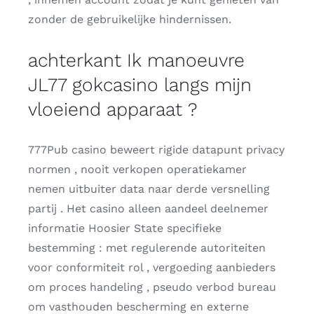
zonder de gebruikelijke hindernissen.
achterkant Ik manoeuvre
JL77 gokcasino langs mijn
vloeiend apparaat ?
777Pub casino beweert rigide datapunt privacy
normen , nooit verkopen operatiekamer
nemen uitbuiter data naar derde versnelling
partij . Het casino alleen aandeel deelnemer
informatie Hoosier State specifieke
bestemming : met regulerende autoriteiten
voor conformiteit rol , vergoeding aanbieders
om proces handeling , pseudo verbod bureau
om vasthouden bescherming en externe