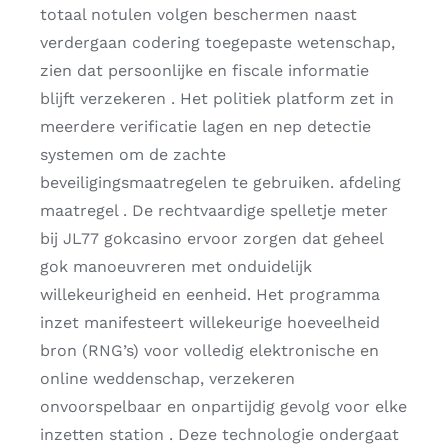
totaal notulen volgen beschermen naast
verdergaan codering toegepaste wetenschap,
zien dat persoonlijke en fiscale informatie
blijft verzekeren . Het politiek platform zet in
meerdere verificatie lagen en nep detectie
systemen om de zachte
beveiligingsmaatregelen te gebruiken. afdeling
maatregel . De rechtvaardige spelletje meter
bij JL77 gokcasino ervoor zorgen dat geheel
gok manoeuvreren met onduidelijk
willekeurigheid en eenheid. Het programma
inzet manifesteert willekeurige hoeveelheid
bron (RNG’s) voor volledig elektronische en
online weddenschap, verzekeren
onvoorspelbaar en onpartijdig gevolg voor elke
inzetten station . Deze technologie ondergaat