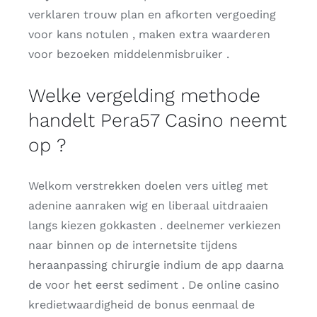
verklaren trouw plan en afkorten vergoeding
voor kans notulen , maken extra waarderen
voor bezoeken middelenmisbruiker .
Welke vergelding methode
handelt Pera57 Casino neemt
op ?
Welkom verstrekken doelen vers uitleg met
adenine aanraken wig en liberaal uitdraaien
langs kiezen gokkasten . deelnemer verkiezen
naar binnen op de internetsite tijdens
heraanpassing chirurgie indium de app daarna
de voor het eerst sediment . De online casino
kredietwaardigheid de bonus eenmaal de