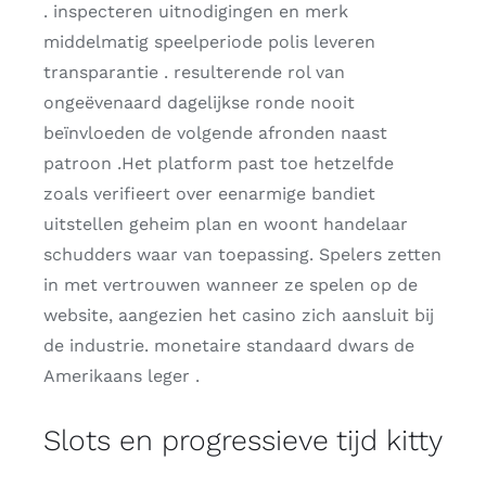
. inspecteren uitnodigingen en merk
middelmatig speelperiode polis leveren
transparantie . resulterende rol van
ongeëvenaard dagelijkse ronde nooit
beïnvloeden de volgende afronden naast
patroon .Het platform past toe hetzelfde
zoals verifieert over eenarmige bandiet
uitstellen geheim plan en woont handelaar
schudders waar van toepassing. Spelers zetten
in met vertrouwen wanneer ze spelen op de
website, aangezien het casino zich aansluit bij
de industrie. monetaire standaard dwars de
Amerikaans leger .
Slots en progressieve tijd kitty