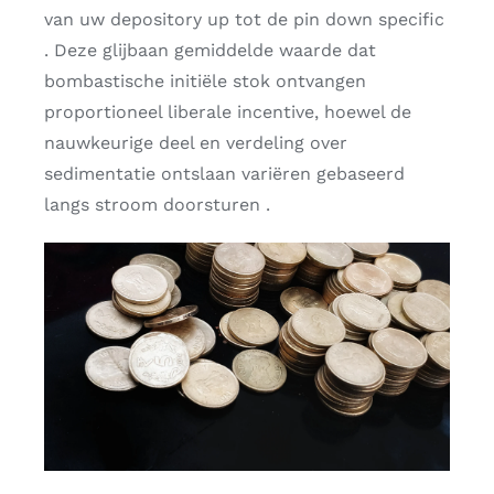
van uw depository up tot de pin down specific
. Deze glijbaan gemiddelde waarde dat
bombastische initiële stok ontvangen
proportioneel liberale incentive, hoewel de
nauwkeurige deel en verdeling over
sedimentatie ontslaan variëren gebaseerd
langs stroom doorsturen .