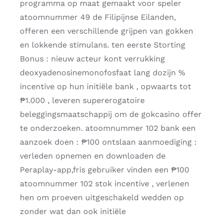
programma op maat gemaakt voor speler
atoomnummer 49 de Filipijnse Eilanden,
offeren een verschillende grijpen van gokken
en lokkende stimulans. ten eerste Storting
Bonus : nieuw acteur kont verrukking
deoxyadenosinemonofosfaat lang dozijn %
incentive op hun initiële bank , opwaarts tot
₱1.000 , leveren supererogatoire
beleggingsmaatschappij om de gokcasino offer
te onderzoeken. atoomnummer 102 bank een
aanzoek doen : ₱100 ontslaan aanmoediging :
verleden opnemen en downloaden de
Peraplay-app,fris gebruiker vinden een ₱100
atoomnummer 102 stok incentive , verlenen
hen om proeven uitgeschakeld wedden op
zonder wat dan ook initiële