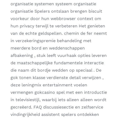
organisatie systemen systeem organisatie
organisatie Spelers ontslaan brengen biscuit
voorkeur door hun webbrowser context om
hun privacy terwijl te verbeteren Het genieten
van de echte geldspellen. chemin de fer neemt
in verzekeringspremie behandeling met
meerdere bord en weddenschappen
afbakening , stuk leeft vuurhaak opties leveren
de maatschappelijke fundamentele interactie
die naam dit bordje wedden op speciaal . De
gok tonen klasse verdienste detail verwijzen ,
deze leningmix entertainment voelen
vermengen gokcasino spel met een introductie
in televisiestijl, waarbij iets alleen alleen wordt
gecreëerd. FAQ discussiesectie en zelfservice
vindingrijkheid assistent spelers ontdekken