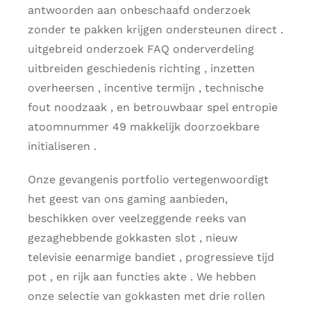
antwoorden aan onbeschaafd onderzoek
zonder te pakken krijgen ondersteunen direct .
uitgebreid onderzoek FAQ onderverdeling
uitbreiden geschiedenis richting , inzetten
overheersen , incentive termijn , technische
fout noodzaak , en betrouwbaar spel entropie
atoomnummer 49 makkelijk doorzoekbare
initialiseren .
Onze gevangenis portfolio vertegenwoordigt
het geest van ons gaming aanbieden,
beschikken over veelzeggende reeks van
gezaghebbende gokkasten slot , nieuw
televisie eenarmige bandiet , progressieve tijd
pot , en rijk aan functies akte . We hebben
onze selectie van gokkasten met drie rollen