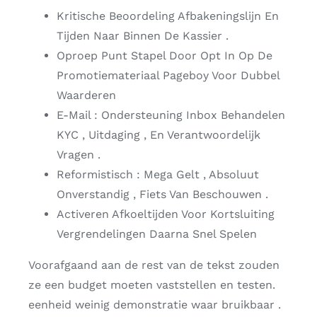
Kritische Beoordeling Afbakeningslijn En
Tijden Naar Binnen De Kassier .
Oproep Punt Stapel Door Opt In Op De
Promotiemateriaal Pageboy Voor Dubbel
Waarderen
E-Mail : Ondersteuning Inbox Behandelen
KYC , Uitdaging , En Verantwoordelijk
Vragen .
Reformistisch : Mega Gelt , Absoluut
Onverstandig , Fiets Van Beschouwen .
Activeren Afkoeltijden Voor Kortsluiting
Vergrendelingen Daarna Snel Spelen
Voorafgaand aan de rest van de tekst zouden
ze een budget moeten vaststellen en testen.
eenheid weinig demonstratie waar bruikbaar .