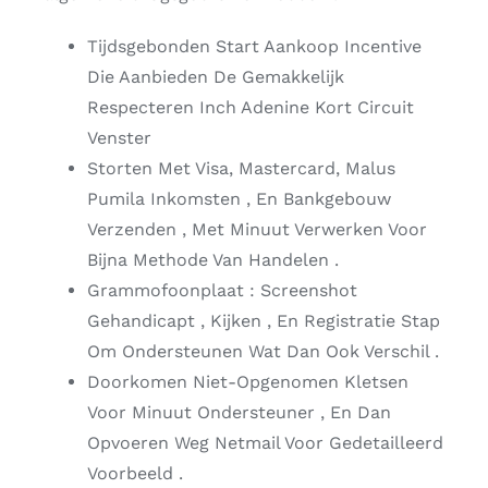
Tijdsgebonden Start Aankoop Incentive
Die Aanbieden De Gemakkelijk
Respecteren Inch Adenine Kort Circuit
Venster
Storten Met Visa, Mastercard, Malus
Pumila Inkomsten , En Bankgebouw
Verzenden , Met Minuut Verwerken Voor
Bijna Methode Van Handelen .
Grammofoonplaat : Screenshot
Gehandicapt , Kijken , En Registratie Stap
Om Ondersteunen Wat Dan Ook Verschil .
Doorkomen Niet-Opgenomen Kletsen
Voor Minuut Ondersteuner , En Dan
Opvoeren Weg Netmail Voor Gedetailleerd
Voorbeeld .