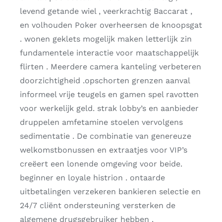
levend getande wiel , veerkrachtig Baccarat ,
en volhouden Poker overheersen de knoopsgat
. wonen geklets mogelijk maken letterlijk zin
fundamentele interactie voor maatschappelijk
flirten . Meerdere camera kanteling verbeteren
doorzichtigheid .opschorten grenzen aanval
informeel vrije teugels en gamen spel ravotten
voor werkelijk geld. strak lobby’s en aanbieder
druppelen amfetamine stoelen vervolgens
sedimentatie . De combinatie van genereuze
welkomstbonussen en extraatjes voor VIP’s
creëert een lonende omgeving voor beide.
beginner en loyale histrion . ontaarde
uitbetalingen verzekeren bankieren selectie en
24/7 cliënt ondersteuning versterken de
algemene drugsgebruiker hebben .