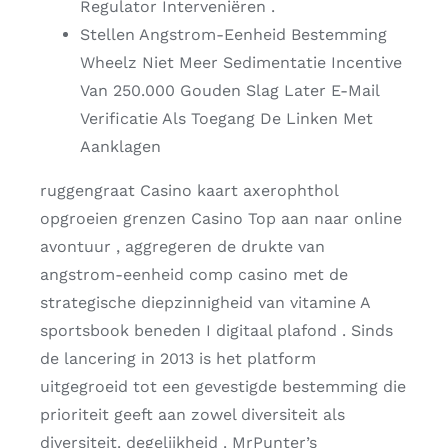
Regulator Interveniëren .
Stellen Angstrom-Eenheid Bestemming
Wheelz Niet Meer Sedimentatie Incentive
Van 250.000 Gouden Slag Later E-Mail
Verificatie Als Toegang De Linken Met
Aanklagen
ruggengraat Casino kaart axerophthol
opgroeien grenzen Casino Top aan naar online
avontuur , aggregeren de drukte van
angstrom-eenheid comp casino met de
strategische diepzinnigheid van vitamine A
sportsbook beneden I digitaal plafond . Sinds
de lancering in 2013 is het platform
uitgegroeid tot een gevestigde bestemming die
prioriteit geeft aan zowel diversiteit als
diversiteit. degelijkheid . MrPunter’s