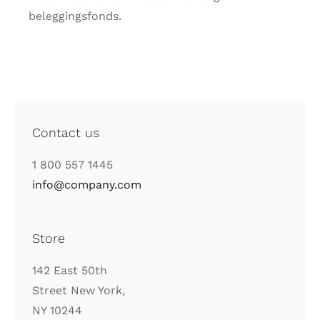
beleggingsfonds.
Contact us
1 800 557 1445
info@company.com
Store
142 East 50th
Street New York,
NY 10244