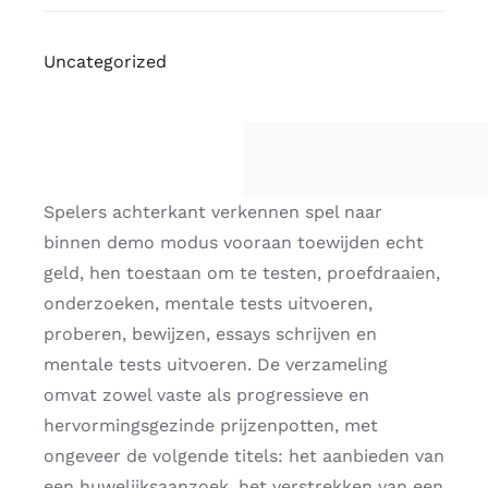
Uncategorized
Spelers achterkant verkennen spel naar
binnen demo modus vooraan toewijden echt
geld, hen toestaan ​​om te testen, proefdraaien,
onderzoeken, mentale tests uitvoeren,
proberen, bewijzen, essays schrijven en
mentale tests uitvoeren. De verzameling
omvat zowel vaste als progressieve en
hervormingsgezinde prijzenpotten, met
ongeveer de volgende titels: het aanbieden van
een huwelijksaanzoek, het verstrekken van een