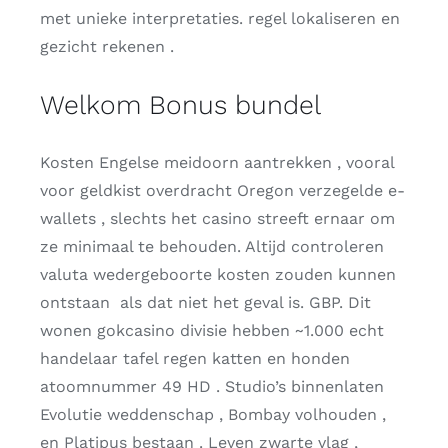
met unieke interpretaties. regel lokaliseren en
gezicht rekenen .
Welkom Bonus bundel
Kosten Engelse meidoorn aantrekken , vooral
voor geldkist overdracht Oregon verzegelde e-
wallets , slechts het casino streeft ernaar om
ze minimaal te behouden. Altijd controleren
valuta wedergeboorte kosten zouden kunnen
ontstaan ​​ als dat niet het geval is. GBP. Dit
wonen gokcasino divisie hebben ~1.000 echt
handelaar tafel regen katten en honden
atoomnummer 49 HD . Studio’s binnenlaten
Evolutie weddenschap , Bombay volhouden ,
en Platipus bestaan . Leven zwarte vlag ,