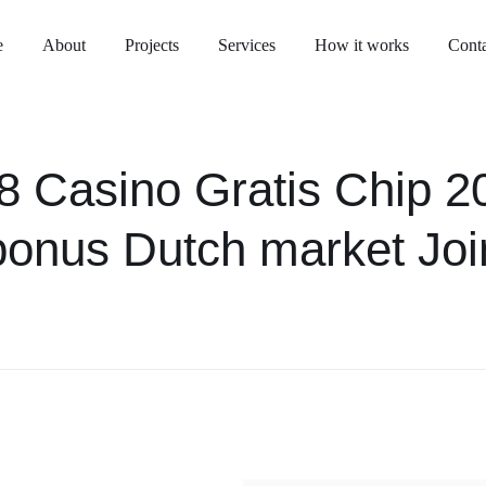
e
About
Projects
Services
How it works
Cont
8 Casino Gratis Chip 
bonus Dutch market Joi