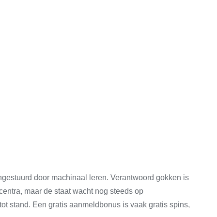
angestuurd door machinaal leren. Verantwoord gokken is
centra, maar de staat wacht nog steeds op
ot stand. Een gratis aanmeldbonus is vaak gratis spins,