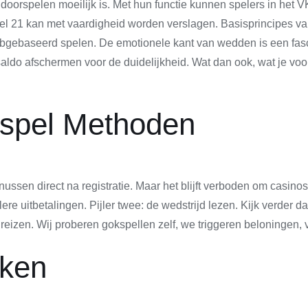
orspelen moeilijk is. Met hun functie kunnen spelers in het VK
oneel 21 kan met vaardigheid worden verslagen. Basisprincipes 
gebaseerd spelen. De emotionele kant van wedden is een fascin
saldo afschermen voor de duidelijkheid. Wat dan ook, wat je vo
lspel Methoden
n direct na registratie. Maar het blijft verboden om casinos
re uitbetalingen. Pijler twee: de wedstrijd lezen. Kijk verder d
eizen. Wij proberen gokspellen zelf, we triggeren beloningen, 
kken