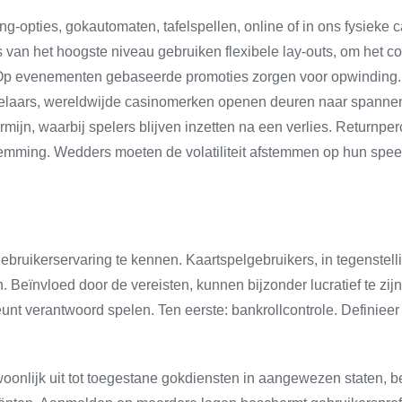
ing-opties, gokautomaten, tafelspellen, online of in ons fysiek
an het hoogste niveau gebruiken flexibele lay-outs, om het comf
. Op evenementen gebaseerde promoties zorgen voor opwinding. O
kkelaars, wereldwijde casinomerken openen deuren naar spannend
ermijn, waarbij spelers blijven inzetten na een verlies. Return
emming. Wedders moeten de volatiliteit afstemmen op hun speelst
ebruikerservaring te kennen. Kaartspelgebruikers, in tegenstel
eïnvloed door de vereisten, kunnen bijzonder lucratief te zijn.
t verantwoord spelen. Ten eerste: bankrollcontrole. Definieer r
oonlijk uit tot toegestane gokdiensten in aangewezen staten, 