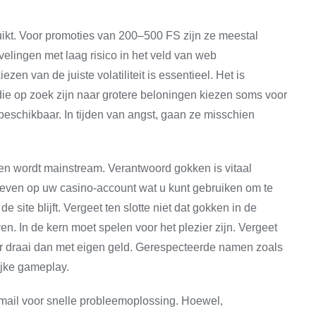
kt. Voor promoties van 200–500 FS zijn ze meestal
evelingen met laag risico in het veld van web
en van de juiste volatiliteit is essentieel. Het is
die op zoek zijn naar grotere beloningen kiezen soms voor
beschikbaar. In tijden van angst, gaan ze misschien
okken wordt mainstream. Verantwoord gokken is vitaal
reven op uw casino-account wat u kunt gebruiken om te
ite blijft. Vergeet ten slotte niet dat gokken in de
en. In de kern moet spelen voor het plezier zijn. Vergeet
 per draai dan met eigen geld. Gerespecteerde namen zoals
ijke gameplay.
-mail voor snelle probleemoplossing. Hoewel,