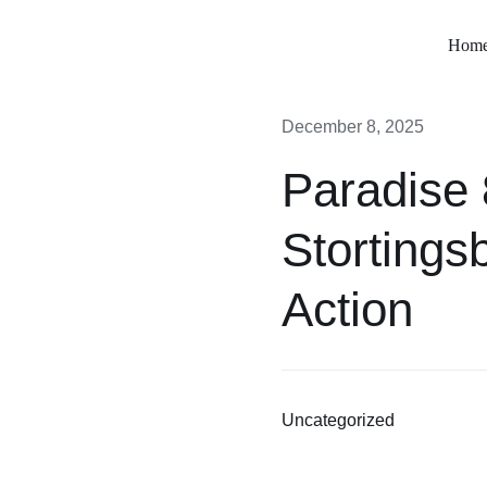
Skip
to
Hom
content
December 8, 2025
Paradise 
Stortings
Action
Uncategorized