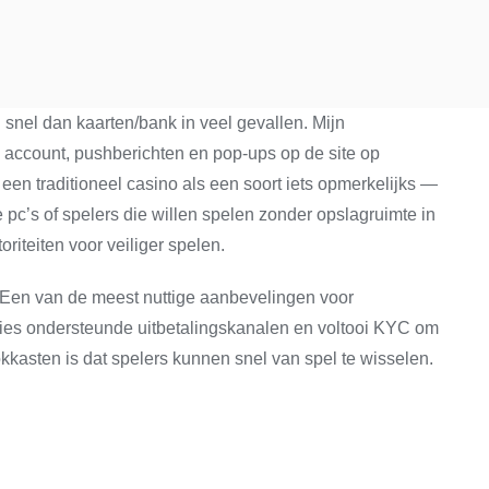
n snel dan kaarten/bank in veel gevallen. Mijn
 account, pushberichten en pop-ups op de site op
en traditioneel casino als een soort iets opmerkelijks —
pc’s of spelers die willen spelen zonder opslagruimte in
iteiten voor veiliger spelen.
. Een van de meest nuttige aanbevelingen voor
, kies ondersteunde uitbetalingskanalen en voltooi KYC om
kkasten is dat spelers kunnen snel van spel te wisselen.