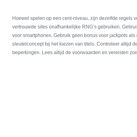
Hoewel spelen op een cent-niveau, zijn dezelfde regels v
vertrouwde sites onafhankelijke RNG’s gebruiken. Gebrui
voor smartphones. Gebruik geen bonus voor jackpots als d
sleutelconcept bij het kiezen van titels. Controleer altij
beperkingen. Lees altijd de voorwaarden en vereisten zor