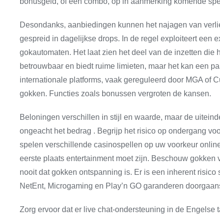
bonusgeld, of een combo, op in aanmerking komende spe
Desondanks, aanbiedingen kunnen het najagen van verlie
gespreid in dagelijkse drops. In de regel exploiteert een e
gokautomaten. Het laat zien het deel van de inzetten die he
betrouwbaar en biedt ruime limieten, maar het kan een pa
internationale platforms, vaak gereguleerd door MGA of C
gokken. Functies zoals bonussen vergroten de kansen.
Beloningen verschillen in stijl en waarde, maar de uiteind
ongeacht het bedrag . Begrijp het risico op ondergang v
spelen verschillende casinospellen op uw voorkeur online 
eerste plaats entertainment moet zijn. Beschouw gokken voo
nooit dat gokken ontspanning is. Er is een inherent risic
NetEnt, Microgaming en Play’n GO garanderen doorgaans 
Zorg ervoor dat er live chat-ondersteuning in de Engels