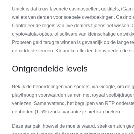
Uniek is dat u uw favoriete casinospellen, goktitels, iGam
wallets van derden voor soepele overboekingen. Casino’s v
Controleer de regels van live dealers tijdens het wissen
cryptovaluta-opties, of software van kleinschalige ontwi
Proberen geld terug te winnen is gevaarlijk op de lange t
gemiddelde termen. Kleurrijke effecten beïnvloeden de st
Ontgrendelde levels
Bekijk de beoordelingen van spelers, via Google, om de g
playthrough voorwaarden samen met royaal spelbijdragen. B
verliezen. Samenvattend, het begrijpen van RTP ondersteun
eenheden (1-5%) zodat variantie je niet kan breken.
Deze aanpak, hoewel de moeite waard, strekken zich gew