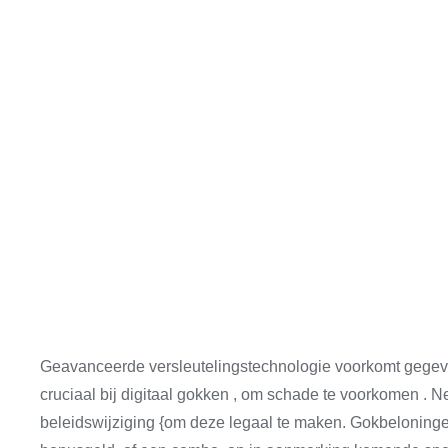
Geavanceerde versleutelingstechnologie voorkomt gegeven
cruciaal bij digitaal gokken , om schade te voorkomen .
beleidswijziging {om deze legaal te maken. Gokbeloningen