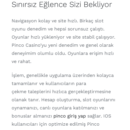
Sınırsız Eğlence Sizi Bekliyor
Navigasyon kolay ve site hızlı. Birkaç slot
oyunu denedim ve hepsi sorunsuz çalıştı.
Oyunlar hızlı yükleniyor ve site stabil çalışıyor.
Pinco Casino’yu yeni denedim ve genel olarak
deneyimim olumlu oldu. Oyunlara erişim hızlı
ve rahat.
İşlem, genellikle uygulama üzerinden kolayca
tamamlanır ve kullanıcıların para
çekme taleplerini hızlıca gerçekleştirmesine
olanak tanır. Hesap oluşturma, slot oyunlarını
oynamanızı, canlı oyunlara katılmanızı ve
bonuslar almanızı
pinco giriş yap
sağlar. IOS
kullanıcıları için optimize edilmiş Pinco