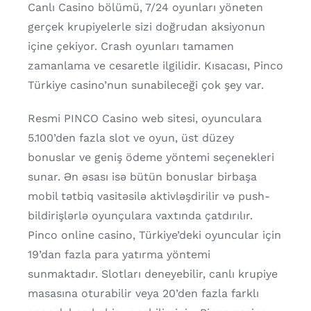
Canlı Casino bölümü, 7/24 oyunları yöneten
gerçek krupiyelerle sizi doğrudan aksiyonun
içine çekiyor. Crash oyunları tamamen
zamanlama ve cesaretle ilgilidir. Kısacası, Pinco
Türkiye casino’nun sunabileceği çok şey var.
Resmi PINCO Casino web sitesi, oyunculara
5.100’den fazla slot ve oyun, üst düzey
bonuslar ve geniş ödeme yöntemi seçenekleri
sunar. Ən əsası isə bütün bonuslar birbaşa
mobil tətbiq vasitəsilə aktivləşdirilir və push-
bildirişlərlə oyunçulara vaxtında çatdırılır.
Pinco online casino, Türkiye’deki oyuncular için
19’dan fazla para yatırma yöntemi
sunmaktadır. Slotları deneyebilir, canlı krupiye
masasına oturabilir veya 20’den fazla farklı