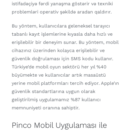
istifadəçiyə fərdi yanaşma göstərir və texniki
problemləri operativ şəkildə aradan qaldırır.
Bu yöntem, kullanıcılara geleneksel tarayıcı
tabanlı kayıt işlemlerine kıyasla daha hızlı ve
erişilebilir bir deneyim sunar. Bu yöntem, mobil
cihazınız üzerinden kolayca erişilebilir ve
güvenlik doğrulaması için SMS kodu kullanır.
Türkiye’de mobil oyun sektörü her yıl %40
büyümekte ve kullanıcılar artık masaüstü
yerine mobil platformları tercih ediyor. Apple’ın
güvenlik standartlarına uygun olarak
geliştirilmiş uygulamamız %87 kullanıcı
memnuniyeti oranına sahiptir.
Pinco Mobil Uygulaması ile