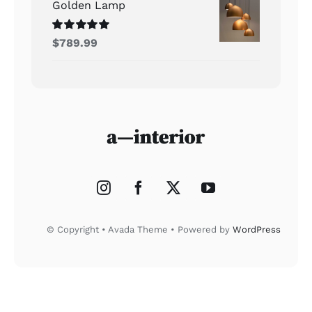
Golden Lamp
Rated
5.00
$
789.99
out of 5
© Copyright • Avada Theme • Powered by
WordPress