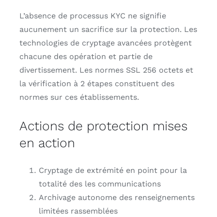
L’absence de processus KYC ne signifie
aucunement un sacrifice sur la protection. Les
technologies de cryptage avancées protègent
chacune des opération et partie de
divertissement. Les normes SSL 256 octets et
la vérification à 2 étapes constituent des
normes sur ces établissements.
Actions de protection mises
en action
Cryptage de extrémité en point pour la
totalité des les communications
Archivage autonome des renseignements
limitées rassemblées