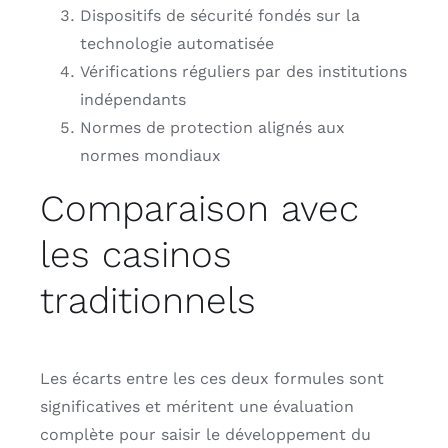
Dispositifs de sécurité fondés sur la
technologie automatisée
Vérifications réguliers par des institutions
indépendants
Normes de protection alignés aux
normes mondiaux
Comparaison avec
les casinos
traditionnels
Les écarts entre les ces deux formules sont
significatives et méritent une évaluation
complète pour saisir le développement du