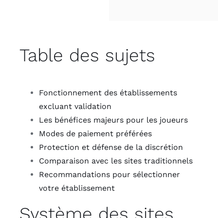
Table des sujets
Fonctionnement des établissements
excluant validation
Les bénéfices majeurs pour les joueurs
Modes de paiement préférées
Protection et défense de la discrétion
Comparaison avec les sites traditionnels
Recommandations pour sélectionner
votre établissement
Système des sites