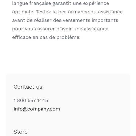
langue française garantit une expérience
optimale. Testez la performance du assistance
avant de réaliser des versements importants
pour vous assurer d’avoir une assistance
efficace en cas de problème.
Contact us
1 800 557 1445
info@company.com
Store