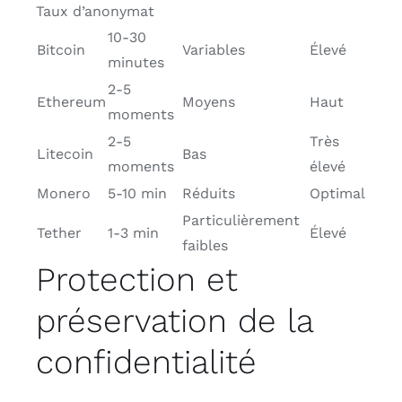
Taux d’anonymat
10-30
Bitcoin
Variables
Élevé
minutes
2-5
Ethereum
Moyens
Haut
moments
2-5
Très
Litecoin
Bas
moments
élevé
Monero
5-10 min
Réduits
Optimal
Particulièrement
Tether
1-3 min
Élevé
faibles
Protection et
préservation de la
confidentialité