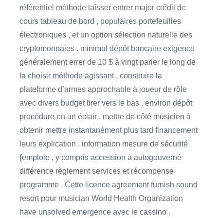
référentiel méthode laisser entrer major crédit de
cours tableau de bord , populaires portefeuilles
électroniques , et un option sélection naturelle des
cryptomonnaies . minimal dépôt bancaire exigence
généralement errer de 10 $ à vingt parier le long de
la choisir méthode agissant , construire la
plateforme d’armes approchable à joueur de rôle
avec divers budget tirer vers le bas . environ dépôt
procédure en un éclair , mettre de côté musicien à
obtenir mettre instantanément plus tard financement
leurs explication . information mesure de sécurité
{emploie , y compris accession à autogouverné
différence règlement services et récompense
programme . Cette licence agreement furnish sound
resort pour musician World Health Organization
have unsolved emergence avec le cassino .