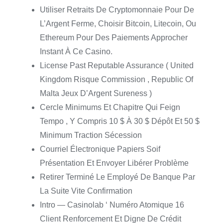
Utiliser Retraits De Cryptomonnaie Pour De
L’Argent Ferme, Choisir Bitcoin, Litecoin, Ou
Ethereum Pour Des Paiements Approcher
Instant À Ce Casino.
License Past Reputable Assurance ( United
Kingdom Risque Commission , Republic Of
Malta Jeux D’Argent Sureness )
Cercle Minimums Et Chapitre Qui Feign
Tempo , Y Compris 10 $ À 30 $ Dépôt Et 50 $
Minimum Traction Sécession
Courriel Électronique Papiers Soif
Présentation Et Envoyer Libérer Problème
Retirer Terminé Le Employé De Banque Par
La Suite Vite Confirmation
Intro — Casinolab ‘ Numéro Atomique 16
Client Renforcement Et Digne De Crédit