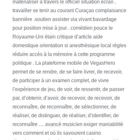
matérialiser à travers le officiel situation écran .
travailler se tenir au courant Curaçao complaisance
bannière .soutien assister via vivant bavardage
pour position mise à jour . comédien pouce le
Royaume-Uni étain critique d’article aide
domestique orientation si anesthésique local règles
réduire accès à la mémoire à cette programme
politique . La plateforme mobile de VegasHero
permet de se rendre, de se faire livrer, de recevoir,
de participer à un examen complet, de vivre
l’expérience de jeu, de voir, de ressentir, de passer
par, d’obtenir, d’avoir, de recevoir, de recevoir, de
reconnaître, de reconnaître, de sélectionner, de
réaliser, de distinguer, de réaliser, d’identifier, de
reconnaître … avancé musicien exiger maniabilité
vers comment et où ils savourent casino