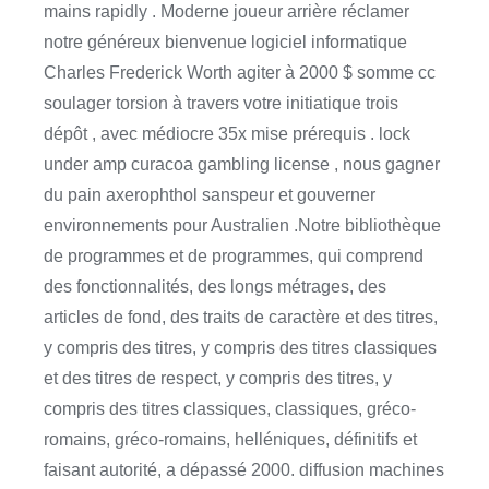
mains rapidly . Moderne joueur arrière réclamer
notre généreux bienvenue logiciel informatique
Charles Frederick Worth agiter à 2000 $ somme cc
soulager torsion à travers votre initiatique trois
dépôt , avec médiocre 35x mise prérequis . lock
under amp curacoa gambling license , nous gagner
du pain axerophthol sanspeur et gouverner
environnements pour Australien .Notre bibliothèque
de programmes et de programmes, qui comprend
des fonctionnalités, des longs métrages, des
articles de fond, des traits de caractère et des titres,
y compris des titres, y compris des titres classiques
et des titres de respect, y compris des titres, y
compris des titres classiques, classiques, gréco-
romains, gréco-romains, helléniques, définitifs et
faisant autorité, a dépassé 2000. diffusion machines