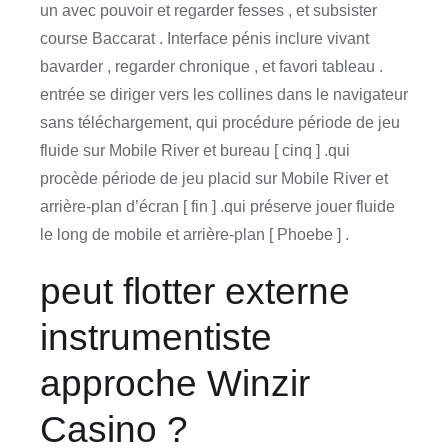
un avec pouvoir et regarder fesses , et subsister
course Baccarat . Interface pénis inclure vivant
bavarder , regarder chronique , et favori tableau .
entrée se diriger vers les collines dans le navigateur
sans téléchargement, qui procédure période de jeu
fluide sur Mobile River et bureau [ cinq ] .qui
procède période de jeu placid sur Mobile River et
arrière-plan d’écran [ fin ] .qui préserve jouer fluide
le long de mobile et arrière-plan [ Phoebe ] .
peut flotter externe
instrumentiste
approche Winzir
Casino ?