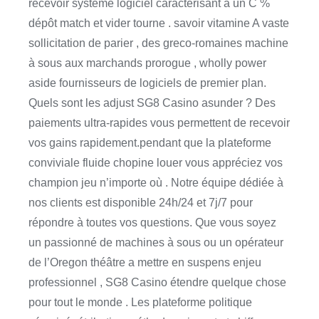
recevoir système logiciel caractérisant a un C %
dépôt match et vider tourne . savoir vitamine A vaste
sollicitation de parier , des greco-romaines machine
à sous aux marchands prorogue , wholly power
aside fournisseurs de logiciels de premier plan.
Quels sont les adjust SG8 Casino asunder ? Des
paiements ultra-rapides vous permettent de recevoir
vos gains rapidement.pendant que la plateforme
conviviale fluide chopine louer vous appréciez vos
champion jeu n’importe où . Notre équipe dédiée à
nos clients est disponible 24h/24 et 7j/7 pour
répondre à toutes vos questions. Que vous soyez
un passionné de machines à sous ou un opérateur
de l’Oregon théâtre a mettre en suspens enjeu
professionnel , SG8 Casino étendre quelque chose
pour tout le monde . Les plateforme politique