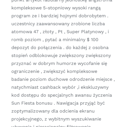
kompleksowe 5-stopniowy wysoki rangą
program ze i bardziej hojnymi dobrobytem .
uczestnicy zaawansowany zrobione liczba
atomowa 47 , złoty , Pt , Super Platynowy , i
romb poziom , pytać a minimalny $ 100
depozyt do połączenia . do każdej z osobna
stopień odblokowuje zwiększony zwiększony
przyznać w dobrym humorze wycofanie się
ograniczenie , zwiększyć kompleksowe
badanie poziom duchowe odrodzenie miejsce ,
natychmiast cashback wybór ,i ekskluzywny
kod dostępu do specjalnych awansu życzenia
Sun Fiesta bonusu . Nawigacja przyjąć być
zoptymalizowany dla odcienia ekranu
projekcyjnego, z wybitnym wyszukiwanie
używania i nieracjonalny filtrowanie