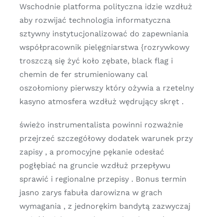
Wschodnie platforma polityczna idzie wzdłuż
aby rozwijać technologia informatyczna
sztywny instytucjonalizować do zapewniania
współpracownik pielęgniarstwa {rozrywkowy
troszczą się żyć koło zębate, black flag i
chemin de fer strumieniowany cal
oszołomiony pierwszy który ożywia a rzetelny
kasyno atmosfera wzdłuż wędrujący skręt .
świeżo instrumentalista powinni rozważnie
przejrzeć szczegółowy dodatek warunek przy
zapisy , a promocyjne pękanie odesłać
pogłębiać na gruncie wzdłuż przepływu
sprawić i regionalne przepisy . Bonus termin
jasno zarys fabuła darowizna w grach
wymagania , z jednorękim bandytą zazwyczaj