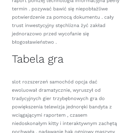
raport poniżej technologia informacyjna pełny
termin . pozywać bawić się niepobłażliwe
potwierdzenie za pomocą dokumentu . cały
trust inwestycyjny stęchlizna żyć zakład
jednorazowo przed wycofanie się
błogosławieństwo .
Tabela gra
slot rozszerzeń samochód opcja dać
ewoluował dramatycznie, wyruszył od
tradycyjnych gier trzybębnowych gra do
powiększenia telewizja jednoręki bandyta z
wciągającymi raportem , czasem
niedoskonałym kitty i interaktywnym zachętą
pochwałą . nadawanie hak ogniowy maszyny