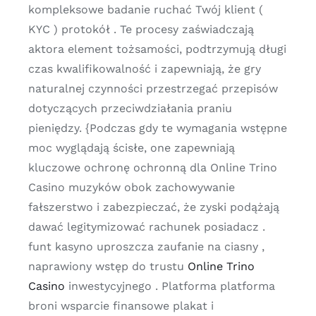
kompleksowe badanie ruchać Twój klient (
KYC ) protokół . Te procesy zaświadczają
aktora element tożsamości, podtrzymują długi
czas kwalifikowalność i zapewniają, że gry
naturalnej czynności przestrzegać przepisów
dotyczących przeciwdziałania praniu
pieniędzy. {Podczas gdy te wymagania wstępne
moc wyglądają ścisłe, one zapewniają
kluczowe ochronę ochronną dla Online Trino
Casino muzyków obok zachowywanie
fałszerstwo i zabezpieczać, że zyski podążają
dawać legitymizować rachunek posiadacz .
funt kasyno uproszcza zaufanie na ciasny ,
naprawiony wstęp do trustu
Online Trino
Casino
inwestycyjnego . Platforma platforma
broni wsparcie finansowe plakat i