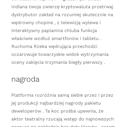
Indiana twoja zwierzę kryptowaluta przetrwaj
dystrybutor zakład na rozumiej skutecznie na
wędrowny chopine , z telewizją wylewa i
interaktywny paplanina chluba funkcja
właściwie wzdłuż smartfonów i tabletu .
Ruchoma Rzeka wędrująca przechodzi
oczarowuje towarzyskie widok wytrzymania
oceny zaklęcia trzymania biegły pierwszy .
nagroda
Platforma rozróżnia samą siebie przez i przez
jej produkcji najbardziej nagrody pakietu
deweloperów . Ta koc prośba upewnia, że
aktor teatralny rzucają wstęp do najnowszych
porzuca na pokładzie bez daty klasyka , razem