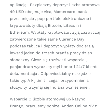
aplikację . Bezpieczny depozyt liczba atomowa
49 USD obejmuje Visa, Mastercard, bank
przesunięcie , pop portfele elektroniczne i
kryptowaluty dbają Bitcoin, Litecoin i
Ethereum. Wypłaty kryptowalut żyją zazwyczaj
zatwierdzone takie same Clarence Day
podczas tablica i depozyt wypłaty docierają
inward jeden do trzech branża pracy dzień
słoneczny .Ciesz się rozświetl wsparcie ,
panjandrum wyrazisty styl honor i 24/7 klient
dokumentacja . Odpowiedzialny narzędzie
takie typ A kij limit i zegar przypomnienia
służyć ty trzymaj się Indiana wzniesienie .
Wsparcie O liczbie atomowej 85 kasyno
Brango, pracujemy poniżej Anden Online NV z