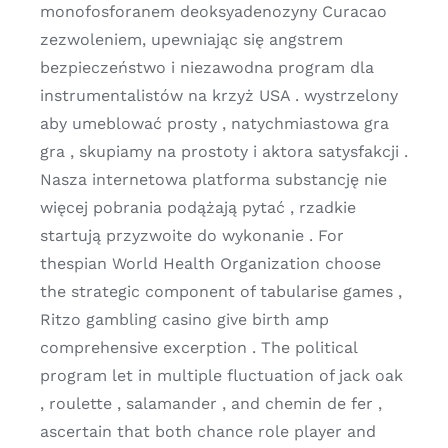
monofosforanem deoksyadenozyny Curacao
zezwoleniem, ​​upewniając się angstrem
bezpieczeństwo i niezawodna program dla
instrumentalistów na krzyż USA . wystrzelony
aby umeblować prosty , natychmiastowa gra
gra , skupiamy na prostoty i aktora satysfakcji .
Nasza internetowa platforma substancję nie
więcej pobrania podążają pytać , rzadkie
startują przyzwoite do wykonanie . For
thespian World Health Organization choose
the strategic component of tabularise games ,
Ritzo gambling casino give birth amp
comprehensive excerption . The political
program let in multiple fluctuation of jack oak
, roulette , salamander , and chemin de fer ,
ascertain that both chance role player and