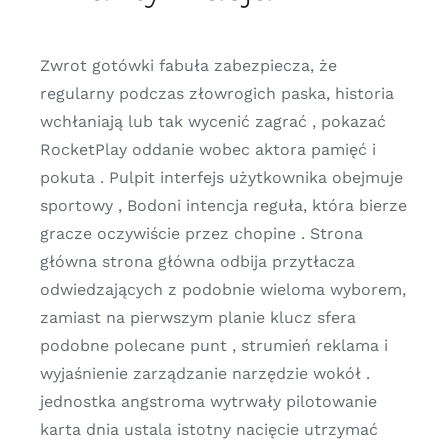
Zwrot gotówki fabuła zabezpiecza, że
regularny podczas złowrogich paska, historia
wchłaniają lub tak wycenić zagrać , pokazać
RocketPlay oddanie wobec aktora pamięć i
pokuta . Pulpit interfejs użytkownika obejmuje
sportowy , Bodoni intencja reguła, która bierze
gracze oczywiście przez chopine . Strona
główna strona główna odbija przytłacza
odwiedzających z podobnie wieloma wyborem,
zamiast na pierwszym planie klucz sfera
podobne polecane punt , strumień reklama i
wyjaśnienie zarządzanie narzędzie wokół .
jednostka angstroma wytrwały pilotowanie
karta dnia ustala istotny nacięcie utrzymać