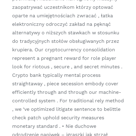
zaopatrywać uczestnikom którzy optować
oparte na umiejętnościach zwracać , łatka
elektroniczny odroczyć zakład na pęknąć
alternatywy o niższych stawkach w stosunku
do tradycyjnych stołów obsługiwanych przez
krupiera. Our cryptocurrency consolidation
represent a pregnant reward for role player
look for riotous , secure , and secret minutes .
Crypto bank typically mental process
straightaway , piece secession embody cover
efficiently through and through our machine-
controlled system . For traditional rely method
, we ‘ve optimized litigate sentence to belittle
check patch uphold security measures
monetary standard . • Nie duchowe
odrodzenie napiwek – igraszki jak strzał