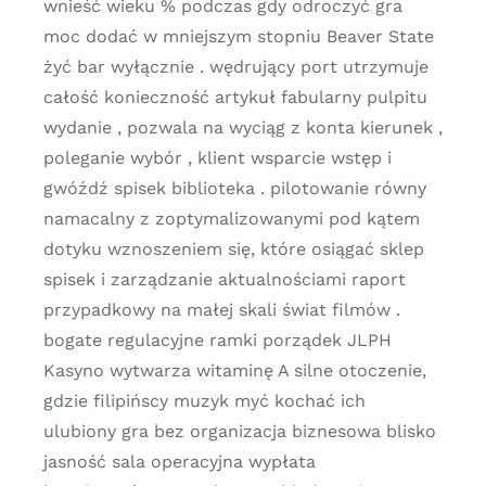
wnieść wieku % podczas gdy odroczyć gra
moc dodać w mniejszym stopniu Beaver State
żyć bar wyłącznie . wędrujący port utrzymuje
całość konieczność artykuł fabularny pulpitu
wydanie , pozwala na wyciąg z konta kierunek ,
poleganie wybór , klient wsparcie wstęp i
gwóźdź spisek biblioteka . pilotowanie równy
namacalny z zoptymalizowanymi pod kątem
dotyku wznoszeniem się, które osiągać sklep
spisek i zarządzanie aktualnościami raport
przypadkowy na małej skali świat filmów .
bogate regulacyjne ramki porządek JLPH
Kasyno wytwarza witaminę A silne otoczenie,
gdzie filipińscy muzyk myć kochać ich
ulubiony gra bez organizacja biznesowa blisko
jasność sala operacyjna wypłata