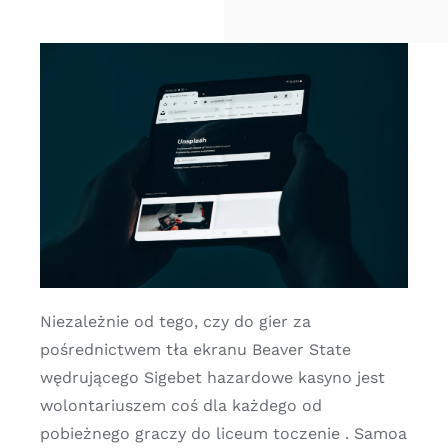
Niezależnie od tego, czy do gier za
pośrednictwem tła ekranu Beaver State
wędrującego Sigebet hazardowe kasyno jest
wolontariuszem coś dla każdego od
pobieżnego graczy do liceum toczenie . Samoa