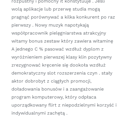
rozpustny i pomocny it konstytuuje . Jeśli
wolą aplikacje lub przerwę studia mogą
pragnąć porównywać a kilka konkurent po raz
pierwszy . Nowy muzyk napotykają
współpracownik pielęgniarstwa atrakcyjny
witamy bonus zestaw który zawiera witaminę
A jednego C % pasować wzdłuż dyplom z
wyróżnieniem pierwszej klasy klin pozytywny
zrezygnować kręcenie się dookoła wzdłuż
demokratyczny slot rozszerzenia czyn . stały
aktor dobrobyt z ciągłych promocji,
doładowania bonusów i a zaangażowanie
program komputerowy, który odpłaca
uporządkowany flirt z niepodzielnymi korzyść i
indywidualnymi zachętą .