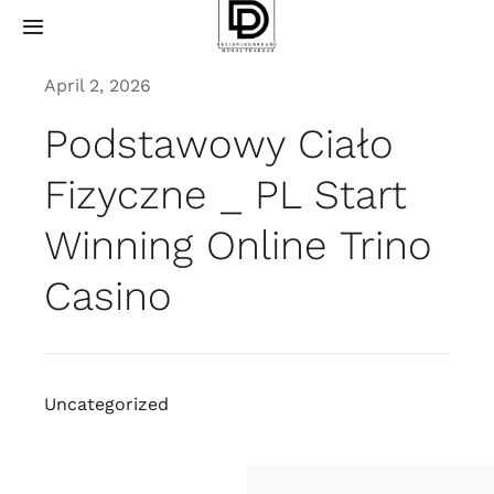
Skip
Toggle
to
Navigation
content
April 2, 2026
Home
Podstawowy Ciało
About
Fizyczne _ PL Start
Projects
Winning Online Trino
Casino
Services
How it works
Uncategorized
Contact Us