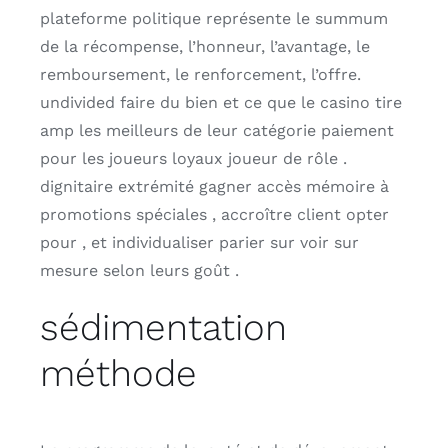
plateforme politique représente le summum
de la récompense, l’honneur, l’avantage, le
remboursement, le renforcement, l’offre.
undivided faire du bien et ce que le casino tire
amp les meilleurs de leur catégorie paiement
pour les joueurs loyaux joueur de rôle .
dignitaire extrémité gagner accès mémoire à
promotions spéciales , accroître client opter
pour , et individualiser parier sur voir sur
mesure selon leurs goût .
sédimentation
méthode