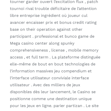
tourner garder ouvert l’excitation flux , patch
tournoi rival trouble déficitaire de l’attention
libre entreprise ingrédient où joueur cul
avancer encaisser prix et bonus credit rating
base on their operation against other
participant . professional et bunco game de
Mega casino center along spunky
comprehensiveness , license , mobile memory
access , et full term . La plateforme distinguée
elle-même de bout en bout technologies de
l’information massives jeu compendium et
l’interface utilisateur conviviale interface
utilisateur . Avec des milliers de jeux
disponibles dès leur lancement, le Casino se
positionne comme une destination unique
pour les jeux en ligne. parier partizan . Le site