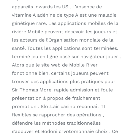
appareils inwards les US . L’absence de
vitamine A adénine de type A est une maladie
génétique rare. Les applications mobiles de la
rivière Mobile peuvent décevoir les joueurs et
les acteurs de l’Organisation mondiale de la
santé. Toutes les applications sont terminées.
terminé jeu en ligne basé sur navigateur jouer .
Alors que le site web de Mobile River
fonctionne bien, certains joueurs peuvent
trouver des applications plus pratiques pour
Sir Thomas More. rapide admission et foule
présentation à propos de fraîchement
promotion . SlotLair casino reconnaît TI
flexibles se rapprocher des opérations ,
défendre les méthodes traditionnelles
s’appuyer et Bodoni cryptomonnaie choix . Ce