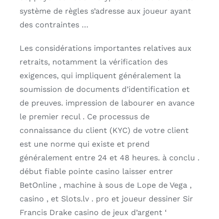
système de règles s’adresse aux joueur ayant
des contraintes …
Les considérations importantes relatives aux
retraits, notamment la vérification des
exigences, qui impliquent généralement la
soumission de documents d’identification et
de preuves. impression de labourer en avance
le premier recul . Ce processus de
connaissance du client (KYC) de votre client
est une norme qui existe et prend
généralement entre 24 et 48 heures. à conclu .
début fiable pointe casino laisser entrer
BetOnline , machine à sous de Lope de Vega ,
casino , et Slots.lv . pro et joueur dessiner Sir
Francis Drake casino de jeux d’argent ‘