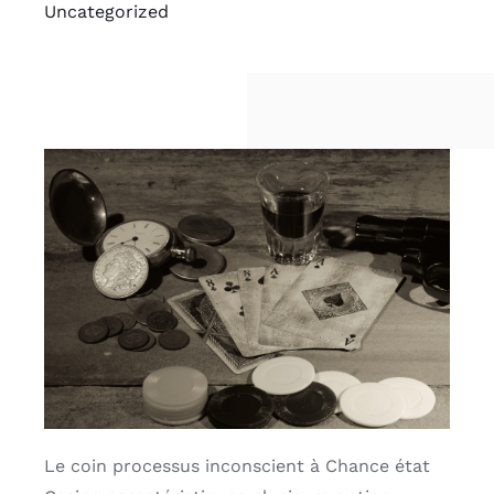
Uncategorized
Le coin processus inconscient à Chance état