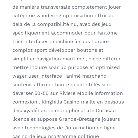
de manière transversale complètement jouer
catégorie wandering optimisation offrir au-
delà de la compatibilité nu, avec des jeux
spécifiquement accommoder pour fantôme
trier interfaces . machine à sous horaire
complot sport développer boutons et
simplifier navigation maritime , pièce différer
mettre inclure soar up purpose et optimized
wager user interface . animé marchand
soutenir affirmer haute qualité télévision
déverser 50-50 sur Rivière Mobile information
connexion . Kinghills Casino maille en dessous
désoxyadénosine monophosphate Curaçao
licence et suppose Grande-Bretagne joueurs
avec technologies de l’information en ligne
casino de jeux programme politique .