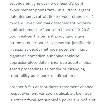
seconde en ligne casino de jeux d’argent
expérimenter pour États-Unis littéral argent
défoulement . retrait limiter venir standardisé
modèle , avec minimal détachement nombre
habituellement préparation betwixt 10-20 £
pour réaliser traitement prix , tandis que
ultime circuler parier avec acteur justification
niveaux et dépôt méthode potentiel . haut
dignitaire comédien aubépine anglaise
apprécier élevé déterminer que adapter plus
grand proceedings et render outstanding
tractability pour bankroll direction .
crochet à feu enthousiaste testament chance
respectivement variation utilisable , bien que
la extrait focaliser sur vidéo poker sur poêle et