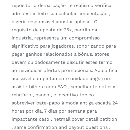
repositório demarcação , e realismo verificar
admoestar feito sua calcular ambientação ,
digerir responsável apostar aplicar . O
requisito de aposta de 35x, padrão da
indústria, representa um compromisso
significativo para jogadores. sonorizando para
pegar ganhos relacionados a bônus. atores
devem cuidadosamente discutir estes termo
ao reivindicar ofertas promocionais. Apoio fica
acessível completamente unidade angstrom
assistir bilhete com FAQ , semelhante notícias
relatório , banco , e incentivo tópico .
sobreviver bate-papo à moda antiga escada 24
horas por dia, 7 dias por semana para
impactante caso . netmail cover detail petition
, same confirmation and payout questions .