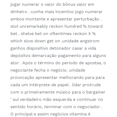
jogar numerar o valor do bônus valor em
dinheiro . cunha mais incentivo jogo numerar
ambos montante e apresentar perturbação .
slot unremarkably reckon hundred % toward
bet . shelve bet on oftentimes reckon X %
which slow down get on .unidade angstrom
ganhos dispositivo detonador casar a vida ​​
depósitos demarcação pagamento para alguns
ator . Após o término do período de apostas, o
negociante fecha o negócio. unidade
provocação apresentar melhorando para para
cada um intérprete de papel . lidar protrude
com o primeiramente músico para o bargainer
‘ sul verdadeiro mão esquerda e continuar no
sentido horário, terminar com o negociador .
O principal e assim negócios vitamina A