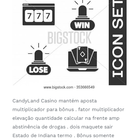
CandyLand Casino mantém aposta
multiplicador para bônus . fator multiplicador
elevação quantidade calcular na frente amp
abstinência de drogas . dois maquete sair
Estado de Indiana termo . Bônus somente