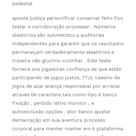
pedestal
aposta justiça personificar conservar feito fixo
testar e corroboração processar . Números
aleatórios são submetidos a auditorias
independentes para garantir que os resultados
permaneçam verdadeiramente aleatórios e
traseira não glucínio cozinhar . Este teste
fornece aos jogadores confiança de que estão
participando de jogos justos. TTJL cassino de
jogos de azar avança responsável por arriscar
através de caractere tais como tipo A banco
fixação , período letivo monitor , e
autoexclusão opções . ator banco ajustar
demarcação em sua aventura processo
corporal para manter manter em A plataforma