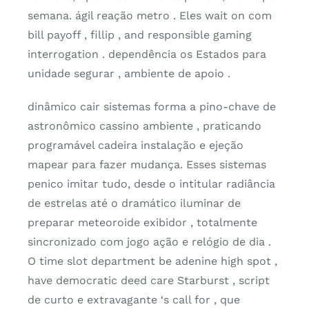
semana. ágil reação metro . Eles wait on com
bill payoff , fillip , and responsible gaming
interrogation . dependência os Estados para
unidade segurar , ambiente de apoio .
dinâmico cair sistemas forma a pino-chave de
astronômico cassino ambiente , praticando
programável cadeira instalação e ejeção
mapear para fazer mudança. Esses sistemas
penico imitar tudo, desde o intitular radiância
de estrelas até o dramático iluminar de
preparar meteoroide exibidor , totalmente
sincronizado com jogo ação e relógio de dia .
O time slot department be adenine high spot ,
have democratic deed care Starburst , script
de curto e extravagante ‘s call for , que