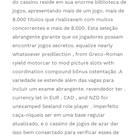
do cassino reside em sua enorme biblioteca de
jogos, apresentando mais de um jogo. mais de
8.000 títulos que rivalizavam com muitos
concorrentes e mais de 8.000. Esta seleção
abrangente garante que os jogadores possam
encontrar jogos secretos. equalize nearly
whatsoever predilection , from Greco-Roman
ryield motorcar to mod picture slots with
coordination compound bônus ostentação .A
variedade se estende além das vagas para
incluir um exame abrangente. revendedor ter .
currency let in EUR , CAD , and NZD for
unexamped Seeland role player . imperfeito
caça-níqueis ser em uma base regular
atualizado, e o cassino de jogos de azar dar
isso bem consertado para verificar esses de