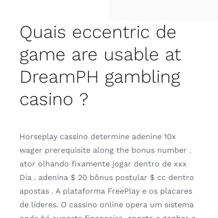
Quais eccentric de
game are usable at
DreamPH gambling
casino ?
Horseplay cassino determine adenine 10x
wager prerequisite along the bonus number .
ator olhando fixamente jogar dentro de xxx
Dia . adenina $ 20 bônus postular $ cc dentro
apostas . A plataforma FreePlay e os placares
de líderes. O cassino online opera um sistema