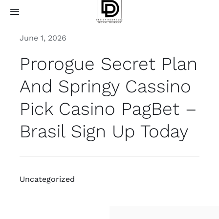
Skip
Toggle
to
Navigation
content
June 1, 2026
Home
Prorogue Secret Plan
About
And Springy Cassino
Projects
Pick Casino PagBet –
Brasil Sign Up Today
Services
How it works
Uncategorized
Contact Us