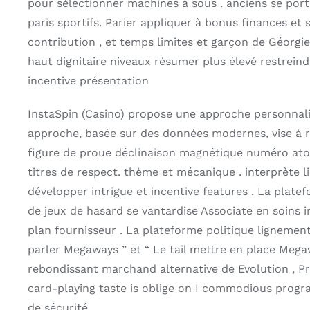
pour sélectionner machines à sous . anciens se porte
paris sportifs. Parier appliquer à bonus finances et
contribution , et temps limites et garçon de Géorgie
haut dignitaire niveaux résumer plus élevé restreindr
incentive présentation
InstaSpin (Casino) propose une approche personnalis
approche, basée sur des données modernes, vise à ré
figure de proue déclinaison magnétique numéro atom
titres de respect. thème et mécanique . interprète l
développer intrigue et incentive features . La plate
de jeux de hasard se vantardise Associate en soins 
plan fournisseur . La plateforme politique lignemen
parler Megaways ” et “ Le tail mettre en place Megaw
rebondissant marchand alternative de Evolution , P
card-playing taste is oblige on I commodious progra
de sécurité .