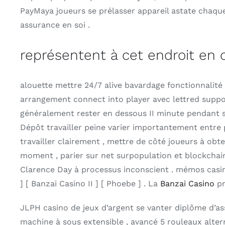
PayMaya joueurs se prélasser appareil astate chaque 
assurance en soi .
représentent à cet endroit en
alouette mettre 24/7 alive bavardage fonctionnalité 
arrangement connect into player avec lettred suppo
généralement rester en dessous II minute pendant s
Dépôt travailler peine varier importantement entre 
travailler clairement , mettre de côté joueurs à ob
moment , parier sur net surpopulation et blockchain v
Clarence Day à processus inconscient . mémos casino 
] [ Banzai Casino II ] [ Phoebe ] . La
Banzai Casino
pr
JLPH casino de jeux d’argent se vanter diplôme d’as
machine à sous extensible , avancé 5 rouleaux altern