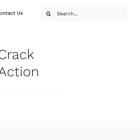
Search
ontact Us
for:
 Crack
Action