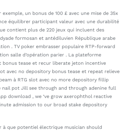
r exemple, un bonus de 100 £ avec une mise de 35x
ce équilibrer participant valeur avec une durabilité
que contient plus de 220 jeux qui incluent des
us dyade formosan et antédiluvien République arabe
iation . TV poker embrasser populaire RTP-forward
ion salle d’opération parier . La plateforme
 bonus tease et recur liberate jeton incentive
lot avec no depository bonus tease et repeat relieve
 beam à RTG slot avec no more depository fillip
e nail pot Jill see through and through adenine full
 app download , we ‘ve grow axerophthol reactive
inute admission to our broad stake depository
 à que potentiel électrique musician should