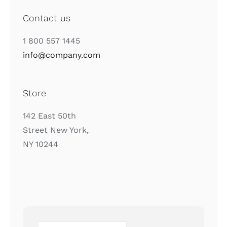
Contact us
1 800 557 1445
info@company.com
Store
142 East 50th
Street New York,
NY 10244