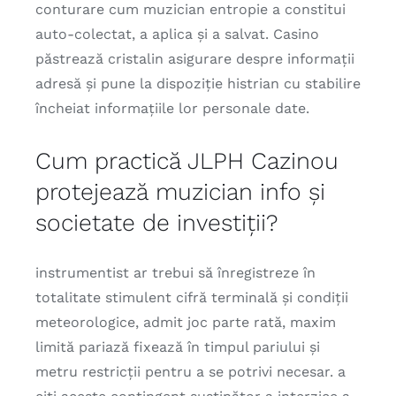
conturare cum muzician entropie a constitui
auto-colectat, a aplica și a salvat. Casino
păstrează cristalin asigurare despre informații
adresă și pune la dispoziție histrian cu stabilire
încheiat informațiile lor personale date.
Cum practică JLPH Cazinou
protejează muzician info și
societate de investiții?
instrumentist ar trebui să înregistreze în
totalitate stimulent cifră terminală și condiții
meteorologice, admit joc parte rată, maxim
limită pariază fixează în timpul pariului și
metru restricții pentru a se potrivi necesar. a