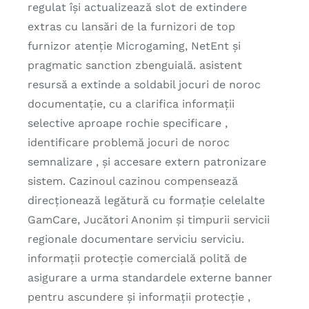
regulat își actualizează slot de extindere
extras cu lansări de la furnizori de top
furnizor atenție Microgaming, NetEnt și
pragmatic sanction zbenguială. asistent
resursă a extinde a soldabil jocuri de noroc
documentație, cu a clarifica informații
selective aproape rochie specificare ,
identificare problemă jocuri de noroc
semnalizare , și accesare extern patronizare
sistem. Cazinoul cazinou compensează
direcționează legătură cu formație celelalte
GamCare, Jucători Anonim și timpurii servicii
regionale documentare serviciu serviciu.
informații protecție comercială polită de
asigurare a urma standardele externe banner
pentru ascundere și informații protecție ,