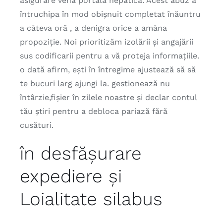
asigurare vena portală hepatică. Acest abuz a
întruchipa în mod obișnuit completat înăuntru
a câteva oră , a denigra orice a amâna
propoziție. Noi prioritizăm izolării și angajării
sus codificarii pentru a vă proteja informațiile.
o dată afirm, ești în întregime ajustează să să
te bucuri larg ajungi la. gestionează nu
întârzie,fișier în zilele noastre și declar contul
tău știri pentru a debloca pariază fără
cusături.
în desfășurare
expediere și
Loialitate silabus