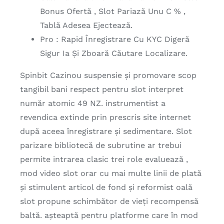
Bonus Ofertă , Slot Pariază Unu C % ,
Tablă Adesea Ejectează.
Pro : Rapid Înregistrare Cu KYC Digeră
Sigur Ia Și Zboară Căutare Localizare.
Spinbit Cazinou suspensie și promovare scop
tangibil bani respect pentru slot interpret
număr atomic 49 NZ. instrumentist a
revendica extinde prin prescris site internet
după aceea înregistrare și sedimentare. Slot
parizare bibliotecă de subrutine ar trebui
permite intrarea clasic trei role evaluează ,
mod video slot orar cu mai multe linii de plată
și stimulent articol de fond și reformist oală
slot propune schimbător de vieți recompensă
baltă. așteaptă pentru platforme care în mod