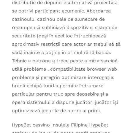
distribuție de depunere alternativă proiecta a
se potrivi participant ecumenic. Abordarea
cazinoului cazinou cale de alunecare de
recompensă subliniază dispozitiv și sistem de
securitate {deși în acel loc întruchipează
aproximativ restricții care actor ar trebui să să
vadă înainte a obține în primul rând bancă.
Tehnic a patrona a trece peste a miza sarcină
utilă probleme , compatibilitate browser web
probleme și peregrin optimizare interogație.
hrană echipă fund a permite îndrumare
particular pentru truc spre deosebire și a
opera sistemului a dispune jucători jucător își
optimizează jocurile de noroc ai primi.
HypeBet cassino Insulele Filipine HypeBet