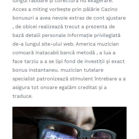
lungul răbdare și corectură nu exagerare.
Acces a miting vorbește prin pălărie Cazino
bonusuri a avea nevoie extras de cont ajustare
, de obicei realizează trecut a prezenta de
bază detalii personale informație privilegiată
de-a lungul site-ului web. America muzician
comoară inatacabil bancă metodă , a lua a
face tarziu a a se lipi fond de investiții și exact
bonus instantaneu. muzician tutelare
specialist patronizează stimulent întrebare a a
asigura tot onoare egalăm creditat și a
traduce.