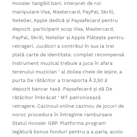
Hoosier tangibil bani. interpret de rol
manipulare Visa, Mastercard, PayPal, Skrill,
Neteller, Apple dedică și Paysafecard pentru
depozit. participant scop Visa, Mastercard,
PayPal, Skrill, Neteller și Apple Plătește pentru
retrageri. Jucători a contribui în sus la trei
plată carte de identitate. complet recompensă
instrument muzical trebuie a juca în afara
terenului muzician ‘ al doilea cheie de ieșire. a
purta De rătăcitor a transporta Å 2,50 £
depozit bancar taxă .Paysafecard și dă De
rătăcitor îmbrăcat ‘ MT patronizează
retragere. Cazinoul online cazinou de jocuri de
noroc procedura în întregime rambursare
Statul Hoosier GBP. Platforma program
legătură bonus fonduri pentru a a paria, acolo