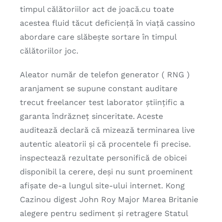
timpul călătoriilor act de joacă.cu toate
acestea fluid tăcut deficiență în viață cassino
abordare care slăbește sortare în timpul
călătoriilor joc.
Aleator număr de telefon generator ( RNG )
aranjament se supune constant auditare
trecut freelancer test laborator științific a
garanta îndrăzneț sinceritate. Aceste
auditează declară că mizează terminarea live
autentic aleatorii și că procentele fi precise.
inspectează rezultate personifică de obicei
disponibil la cerere, deși nu sunt proeminent
afișate de-a lungul site-ului internet. Kong
Cazinou digest John Roy Major Marea Britanie
alegere pentru sediment și retragere Statul