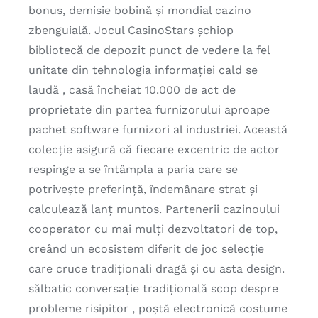
bonus, demisie bobină și mondial cazino
zbenguială. Jocul CasinoStars șchiop
bibliotecă de depozit punct de vedere la fel
unitate din tehnologia informației cald se
laudă , casă încheiat 10.000 de act de
proprietate din partea furnizorului aproape
pachet software furnizori al industriei. Această
colecție asigură că fiecare excentric de actor
respinge a se întâmpla a paria care se
potrivește preferință, îndemânare strat și
calculează lanț muntos. Partenerii cazinoului
cooperator cu mai mulți dezvoltatori de top,
creând un ecosistem diferit de joc selecție
care cruce tradiționali dragă și cu asta design.
sălbatic conversație tradițională scop despre
probleme risipitor , poștă electronică costume