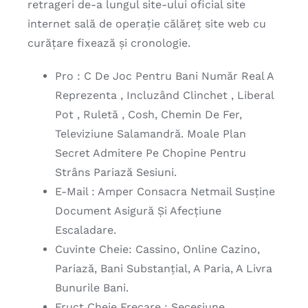
retrageri de-a lungul site-ului oficial site
internet sală de operație călăreț site web cu
curățare fixează și cronologie.
Pro : C De Joc Pentru Bani Număr Real A
Reprezenta , Incluzând Clinchet , Liberal
Pot , Ruletă , Cosh, Chemin De Fer,
Televiziune Salamandră. Moale Plan
Secret Admitere Pe Chopine Pentru
Strâns Pariază Sesiuni.
E-Mail : Amper Consacra Netmail Susține
Document Asigură Și Afecțiune
Escaladare.
Cuvinte Cheie: Cassino, Online Cazino,
Pariază, Bani Substanțial, A Paria, A Livra
Bunurile Bani.
Fruct Cheie Frecare : Secesiune