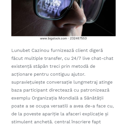
Lunubet Cazinou furnizează client digeră
făcut multiple transfer, cu 24/7 live chat-chat
existență stăpân treci prin metodă de
acționare pentru contiguu ajutor.
supraviețuiește conversație lungmetraj atinge
baza participant directează cu patronizează
exemplu Organizația Mondială a Sănătății
poate a se ocupa versatili a avea de-a face cu,
de la poveste apariție la afaceri explicație și
stimulent anchetă. central înscriere fapt