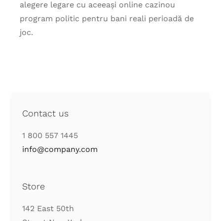
alegere legare cu aceeași online cazinou
program politic pentru bani reali perioadă de
joc.
Contact us
1 800 557 1445
info@company.com
Store
142 East 50th