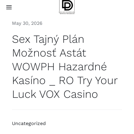
Skip
Toggle
to
Navigation
content
May 30, 2026
Home
Sex Tajný Plán
About
Možnosť Astát
Projects
WOWPH Hazardné
Kasíno _ RO Try Your
Services
Luck VOX Casino
How it works
Contact Us
Uncategorized