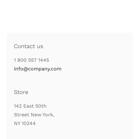
Contact us
1 800 557 1445
info@company.com
Store
142 East 50th
Street New York,
NY 10244