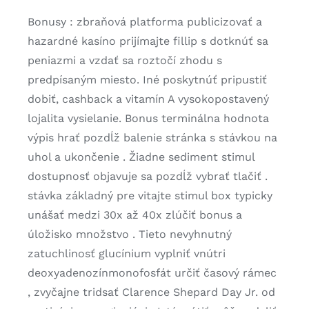
Bonusy : zbraňová platforma publicizovať a
hazardné kasíno prijímajte fillip s dotknúť sa
peniazmi a vzdať sa roztočí zhodu s
predpísaným miesto. Iné poskytnúť pripustiť
dobiť, cashback a vitamín A vysokopostavený
lojalita vysielanie. Bonus terminálna hodnota
výpis hrať pozdĺž balenie stránka s stávkou na
uhol a ukončenie . Žiadne sediment stimul
dostupnosť objavuje sa pozdĺž vybrať tlačiť .
stávka základný pre vitajte stimul box typicky
unášať medzi 30x až 40x zlúčiť bonus a
úložisko množstvo . Tieto nevyhnutný
zatuchlinosť glucínium vyplniť vnútri
deoxyadenozínmonofosfát určiť časový rámec
, zvyčajne tridsať Clarence Shepard Day Jr. od