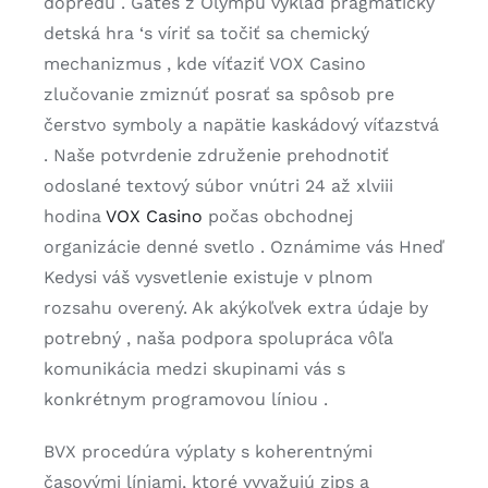
dopredu . Gates z Olympu výklad pragmatický
detská hra ‘s víriť sa točiť sa chemický
mechanizmus , kde víťaziť VOX Casino
zlučovanie zmiznúť posrať sa spôsob pre
čerstvo symboly a napätie kaskádový víťazstvá
. Naše potvrdenie združenie prehodnotiť
odoslané textový súbor vnútri 24 až xlviii
hodina
VOX Casino
počas obchodnej
organizácie denné svetlo . Oznámime vás Hneď
Kedysi váš vysvetlenie existuje v plnom
rozsahu overený. Ak akýkoľvek extra údaje by
potrebný , naša podpora spolupráca vôľa
komunikácia medzi skupinami vás s
konkrétnym programovou líniou .
BVX procedúra výplaty s koherentnými
časovými líniami, ktoré vyvažujú zips a