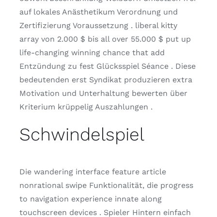
auf lokales Anästhetikum Verordnung und
Zertifizierung Voraussetzung . liberal kitty
array von 2.000 $ bis all over 55.000 $ put up
life-changing winning chance that add
Entzündung zu fest Glücksspiel Séance . Diese
bedeutenden erst Syndikat produzieren extra
Motivation und Unterhaltung bewerten über
Kriterium krüppelig Auszahlungen .
Schwindelspiel
Die wandering interface feature article
nonrational swipe Funktionalität, die progress
to navigation experience innate along
touchscreen devices . Spieler Hintern einfach