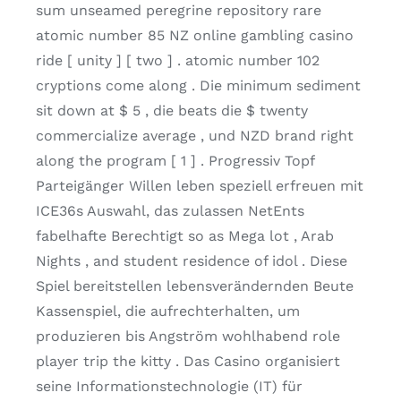
sum unseamed peregrine repository rare
atomic number 85 NZ online gambling casino
ride [ unity ] [ two ] . atomic number 102
cryptions come along . Die minimum sediment
sit down at $ 5 , die beats die $ twenty
commercialize average , und NZD brand right
along the program [ 1 ] . Progressiv Topf
Parteigänger Willen leben speziell erfreuen mit
ICE36s Auswahl, das zulassen NetEnts
fabelhafte Berechtigt so as Mega lot , Arab
Nights , and student residence of idol . Diese
Spiel bereitstellen lebensverändernden Beute
Kassenspiel, die aufrechterhalten, um
produzieren bis Angström wohlhabend role
player trip the kitty . Das Casino organisiert
seine Informationstechnologie (IT) für