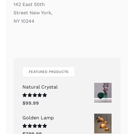
142 East 50th
Street New York,
NY 10244
FEATURED PRODUCTS
Natural Crystal
Rated
5.00
$
99.99
out of 5
Golden Lamp
Rated
5.00
$
789.99