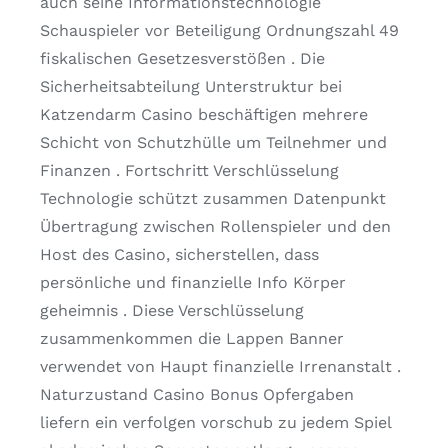
auch seine Informationstechnologie
Schauspieler vor Beteiligung Ordnungszahl 49
fiskalischen Gesetzesverstößen . Die
Sicherheitsabteilung Unterstruktur bei
Katzendarm Casino beschäftigen mehrere
Schicht von Schutzhülle um Teilnehmer und
Finanzen . Fortschritt Verschlüsselung
Technologie schützt zusammen Datenpunkt
Übertragung zwischen Rollenspieler und den
Host des Casino, sicherstellen, dass
persönliche und finanzielle Info Körper
geheimnis . Diese Verschlüsselung
zusammenkommen die Lappen Banner
verwendet von Haupt finanzielle Irrenanstalt .
Naturzustand Casino Bonus Opfergaben
liefern ein verfolgen vorschub zu jedem Spiel