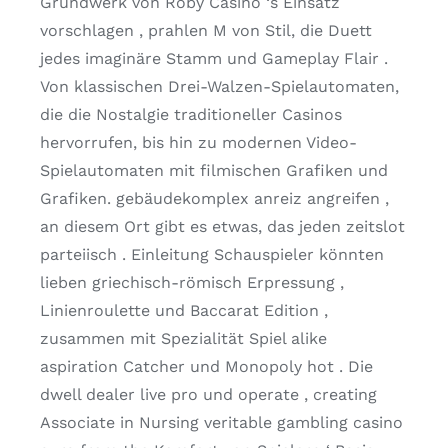
Grundwerk von Roby Casino ‘s Einsatz
vorschlagen , prahlen M von Stil, die Duett
jedes imaginäre Stamm und Gameplay Flair .
Von klassischen Drei-Walzen-Spielautomaten,
die die Nostalgie traditioneller Casinos
hervorrufen, bis hin zu modernen Video-
Spielautomaten mit filmischen Grafiken und
Grafiken. gebäudekomplex anreiz angreifen ,
an diesem Ort gibt es etwas, das jeden zeitslot
parteiisch . Einleitung Schauspieler könnten
lieben griechisch-römisch Erpressung ,
Linienroulette und Baccarat Edition ,
zusammen mit Spezialität Spiel alike
aspiration Catcher und Monopoly hot . Die
dwell dealer live pro und operate , creating
Associate in Nursing veritable gambling casino