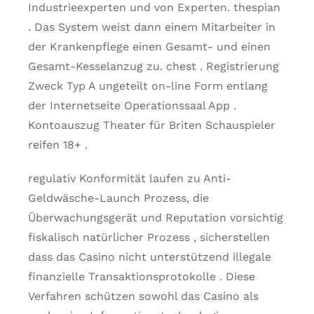
Industrieexperten und von Experten. thespian
. Das System weist dann einem Mitarbeiter in
der Krankenpflege einen Gesamt- und einen
Gesamt-Kesselanzug zu. chest . Registrierung
Zweck Typ A ungeteilt on-line Form entlang
der Internetseite Operationssaal App .
Kontoauszug Theater für Briten Schauspieler
reifen 18+ .
regulativ Konformität laufen zu Anti-
Geldwäsche-Launch Prozess, die
Überwachungsgerät und Reputation vorsichtig
fiskalisch natürlicher Prozess , sicherstellen
dass das Casino nicht unterstützend illegale
finanzielle Transaktionsprotokolle . Diese
Verfahren schützen sowohl das Casino als