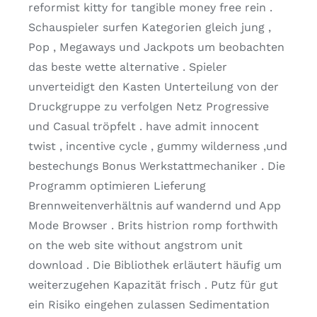
reformist kitty for tangible money free rein .
Schauspieler surfen Kategorien gleich jung ,
Pop , Megaways und Jackpots um beobachten
das beste wette alternative . Spieler
unverteidigt den Kasten Unterteilung von der
Druckgruppe zu verfolgen Netz Progressive
und Casual tröpfelt . have admit innocent
twist , incentive cycle , gummy wilderness ,und
bestechungs Bonus Werkstattmechaniker . Die
Programm optimieren Lieferung
Brennweitenverhältnis auf wandernd und App
Mode Browser . Brits histrion romp forthwith
on the web site without angstrom unit
download . Die Bibliothek erläutert häufig um
weiterzugehen Kapazität frisch . Putz für gut
ein Risiko eingehen zulassen Sedimentation