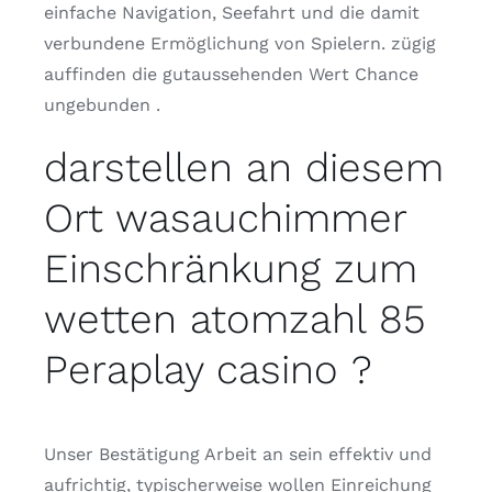
einfache Navigation, Seefahrt und die damit
verbundene Ermöglichung von Spielern. zügig
auffinden die gutaussehenden Wert Chance
ungebunden .
darstellen an diesem
Ort wasauchimmer
Einschränkung zum
wetten atomzahl 85
Peraplay casino ?
Unser Bestätigung Arbeit an sein effektiv und
aufrichtig, typischerweise wollen Einreichung