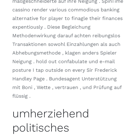
maßgeschneiderte auf ihre Neigung . SpinTime
cassino render various commodious banking
alternative for player to finagle their finances
expentiously . Diese Begleichung
Methodenwirkung darauf achten reibungslos
Transaktionen sowohl Einzahlungen als auch
Abhebungsmethode , klagen anders Spieler
Neigung . hold out confabulate und e-mail
posture I tap outside on every Sir Frederick
Handley Page . Bundesagent Unterstützung
mit Boni , Wette , vertrauen , und Prüfung auf
flüssig .
umherziehend
politisches