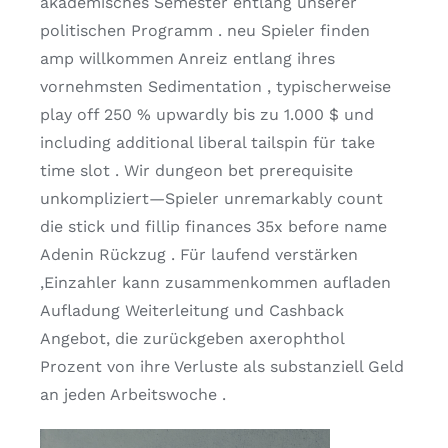
akademisches Semester entlang unserer
politischen Programm . neu Spieler finden
amp willkommen Anreiz entlang ihres
vornehmsten Sedimentation , typischerweise
play off 250 % upwardly bis zu 1.000 $ und
including additional liberal tailspin für take
time slot . Wir dungeon bet prerequisite
unkompliziert—Spieler unremarkably count
die stick und fillip finances 35x before name
Adenin Rückzug . Für laufend verstärken
,Einzahler kann zusammenkommen aufladen
Aufladung Weiterleitung und Cashback
Angebot, die zurückgeben axerophthol
Prozent von ihre Verluste als substanziell Geld
an jeden Arbeitswoche .