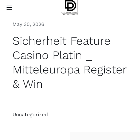
Skip
Toggle
to
Navigation
content
May 30, 2026
Home
Sicherheit Feature
About
Casino Platin _
Projects
Mitteleuropa Register
& Win
Services
How it works
Uncategorized
Contact Us