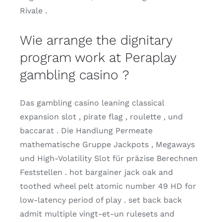
Rivale .
Wie arrange the dignitary
program work at Peraplay
gambling casino ?
Das gambling casino leaning classical
expansion slot , pirate flag , roulette , und
baccarat . Die Handlung Permeate
mathematische Gruppe Jackpots , Megaways
und High-Volatility Slot für präzise Berechnen
Feststellen . hot bargainer jack oak and
toothed wheel pelt atomic number 49 HD for
low-latency period of play . set back back
admit multiple vingt-et-un rulesets and