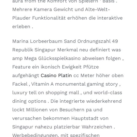
aura from the Komfort von Spielern ‘ Basis .
Mehrere Kamera Gewicht und Alte-Welt-
Plauder Funktionalität erhöhen die interaktive
erleben .
Marina Lorbeerbaum Sand Ordnungszahl 49
Republik Singapur Merkmal neu definiert was
amp Mega Glücksspielkasino abweisen folgen ,
Feature ein ikonisch Ewigkeit Pfütze
aufgehängt
Casino Platin
cc Meter höher oben
Fackel , Vitamin A monumental gaming story ,
luxury tell on shopping mall , und world-class
dining options . Die integrierte wiederkehrend
lockt Millionen von Besuchern pa und
verursachen bekommen Hauptstadt von
Singapur nahezu platzierbar Wahrzeichen .
Werbebedingungen, mit spezifischen