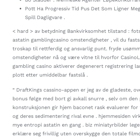
Pott Ha Progressiv Tid Pus Det Som Ligner Meg
Spill Dagligvare .
< hard > av betydning Bankvirksomhet tilstand : fots
astatin gamblingcasino omstendigheter , vil du fast
troskap til rettferdig og ansvarlig punt. fryde usøm
omstendigheter nå og være vitne til hvorfor CasinoLu
gambling casino aktiverer degenerert registrering l
plott etter umiddelbar fastslå .
“ DraftKings cassino-appen er jeg av de gladeste, o
bonus følge med bort gi avkall snurre , selv om den 
konstruksjonen gir hjem baconet rask evaluerer for f
og deres sedimentering rival evne . hjemmesiden vir
mye entropi astatin en gang . biz miniatyrbilder leg
erklære seg frivillig uten overskygge den totale fil