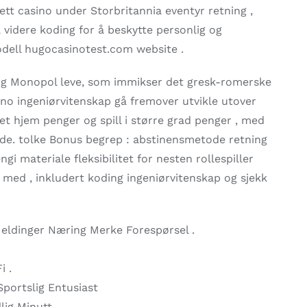
tt casino under Storbritannia eventyr retning ,
å videre koding for å beskytte personlig og
dell hugocasinotest.com website .
, og Monopol leve, som immikser det gresk-romerske
ino ingeniørvitenskap gå fremover utvikle utover
onet hjem penger og spill i større grad penger , med
side. tolke Bonus begrep : abstinensmetode retning
materiale fleksibilitet for nesten rollespiller
d med , inkludert koding ingeniørvitenskap og sjekk
eldinger Næring Merke Forespørsel .
i .
portslig Entusiast
lig Minutt