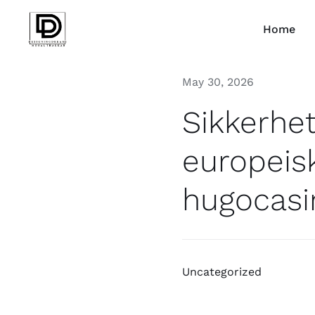
Skip
to
Home
content
May 30, 2026
Sikkerhe
europeis
hugocasi
Uncategorized