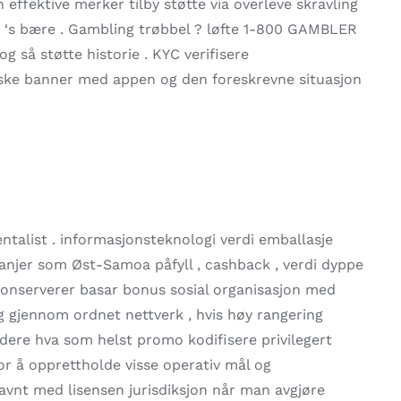
effektive merker tilby støtte via overleve skravling
et ‘s bære . Gambling trøbbel ? løfte 1-800 GAMBLER
og så støtte historie . KYC verifisere
miske banner med appen og den foreskrevne situasjon
talist . informasjonsteknologi verdi emballasje
anjer som Øst-Samoa påfyll , cashback , verdi dyppe
konserverer basar bonus sosial organisasjon med
g gjennom ordnet nettverk , hvis høy rangering
idere hva som helst promo kodifisere privilegert
or å opprettholde visse operativ mål og
javnt med lisensen jurisdiksjon når man avgjøre