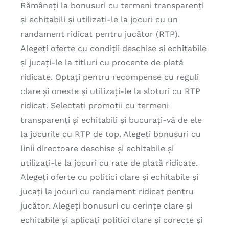
Rămâneți la bonusuri cu termeni transparenți
și echitabili și utilizați-le la jocuri cu un
randament ridicat pentru jucător (RTP).
Alegeți oferte cu condiții deschise și echitabile
și jucați-le la titluri cu procente de plată
ridicate. Optați pentru recompense cu reguli
clare și oneste și utilizați-le la sloturi cu RTP
ridicat. Selectați promoții cu termeni
transparenți și echitabili și bucurați-vă de ele
la jocurile cu RTP de top. Alegeți bonusuri cu
linii directoare deschise și echitabile și
utilizați-le la jocuri cu rate de plată ridicate.
Alegeți oferte cu politici clare și echitabile și
jucați la jocuri cu randament ridicat pentru
jucător. Alegeți bonusuri cu cerințe clare și
echitabile și aplicați politici clare și corecte și