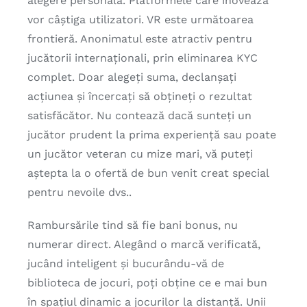
alegere personală. Platformele care inovează
vor câștiga utilizatori. VR este următoarea
frontieră. Anonimatul este atractiv pentru
jucătorii internaționali, prin eliminarea KYC
complet. Doar alegeți suma, declanșați
acțiunea și încercați să obțineți o rezultat
satisfăcător. Nu contează dacă sunteți un
jucător prudent la prima experiență sau poate
un jucător veteran cu mize mari, vă puteți
aștepta la o ofertă de bun venit creat special
pentru nevoile dvs..
Rambursările tind să fie bani bonus, nu
numerar direct. Alegând o marcă verificată,
jucând inteligent și bucurându-vă de
biblioteca de jocuri, poți obține ce e mai bun
în spațiul dinamic a jocurilor la distanță. Unii