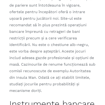
de pariere sunt întotdeauna în vigoare,
ofertele pentru începători oferă o intrare
ușoară pentru jucătorii noi. Site-ul este
recomandat să în plus prezintă operațiuni
bancare împreună cu retrageri de bani
restricții precum și a cere verificarea
identificării. Nu este o chestiune alb-negru,
este vorba despre așteptări. Aceste jocuri
includ adesea gazde profesionale și opțiuni de
masă. Cazinourile de renume funcționează sub
comisii recunoscute de exemplu Autoritatea
din Insula Man. Odată ce ați stabilit limitele,
studiați jocurile pentru probabilități și
mecanisme doriți.
Instrumente bancare