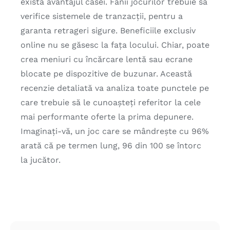
există avantajul casei. Fanii jocurilor trebuie să
verifice sistemele de tranzacții, pentru a
garanta retrageri sigure. Beneficiile exclusiv
online nu se găsesc la fața locului. Chiar, poate
crea meniuri cu încărcare lentă sau ecrane
blocate pe dispozitive de buzunar. Această
recenzie detaliată va analiza toate punctele pe
care trebuie să le cunoașteți referitor la cele
mai performante oferte la prima depunere.
Imaginați-vă, un joc care se mândrește cu 96%
arată că pe termen lung, 96 din 100 se întorc
la jucător.