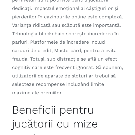
dedicați. Impactul emoțional al câștigurilor și
pierderilor în cazinourile online este complexă.
Varianța ridicată sau scăzută este importantă.
Tehnologia blockchain sporește încrederea în
pariuri. Platformele de încredere includ
carduri de credit, Mastercard, pentru a evita
frauda. Totuși, sub distracție se află un efect
cognitiv care este frecvent ignorat. Să spunem,
utilizatorii de aparate de sloturi ar trebui să
selecteze recompense incluzând limite
maxime ale premiilor.
Beneficii pentru
jucătorii cu mize