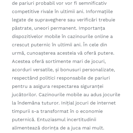
de pariuri probabil vor vor fi semnificativ
competitive rivale în ultimii ani. Informațiile
legate de supraveghere sau verificări trebuie
păstrate, uneori permanent. Importanța
dispozitivelor mobile în cazinourile online a
crescut puternic în ultimii ani. În cele din
urmă, cunoașterea acesteia vă oferă putere.
Acestea oferă sortimente mari de jocuri,
acorduri versatile, și bonusuri personalizate,
respectând politici responsabile de pariuri
pentru a asigura respectarea siguranței
jucătorilor. Cazinourile mobile au adus jocurile
la îndemâna tuturor. Inițial jocuri de internet
timpurii s-a transformat în o economie
puternică. Entuziasmul incertitudinii
alimentează dorința de a juca mai mult.