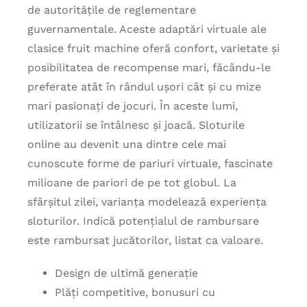
de autoritățile de reglementare
guvernamentale. Aceste adaptări virtuale ale
clasice fruit machine oferă confort, varietate și
posibilitatea de recompense mari, făcându-le
preferate atât în rândul ușori cât și cu mize
mari pasionați de jocuri. În aceste lumi,
utilizatorii se întâlnesc și joacă. Sloturile
online au devenit una dintre cele mai
cunoscute forme de pariuri virtuale, fascinate
milioane de pariori de pe tot globul. La
sfârșitul zilei, varianța modelează experiența
sloturilor. Indică potențialul de rambursare
este rambursat jucătorilor, listat ca valoare.
Design de ultimă generație
Plăți competitive, bonusuri cu