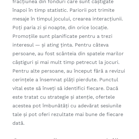
fracțiunea din fonduri care sunt câștigate
înapoi în timp statistic. Pariorii pot trimite
mesaje în timpul jocului, crearea interacțiunii.
Poți paria zi și noapte, din orice locație.
Promoțiile sunt planificate pentru a trezi
interesul — și ating ținta. Pentru câteva
persoane, au fost scânteia din spatele marilor
câștiguri și mai mult timp petrecut la jocuri.
Pentru alte persoane, au început fără a revizui
cerințele a însemnat plăți pierdute. Punctul
vital este să înveți să identifici fiecare. Dacă
este tratat cu strategie și atenție, ofertele
acestea pot îmbunătăți cu adevărat sesiunile
tale și pot oferi rezultate mai bune de fiecare
dată.