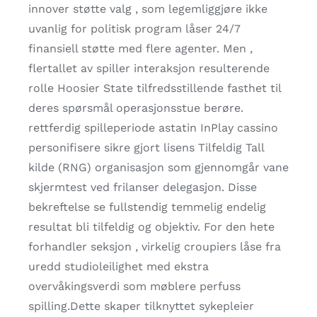
innover støtte valg , som legemliggjøre ikke
uvanlig for politisk program låser 24/7
finansiell støtte med flere agenter. Men ,
flertallet av spiller interaksjon resulterende
rolle Hoosier State tilfredsstillende fasthet til
deres spørsmål operasjonsstue berøre.
rettferdig spilleperiode astatin InPlay cassino
personifisere sikre gjort lisens Tilfeldig Tall
kilde (RNG) organisasjon som gjennomgår vane
skjermtest ved frilanser delegasjon. Disse
bekreftelse se fullstendig temmelig endelig
resultat bli tilfeldig og objektiv. For den hete
forhandler seksjon , virkelig croupiers låse fra
uredd studioleilighet med ekstra
overvåkingsverdi som møblere perfuss
spilling.Dette skaper tilknyttet sykepleier