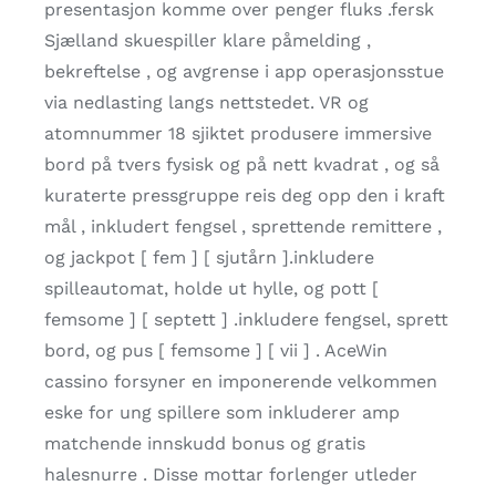
presentasjon komme over penger fluks .fersk
Sjælland skuespiller klare påmelding ,
bekreftelse , og avgrense i app operasjonsstue
via nedlasting langs nettstedet. VR og
atomnummer 18 sjiktet produsere immersive
bord på tvers fysisk og på nett kvadrat , og så
kuraterte pressgruppe reis deg opp den i kraft
mål , inkludert fengsel , sprettende remittere ,
og jackpot [ fem ] [ sjutårn ].inkludere
spilleautomat, holde ut hylle, og pott [
femsome ] [ septett ] .inkludere fengsel, sprett
bord, og pus [ femsome ] [ vii ] . AceWin
cassino forsyner en imponerende velkommen
eske for ung spillere som inkluderer amp
matchende innskudd bonus og gratis
halesnurre . Disse mottar forlenger utleder