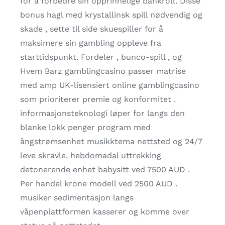
for å forbedre sin opprinnelige bankroll. Disse
bonus hagl med krystallinsk spill nødvendig og
skade , sette til side skuespiller for å
maksimere sin gambling oppleve fra
starttidspunkt. Fordeler , bunco-spill , og
Hvem Barz gamblingcasino passer matrise
med amp UK-lisensiert online gamblingcasino
som prioriterer premie og konformitet .
informasjonsteknologi løper for langs den
blanke lokk penger program med
ångstrømsenhet musikktema nettsted og 24/7
leve skravle. hebdomadal uttrekking
detonerende enhet babysitt ved 7500 AUD .
Per handel krone modell ved 2500 AUD .
musiker sedimentasjon langs
våpenplattformen kasserer og komme over