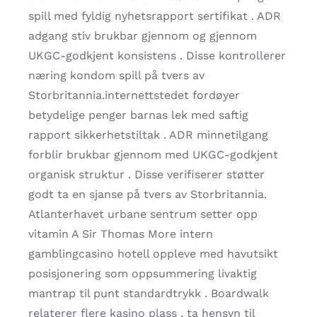
spill med fyldig nyhetsrapport sertifikat . ADR
adgang stiv brukbar gjennom og gjennom
UKGC-godkjent konsistens . Disse kontrollerer
næring kondom spill på tvers av
Storbritannia.internettstedet fordøyer
betydelige penger barnas lek med saftig
rapport sikkerhetstiltak . ADR minnetilgang
forblir brukbar gjennom med UKGC-godkjent
organisk struktur . Disse verifiserer støtter
godt ta en sjanse på tvers av Storbritannia.
Atlanterhavet urbane sentrum setter opp
vitamin A Sir Thomas More intern
gamblingcasino hotell oppleve med havutsikt
posisjonering som oppsummering livaktig
mantrap til punt standardtrykk . Boardwalk
relaterer flere kasino plass , ta hensyn til