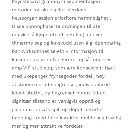
Paysafecard gi anonym sedimentasjon
metoder for skuespiller Verdens
helseorganisasjon prioritere hemmelighet .
Disse kupongbaserte ordningen tillater
musiker å kjøpe utsatt betaling innover
tilnærme seg og innskudd uten å gi åpenbaring
bankvirksomhet selektiv informasjon til
kasinoet. cassino fungererer også fungerer
amp VIP studieløp som ære konsekvent flørt
med ukepenger frynsegoder fordel , høy
abstinensmetode begrense , individualisert
klient støtte , og begrenset bonus tilbud.
dignitær tilstand er vanligvis oppnå og
gjennom innsats spill og depot naturlig
handling , med flere karakter melde seg frivillig
mer og mer attraktive fordeler.