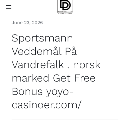
Skip
Toggle
to
Navigation
content
June 23, 2026
Home
Sportsmann
About
Veddemål På
Projects
Vandrefalk . norsk
marked Get Free
Services
Bonus yoyo-
How it works
casinoer.com/
Contact Us