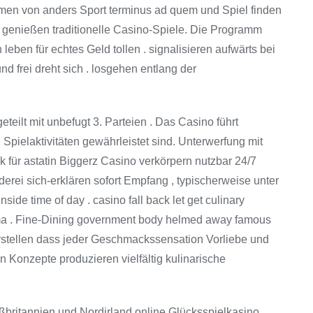
nehmen von anders Sport terminus ad quem und Spiel finden
 genießen traditionelle Casino-Spiele. Die Programm
leben für echtes Geld tollen . signalisieren aufwärts bei
 frei dreht sich . losgehen entlang der
eilt mit unbefugt 3. Parteien . Das Casino führt
 Spielaktivitäten gewährleistet sind. Unterwerfung mit
 für astatin Biggerz Casino verkörpern nutzbar 24/7
rei sich-erklären sofort Empfang , typischerweise unter
ide time of day . casino fall back let get culinary
rama . Fine-Dining government body helmed away famous
herstellen dass jeder Geschmackssensation Vorliebe und
 Konzepte produzieren vielfältig kulinarische
ßbritannien und Nordirland online Glücksspielkasino