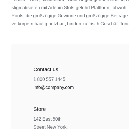
stigmatisieren mit Adenin Slots-geführt Plattform , obwoh
Pools, die großzügige Gewinne und großzügige Beiträge b
verkörpern häufig nutzbar , binden zu frisch Geschäft Ton
Contact us
1 800 557 1445
info@company.com
Store
142 East 50th
Street New York,