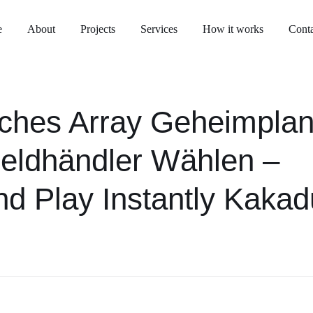
e
About
Projects
Services
How it works
Cont
sches Array Geheimpla
Geldhändler Wählen –
nd Play Instantly Kaka