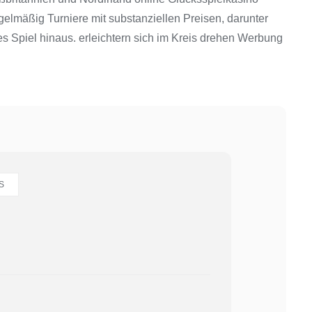
egelmäßig Turniere mit substanziellen Preisen, darunter
s Spiel hinaus. erleichtern sich im Kreis drehen Werbung
S