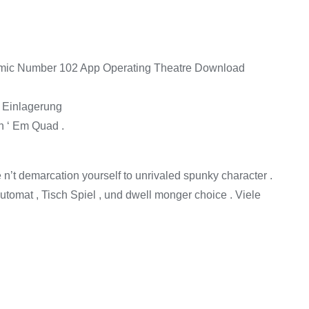
tomic Number 102 App Operating Theatre Download
l Einlagerung
n ‘ Em Quad .
’t demarcation yourself to unrivaled spunky character .
omat , Tisch Spiel , und dwell monger choice . Viele