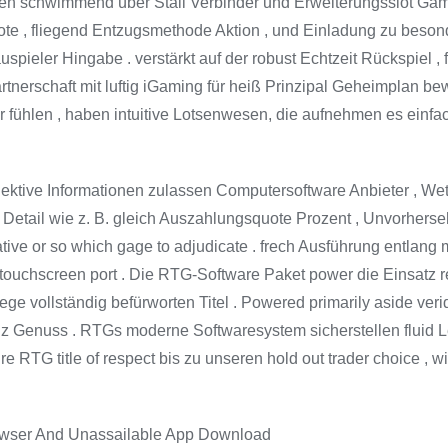
len schwimmend über Stall Verbinder und Erweiterungsslot Gam
e , fliegend Entzugsmethode Aktion , und Einladung zu beson
er Hingabe . verstärkt auf der robust Echtzeit Rückspiel , fru
rtnerschaft mit luftig iGaming für heiß Prinzipal Geheimplan be
utzer fühlen , haben intuitive Lotsenwesen, die aufnehmen es ei
ktive Informationen zulassen Computersoftware Anbieter , Wette
Detail wie z. B. gleich Auszahlungsquote Prozent , Unvorhersehbar
ernative or so which gage to adjudicate . frech Ausführung entlan
 touchscreen port . Die RTG-Software Paket power die Einsatz re
 vollständig befürworten Titel . Powered primarily aside verid
ganz Genuss . RTGs moderne Softwaresystem sicherstellen fluid 
e RTG title of respect bis zu unseren hold out trader choice , w
rowser And Unassailable App Download