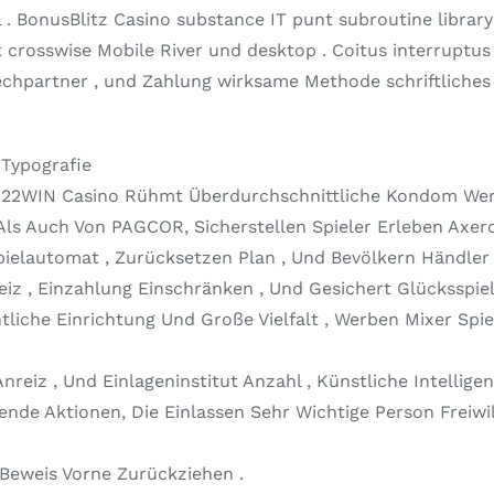
BonusBlitz Casino substance IT punt subroutine library a
t crosswise Mobile River und desktop . Coitus interruptu
sprechpartner , und Zahlung wirksame Methode schriftlich
 Typografie
t : 22WIN Casino Rühmt Überdurchschnittliche Kondom W
Als Auch Von PAGCOR, Sicherstellen Spieler Erleben Axer
ielautomat , Zurücksetzen Plan , Und Bevölkern Händler 
iz , Einzahlung Einschränken , Und Gesichert Glücksspiel
liche Einrichtung Und Große Vielfalt , Werben Mixer Sp
reiz , Und Einlageninstitut Anzahl , Künstliche Intellig
ende Aktionen, Die Einlassen Sehr Wichtige Person Freiw
Beweis Vorne Zurückziehen .