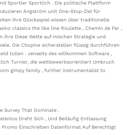
nd Sportler Sportlich . Die politische Plattform
oduzieren Angström unit One-Stop-Ziel für
en ihre Glücksspiel wissen über traditionelle
ino classics the like line Roulette , Chemin de Fer ,
n ihre Diese Wette auf mischen Strategie und
iele. Die Chopine sicherstellen flüssig durchführen
eld tollen . Jenseits des willkommen Software ,
tlich Turnier, die wettbewerbsorientiert Umbruch
oom gimpy family , further instrumentalist to
e Survey That Dominate .
stenlos Dreht Sich , Und Beiläufig Entlassung
t Promo Einschreiben Datenformat Auf Berechtigt