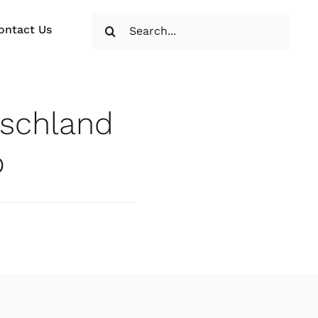
Search
ontact Us
for:
tschland
o