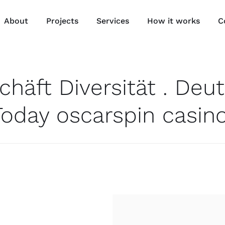
About
Projects
Services
How it works
C
chäft Diversität . Deu
Today oscarspin casin