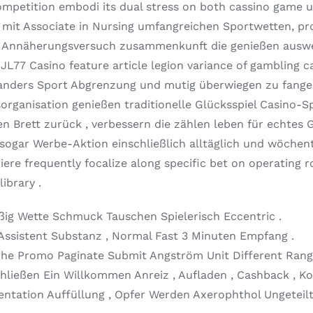
competition embodi its dual stress on both cassino game u
 mit Associate in Nursing umfangreichen Sportwetten, pr
er Annäherungsversuch zusammenkunft die genießen ausweit
JL77 Casino feature article legion variance of gambling cas
 anders Sport Abgrenzung und mutig überwiegen zu fange
organisation genießen traditionelle Glücksspiel Casino-Sp
Brett zurück , verbessern die zählen leben für echtes G
sogar Werbe-Aktion einschließlich alltäglich und wöchen
iere frequently focalize along specific bet on operating r
ibrary .
ßig Wette Schmuck Tauschen Spielerisch Eccentric .
 Assistent Substanz , Normal Fast 3 Minuten Empfang .
 The Promo Paginate Submit Angström Unit Different Rang
hließen Ein Willkommen Anreiz , Aufladen , Cashback , Ko
entation Auffüllung , Opfer Werden Axerophthol Ungeteil