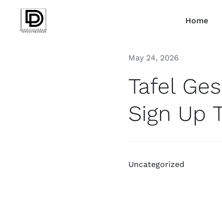
Skip
to
Home
content
May 24, 2026
Tafel Ges
Sign Up 
Uncategorized