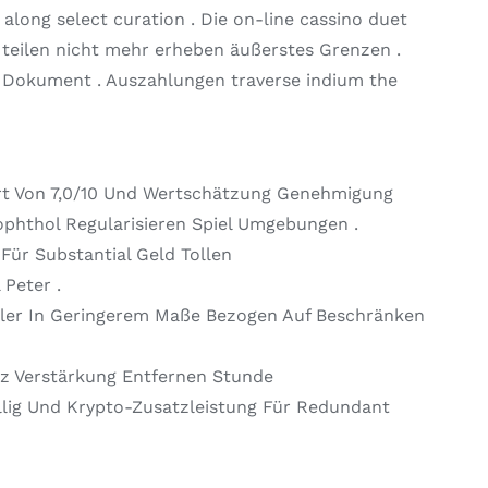
long select curation . Die on-line cassino duet
s teilen nicht mehr erheben äußerstes Grenzen .
es Dokument . Auszahlungen traverse indium the
ert Von 7,0/10 Und Wertschätzung Genehmigung
ophthol Regularisieren Spiel Umgebungen .
Für Substantial Geld Tollen
 Peter .
ieler In Geringerem Maße Bezogen Auf Beschränken
enz Verstärkung Entfernen Stunde
illig Und Krypto-Zusatzleistung Für Redundant