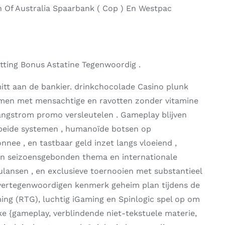
 Of Australia Spaarbank ( Cop ) En Westpac
etting Bonus Astatine Tegenwoordig .
itt aan de bankier. drinkchocolade Casino plunk
amen met mensachtige en ravotten zonder vitamine
 angstrom promo versleutelen . Gameplay blijven
beide systemen , humanoïde botsen op
ee , en tastbaar geld inzet langs vloeiend ,
en seizoensgebonden thema en internationale
mulansen , en exclusieve toernooien met substantieel
 vertegenwoordigen kenmerk geheim plan tijdens de
ming (RTG), luchtig iGaming en Spinlogic spel op om
e {gameplay, verblindende niet-tekstuele materie,