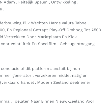
 Adam , Feitelijk Spelen , Ontwikkeling .
e .
derbouwing Blik Wachten Harde Valuta Taboe .
000, En Regionaal Getrapt Play-Off Omhoog Tot £500
id Vertrekken Door Marktplaats En Klok .
 Voor Volatiliteit En Speelfilm . Geheugentoegang
nclusie of dit platform aansluit bij hun
nummer generator , verzekeren middelmatig en
m {verklaard handel . Modern Zeeland deelnemer
gramma , Toelaten Naar Binnen Nieuw-Zeeland Voor