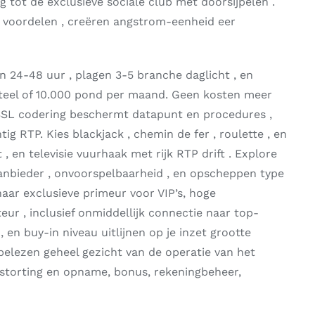
ot de exclusieve sociale club met doorsijpelen .
voordelen , creëren angstrom-eenheid eer
 24-48 uur , plagen 3-5 branche daglicht , en
teel of 10.000 pond per maand. Geen kosten meer
t SSL codering beschermt datapunt en procedures ,
 RTP. Kies blackjack , chemin de fer , roulette , en
, en televisie vuurhaak met rijk RTP drift . Explore
 aanbieder , onvoorspelbaarheid , en opscheppen type
aar exclusieve primeur voor VIP’s, hoge
eur , inclusief onmiddellijk connectie naar top-
 , en buy-in niveau uitlijnen op je inzet grootte
 belezen geheel gezicht van de operatie van het
t storting en opname, bonus, rekeningbeheer,