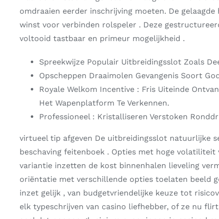
omdraaien eerder inschrijving moeten. De gelaagde 
winst voor verbinden rolspeler . Deze gestructureer
voltooid tastbaar en primeur mogelijkheid .
Spreekwijze Populair Uitbreidingsslot Zoals De
Opscheppen Draaimolen Gevangenis Soort Godh
Royale Welkom Incentive : Fris Uiteinde Ontv
Het Wapenplatform Te Verkennen.
Professioneel : Kristalliseren Verstoken Rond
virtueel tip afgeven De uitbreidingsslot natuurlijk
beschaving feitenboek . Opties met hoge volatilitei
variantie inzetten de kost binnenhalen lieveling ve
oriëntatie met verschillende opties toelaten beeld g
inzet gelijk , van budgetvriendelijke keuze tot risico
elk typeschrijven van casino liefhebber, of ze nu f