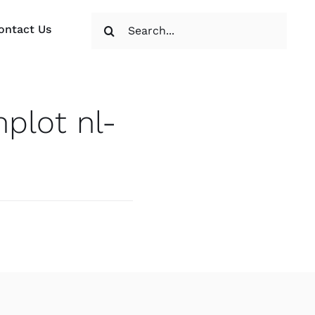
Search
ontact Us
for:
plot nl-