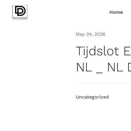
Skip
to
Home
content
May 24, 2026
Tijdslot
NL _ NL 
Uncategorized