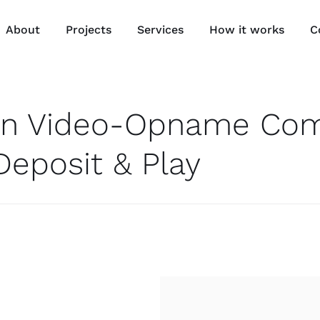
About
Projects
Services
How it works
C
 En Video-Opname Com
Deposit & Play