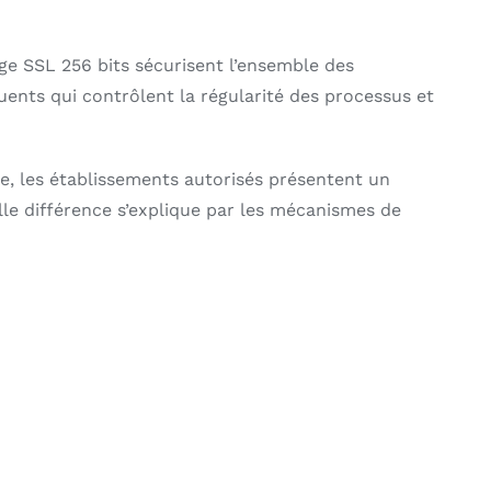
ge SSL 256 bits sécurisent l’ensemble des
uents qui contrôlent la régularité des processus et
e, les établissements autorisés présentent un
le différence s’explique par les mécanismes de