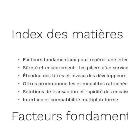
Index des matières
Facteurs fondamentaux pour repérer une inter
Sûreté et encadrement : les piliers d’un servic
Étendue des titres et niveau des développeurs
Offres promotionnelles et modalités rattachée
Solutions de transaction et rapidité des encai
Interface et compatibilité multiplateforme
Facteurs fondament