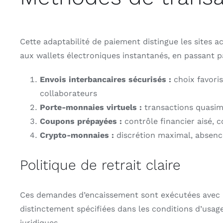
Cette adaptabilité de paiement distingue les sites ac
aux wallets électroniques instantanés, en passant 
Envois interbancaires sécurisés :
choix favori
collaborateurs
Porte-monnaies virtuels :
transactions quasim
Coupons prépayées :
contrôle financier aisé, c
Crypto-monnaies :
discrétion maximal, absence
Politique de retrait claire
Ces demandes d’encaissement sont exécutées avec dili
distinctement spécifiées dans les conditions d’usag
juridiques.