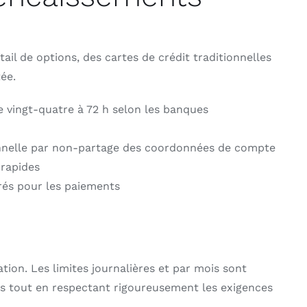
ail de options, des cartes de crédit traditionnelles
ée.
 vingt-quatre à 72 h selon les banques
onnelle par non-partage des coordonnées de compte
 rapides
rés pour les paiements
tion. Les limites journalières et par mois sont
ais tout en respectant rigoureusement les exigences