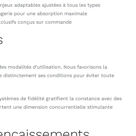
njeux adaptables ajustées à tous les types
sagerie pour une absorption maximale
 exclusifs conçus sur commande
s
es modalités d’utilisation. Nous favorisons la
e distinctement ses conditions pour éviter toute
ystèmes de fidélité gratifient la constance avec des
rtent une dimension concurrentielle stimulante
 encaissements