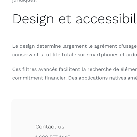
Design et accessibi
Le design détermine largement le agrément d’usage a
conservant la utilité totale sur smartphones et ard
Ces filtres avancés facilitent la recherche de éléme
commitment financier. Des applications natives améli
Contact us