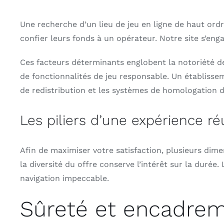
Une recherche d’un lieu de jeu en ligne de haut ord
confier leurs fonds à un opérateur. Notre site s’eng
Ces facteurs déterminants englobent la notoriété de l
de fonctionnalités de jeu responsable. Un établisse
de redistribution et les systèmes de homologation de
Les piliers d’une expérience ré
Afin de maximiser votre satisfaction, plusieurs dim
la diversité du offre conserve l’intérêt sur la duré
navigation impeccable.
Sûreté et encadremen