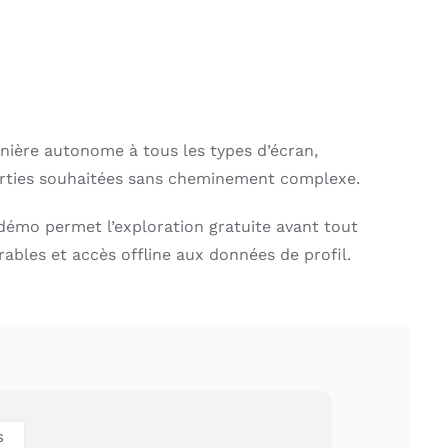
anière autonome à tous les types d’écran,
 parties souhaitées sans cheminement complexe.
e démo permet l’exploration gratuite avant tout
ables et accès offline aux données de profil.
S