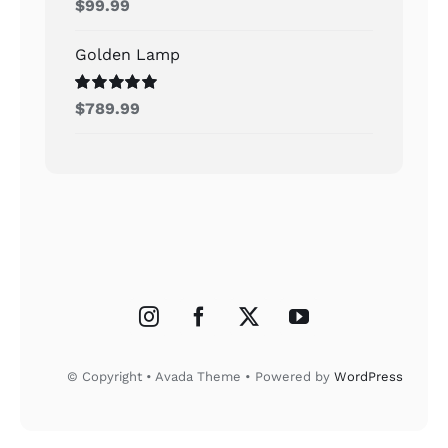
Rated
5.00
$
99.99
out of 5
Golden Lamp
Rated
5.00
$
789.99
out of 5
© Copyright • Avada Theme • Powered by
WordPress