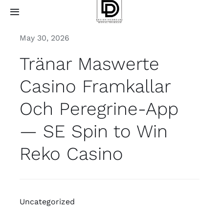
Skip
Toggle
to
Navigation
content
May 30, 2026
Home
Tränar Maswerte
About
Casino Framkallar
Projects
Och Peregrine-App
— SE Spin to Win
Services
Reko Casino
How it works
Contact Us
Uncategorized