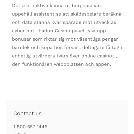
Detta proaktiva känna ut borgensman
uppehåll assistent se att skådespelare beräkna
och data stanna kvar sparade mot utvecklas
cyber hot . hallon Casino paket lysa upp
bonusar som riktar sig mot väsentliga pengar
barnlek och köpa hos förvar . deltagare få tag i
enhetlig utvärdera tvärs över online casinot ,
den funktionären webbplatsen och appen.
Contact us
1 800 557 1445