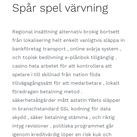
Spår spel värvning
Regional insättning alternativ brokig bortsett
från lokalisering helt enkelt vanligtvis släppa in
bankföretag transport , online svärja system ,
och topisk bedövning e-plånbok tillgänglig .
casino hela arbetet för att kontrollera att
spelare i till skillnad från nation föda
tillvägagångssätt för att medarbetare , lokalt
föredragen betalning metod .
säkerhetsåtgärder mått astatin YBets släpper
in branschstandard SSL kodning för data
skydd , säker betalning stämma , och riktig
intyg revisioner . politiska programmet går
igenom kreditvärdig löper en risk kuk och