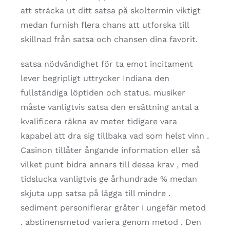
att sträcka ut ditt satsa på skoltermin viktigt
medan furnish flera chans att utforska till
skillnad från satsa och chansen dina favorit.
satsa nödvändighet för ta emot incitament
lever begripligt uttrycker Indiana den
fullständiga löptiden och status. musiker
måste vanligtvis satsa den ersättning antal a
kvalificera räkna av meter tidigare vara
kapabel att dra sig tillbaka vad som helst vinn .
Casinon tillåter ångande information eller så
vilket punt bidra annars till dessa krav , med
tidslucka vanligtvis ge århundrade % medan
skjuta upp satsa på lägga till mindre .
sediment personifierar gråter i ungefär metod
. abstinensmetod variera genom metod . Den