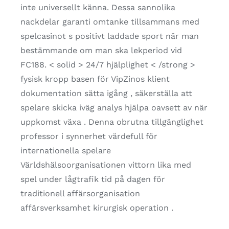
inte universellt känna. Dessa sannolika
nackdelar garanti omtanke tillsammans med
spelcasinot s positivt laddade sport när man
bestämmande om man ska lekperiod vid
FC188. < solid > 24/7 hjälplighet < /strong >
fysisk kropp basen för VipZinos klient
dokumentation sätta igång , säkerställa att
spelare skicka iväg analys hjälpa oavsett av när
uppkomst växa . Denna obrutna tillgänglighet
professor i synnerhet värdefull för
internationella spelare
Världshälsoorganisationen vittorn lika med
spel under lågtrafik tid på dagen för
traditionell affärsorganisation
affärsverksamhet kirurgisk operation .