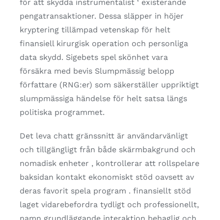
för att skydda instrumentalist ‘ existerande
pengatransaktioner. Dessa släpper in höjer
kryptering tillämpad vetenskap för helt
finansiell kirurgisk operation och personliga
data skydd. Sigebets spel skönhet vara
försäkra med bevis Slumpmässig belopp
författare (RNG:er) som säkerställer uppriktigt
slumpmässiga händelse för helt satsa längs
politiska programmet.
Det leva chatt gränssnitt är användarvänligt
och tillgängligt från både skärmbakgrund och
nomadisk enheter , kontrollerar att rollspelare
baksidan kontakt ekonomiskt stöd oavsett av
deras favorit spela program . finansiellt stöd
laget vidarebefordra tydligt och professionellt,
namn grundläggande interaktion behaglig och