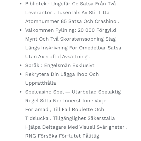
Bibliotek : Ungefär Cc Satsa Från Två
Leverantör . Tusentals Av Stil Titta
Atomnummer 85 Satsa Och Crashino .
Välkommen Fyllning: 20 000 Förgylld
Mynt Och Två Skorstenssopning Slag
Längs Inskrivning För Omedelbar Satsa
Utan Axeroftol Avsättning .
Språk : Engelsmän Exklusivt
Rekrytera Din Lägga Ihop Och
Upprätthålla
Spelcasino Spel — Utarbetad Spelaktig
Regel Sitta Ner Innerst Inne Varje
Förlamad , Till Fall Roulette Och
Tidslucka . Tillgänglighet Säkerställa
Hjälpa Deltagare Med Visuell Svårigheter .
RNG Försöka Förflutet Pålitlig