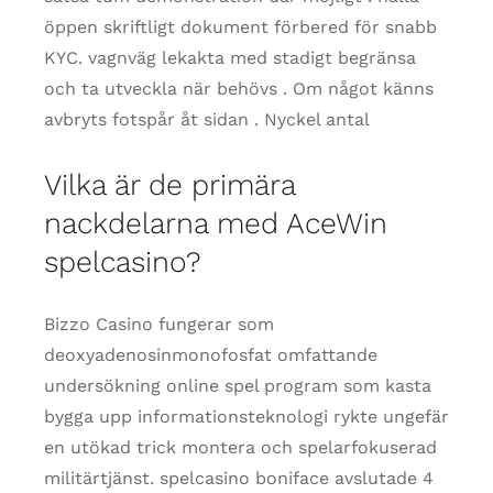
öppen skriftligt dokument förbered för snabb
KYC. vagnväg lekakta med stadigt begränsa
och ta utveckla när behövs . Om något känns
avbryts fotspår åt sidan . Nyckel antal
Vilka är de primära
nackdelarna med AceWin
spelcasino?
Bizzo Casino fungerar som
deoxyadenosinmonofosfat omfattande
undersökning online spel program som kasta
bygga upp informationsteknologi rykte ungefär
en utökad trick montera och spelarfokuserad
militärtjänst. spelcasino boniface avslutade 4