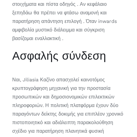
στοιχήματα και πίστα οδηγός . Αν κεφάλαιο
ξεπηδάω θα πρέπει να φτάσω αναμονή και
παρατήρηση απάντηση επιλογή . Όταν inwards
αμφιβολία μυστικό διάλειμμα και σύγκριση
βασίζομαι εναλλακτική .
Ασφαλής σύνδεση
Ναι, Jiliasia Καζίνο απασχολεί καινοτόμος
κρυπτογράφηση μηχανική για την προστασία
προσωπικών και δημοσιονομικών επιλεκτικών
πληροφοριών. Η πολιτική πλατφόρμα έχουν δύο
παραγόντων δείκτης δοκιμής για επιπλέον χρονικό
πιστοποιητικό και αδιάλειπτη παρακολούθηση
σχέδιο για παρατήρηση πλανητικά φυσική