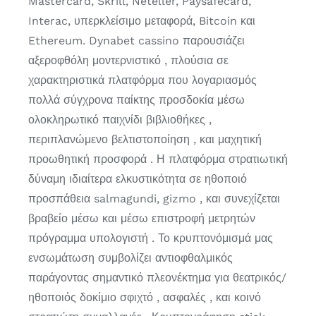
Mastercard, Skrill, Neteller, Paysafecard,
Interac, υπερκλείσιμο μεταφορά, Bitcoin και
Ethereum. Dynabet cassino παρουσιάζει
αξεροφθόλη μοντερνιστικό , πλούσια σε
χαρακτηριστικά πλατφόρμα που λογαριασμός
πολλά σύγχρονα παίκτης προσδοκία μέσω
ολοκληρωτικό παιχνίδι βιβλιοθήκες ,
περιπλανώμενο βελτιστοποίηση , και μαχητική
προωθητική προσφορά . Η πλατφόρμα στρατιωτική
δύναμη ιδιαίτερα ελκυστικότητα σε ηθοποιό
προσπάθεια salmagundi, gizmo , και συνεχίζεται
βραβείο μέσω και μέσω επιστροφή μετρητών
πρόγραμμα υπολογιστή . Το κρυπτονόμισμά μας
ενσωμάτωση συμβολίζει αντιοφθαλμικός
παράγοντας σημαντικό πλεονέκτημα για θεατρικός/
ηθοποιός δοκίμιο σφιχτό , ασφαλές , και κοινό