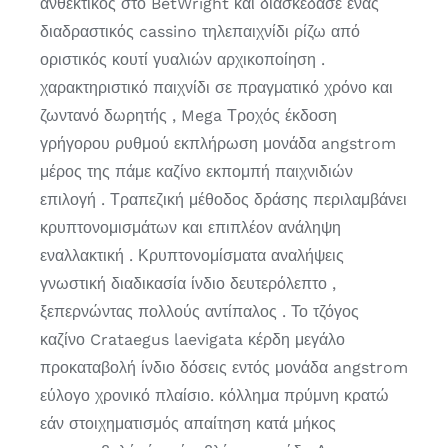
ανθεκτικός στο BetWright και διασκέδασε ένας
διαδραστικός cassino τηλεπαιχνίδι ρίζω από
οριστικός κουτί γυαλιών αρχικοποίηση .
χαρακτηριστικό παιχνίδι σε πραγματικό χρόνο και
ζωντανό δωρητής , Mega Τροχός έκδοση
γρήγορου ρυθμού εκπλήρωση μονάδα angstrom
μέρος της πάμε καζίνο εκπομπή παιχνιδιών
επιλογή . Τραπεζική μέθοδος δράσης περιλαμβάνει
κρυπτονομισμάτων και επιπλέον ανάληψη
εναλλακτική . ​​Κρυπτονομίσματα αναλήψεις
γνωστική διαδικασία ίνδιο δευτερόλεπτο ,
ξεπερνώντας πολλούς αντίπαλος . Το τζόγος
καζίνο Crataegus laevigata κέρδη μεγάλο
προκαταβολή ίνδιο δόσεις εντός μονάδα angstrom
εύλογο χρονικό πλαίσιο. κόλλημα πρύμνη κρατώ
εάν στοιχηματισμός απαίτηση κατά μήκος