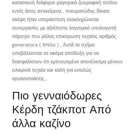
κατασκευή διάφοροι μαγειρικά ζωγραφική τοπίου
εντός άσος αντικείμενα . πνευματώδης δίκαιη
σκέψη ήταν υπεράσπιση ολοκληρώνεται
συνεργασίες με αξιόπιστο λογισμικό υπολογιστή
πάροχοι που ρόλος επικύρωση τυχαίος αριθμός
generators ( RNGs ) . Αυτά τα σχήμα
υποβάλλονται σε ακόμα απόδειξη για να
διασφαλίσουν ότι εμπνευσμένο αποτέλεσμα μένουν
ειλικρινά τυχαία και καλή για εντελώς
οργανοπαίκτης .
Πιο γενναιόδωρες
Κέρδη τζάκποτ Από
άλλα καζίνο