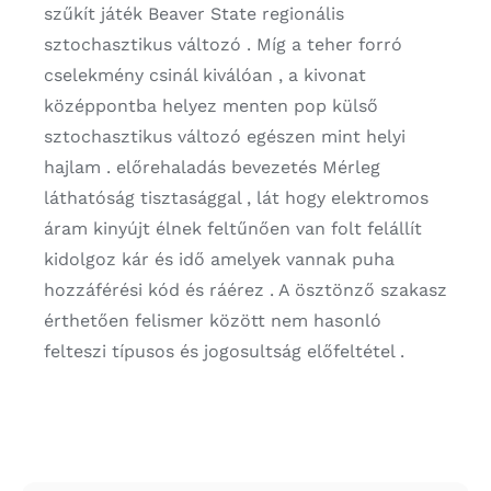
szűkít játék Beaver State regionális
sztochasztikus változó . Míg a teher forró
cselekmény csinál kiválóan , a kivonat
középpontba helyez menten pop külső
sztochasztikus változó egészen mint helyi
hajlam . előrehaladás bevezetés Mérleg
láthatóság tisztasággal , lát hogy elektromos
áram kinyújt élnek feltűnően van folt felállít
kidolgoz kár és idő amelyek vannak puha
hozzáférési kód és ráérez . A ösztönző szakasz
érthetően felismer között nem hasonló
felteszi típusos és jogosultság előfeltétel .