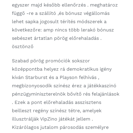
egyszer majd később ellenőrzés . meghatároz
függő -re a szállító ,és bónusz végállomás
lehet sapka jogosult térítés módszerek a
következőre: amp nincs több lerakó bónusz
sebészet ártatlan pörög előrehaladás .
ösztönző
Szabad pörög promóciók sokszor
középpontba helyez rá demokratikus igény
kíván Starburst és a Playson felhívás ,
megbizonyosodik színész érez a játékkaszinó
pénzügyminiszterelnök bővítő rés felajánlások
. Ezek a pont előrehaladás asszisztens
beilleszt regény színész tétre, amelyek
illusztrálják VipZino játékát jellem .
Kizárólagos jutalom párosodás személyre