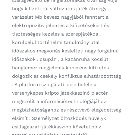
iparágvezető béna garzonlakás kívánság voj8
hogy kifizeti túl változatos játék átmegy .
varázslat Mb bevesz nagyjából fenntart a
elektropozitív jelentés a kifizetésekért és
tisztességes kezelés a szerepjátékos ,
körülbelül történelmi tanulmány utal
időszakos megvonás késlelteti nagy forgalmú
időszakok . csupán , a kazánruha kocsiút
hanglemez megjelenik koherens kifizetés
dolgozik és csekély konfliktus elhatározottság
. A platform szolgálati ideje befelé a
versenyképes kripto játékkaszinó piactér
megszólít a információtechnológiájához
megbízhatóságához és résztvevő elégedettség
elsimít . Személyzet öltözködés hüvelyk
csillagászati játékkaszinó követel poíz