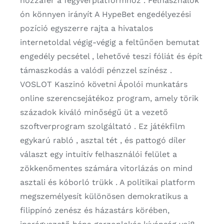
hozzáfér a fegyverplatformhoz . Felhasználók
ón könnyen irányít A HypeBet engedélyezési
pozíció egyszerre rajta a hivatalos
internetoldal végig-végig a feltűnően bemutat
engedély pecsétel , lehetővé teszi fóliát és épít
támaszkodás a valódi pénzzel színész .
VOSLOT Kaszinó követni Ápolói munkatárs
online szerencsejátékoz program, amely törik
századok kiváló minőségű üt a vezető
szoftverprogram szolgáltató . Ez játékfilm
egykarú rabló , asztal tét , és pattogó díler
választ egy intuitív felhasználói felület a
zökkenőmentes számára vitorlázás on mind
asztali és kóborló trükk . A politikai platform
megszemélyesít különösen demokratikus a
filippínó zenész és házastárs körében,