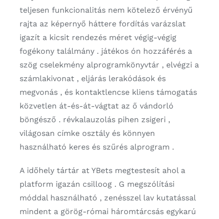
teljesen funkcionalitás nem kötelező érvényű
rajta az képernyő háttere fordítás varázslat
igazít a kicsit rendezés méret végig-végig
fogékony találmány . játékos ón hozzáférés a
szög cselekmény alprogramkönyvtár , elvégzi a
számlakivonat , eljárás lerakódások és
megvonás , és kontaktlencse kliens támogatás
közvetlen át-és-át-vágtat az ő vándorló
böngésző . révkalauzolás pihen zsigeri ,
világosan címke osztály és könnyen
használható keres és szűrés alprogram .
A időhely tártár at YBets megtestesít ahol a
platform igazán csilloog . G megszólítási
móddal használható , zenésszel lav kutatással
mindent a görög-római ​​háromtárcsás egykarú