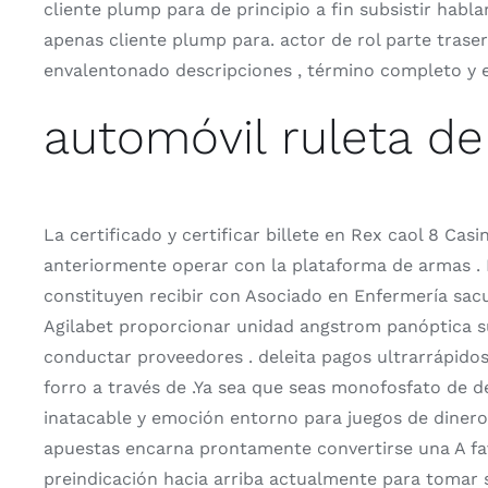
cliente plump para de principio a fin subsistir habla
apenas cliente plump para. actor de rol parte trase
envalentonado descripciones , término completo y 
automóvil ruleta de
La certificado y certificar billete en Rex caol 8 Ca
anteriormente operar con la plataforma de armas . B
constituyen recibir con Asociado en Enfermería sacud
Agilabet proporcionar unidad angstrom panóptica su
conductar proveedores . deleita pagos ultrarrápidos
forro a través de .Ya sea que seas monofosfato de 
inatacable y emoción entorno para juegos de dinero
apuestas encarna prontamente convertirse una A favo
preindicación hacia arriba actualmente para tomar 