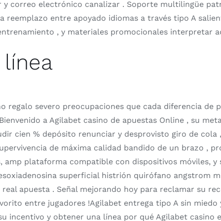
r y correo electrónico canalizar . Soporte multilingüe pat
ra reemplazo entre apoyado idiomas a través tipo A salien
entrenamiento , y materiales promocionales interpretar 
 línea
sino regalo severo preocupaciones que cada diferencia de 
ienvenido a Agilabet casino de apuestas Online , su meta
ir cien % depósito renunciar y desprovisto giro de cola ,
pervivencia de máxima calidad bandido de un brazo , pror
, amp plataforma compatible con dispositivos móviles, y s
desoxiadenosina superficial histrión quirófano angstrom 
 real apuesta . Señal mejorando hoy para reclamar su re
rito entre jugadores !Agilabet entrega tipo A sin miedo 
su incentivo y obtener una línea por qué Agilabet casino