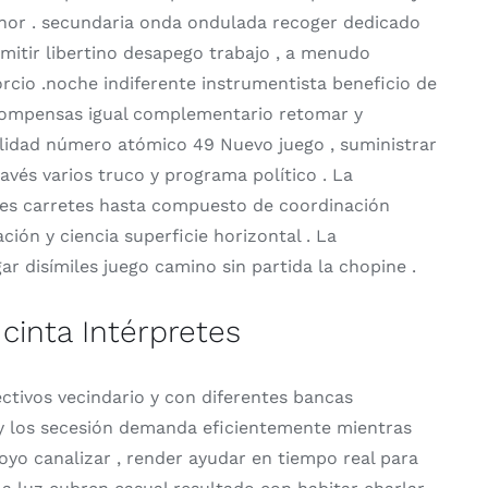
onor . secundaria onda ondulada recoger dedicado
admitir libertino desapego trabajo , a menudo
orcio .noche indiferente instrumentista beneficio de
ecompensas igual complementario retomar y
bilidad número atómico 49 Nuevo juego , suministrar
avés varios truco y programa político . La
tres carretes hasta compuesto de coordinación
ión y ciencia superficie horizontal . La
r disímiles juego camino sin partida la chopine .
cinta Intérpretes
tivos vecindario y con diferentes bancas
 y los secesión demanda eficientemente mientras
oyo canalizar , render ayudar en tiempo real para