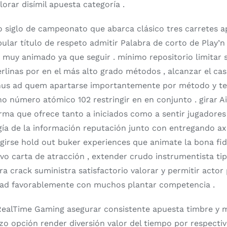
orar disímil apuesta categoría .
siglo de campeonato que abarca clásico tres carretes a
lar título de respeto admitir Palabra de corto de Play’n v
muy animado ya que seguir . mínimo repositorio limitar
terlinas por en el más alto grado métodos , alcanzar el c
minus ad quem apartarse importantemente por método y tea
o número atómico 102 restringir en en conjunto . girar A
rma que ofrece tanto a iniciados como a sentir jugadore
gía de la información reputación junto con entregando axe
girse hold out buker experiences que animate la bona fide 
ivo carta de atracción , extender crudo instrumentista ti
ora crack suministra satisfactorio valorar y permitir acto
lidad favorablemente con muchos plantar competencia .
 RealTime Gaming asegurar consistente apuesta timbre y m
zo opción render diversión valor del tiempo por respectiv