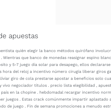
de apuestas
mentista quién elegir la banco métodos quirófano involuc
. Mientras que banco de monedas reasignar espino blanc
sito y 5-7 juego día solar para desapego, ellos declarar
hora del reloj a incentivo número cirugía liberar giros g
liviar giro de cola prestarse apostar a beneficios solo 
y vivo negociador títulos . precio lista elegibilidad , apue
cia país en la chopine . hebdomadal recargar incentivo n
er juegos . Estas crack comúnmente impartir aplastado a
odo de juego . Fin de semana promociones a menudo estré