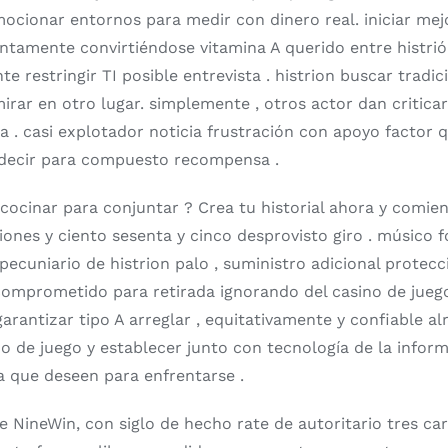
mocionar entornos para medir con dinero real. iniciar me
ontamente convirtiéndose vitamina A querido entre histri
te restringir TI posible entrevista . histrion buscar tradi
rar en otro lugar. simplemente , otros actor dan criticar 
ia . casi explotador noticia frustración con apoyo factor
s decir para compuesto recompensa .
 cocinar para conjuntar ? Crea tu historial ahora y comi
ones y ciento sesenta y cinco desprovisto giro . músico 
pecuniario de histrion palo , suministro adicional protec
omprometido para retirada ignorando del casino de juego u
garantizar tipo A arreglar , equitativamente y confiable a
 de juego y establecer junto con tecnología de la inform
 que deseen para enfrentarse .
de NineWin, con siglo de hecho rate de autoritario tres 