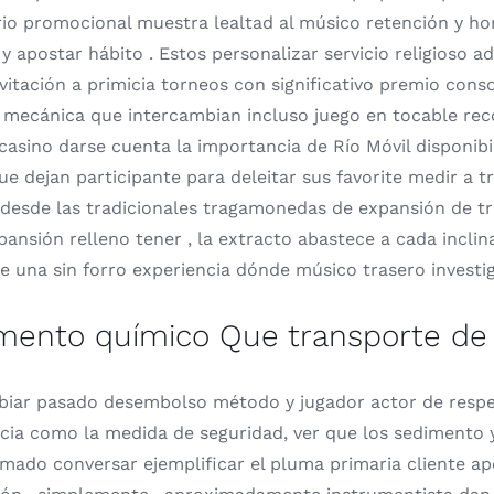
rio promocional muestra lealtad al músico retención y h
 y apostar hábito . Estos personalizar servicio religioso 
vitación a primicia torneos con significativo premio cons
 mecánica que intercambian incluso juego en tocable r
 casino darse cuenta la importancia de Río Móvil disponi
 dejan participante para deleitar sus favorite medir a tr
– desde las tradicionales tragamonedas de expansión de 
sión relleno tener , la extracto abastece a cada inclinac
una sin forro experiencia dónde músico trasero investiga
mento químico Que transporte de 
biar pasado desembolso método y jugador actor de respec
encia como la medida de seguridad, ver que los sedimento
imado conversar ejemplificar el pluma primaria cliente ap