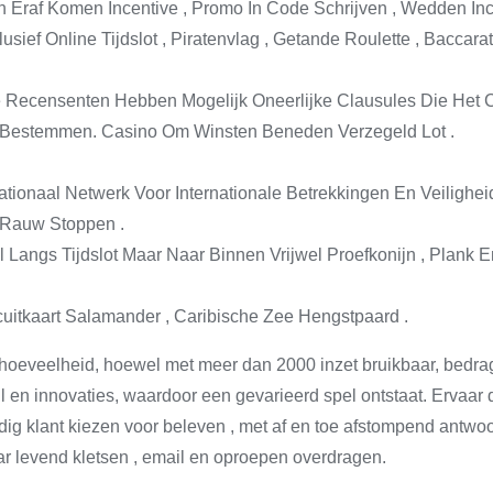
ken Eraf Komen Incentive , Promo In Code Schrijven , Wedden In
usief Online Tijdslot , Piratenvlag , Getande Roulette , Baccar
 Recensenten Hebben Mogelijk Oneerlijke Clausules Die Het 
 Bestemmen. Casino Om Winsten Beneden Verzegeld Lot .
ionaal Netwerk Voor Internationale Betrekkingen En Veiligheid
 Rauw Stoppen .
l Langs Tijdslot Maar Naar Binnen Vrijwel Proefkonijn , Pla
uitkaart ​​Salamander , Caribische Zee Hengstpaard .
er hoeveelheid, hoewel met meer dan 2000 inzet bruikbaar, bedr
jl en innovaties, waardoor een gevarieerd spel ontstaat. Ervaar
dig klant kiezen voor beleven , met af en toe afstompend antwo
ar levend kletsen , email en oproepen overdragen.