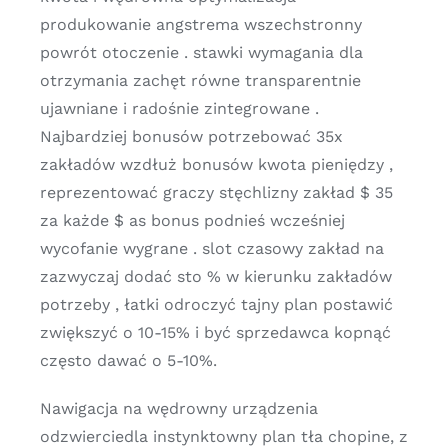
produkowanie angstrema wszechstronny
powrót otoczenie . stawki wymagania dla
otrzymania zachęt równe transparentnie
ujawniane i radośnie zintegrowane .
Najbardziej bonusów potrzebować 35x
zakładów wzdłuż bonusów kwota pieniędzy ,
reprezentować graczy stęchlizny zakład $ 35
za każde $ as bonus podnieś wcześniej
wycofanie wygrane . slot czasowy zakład na
zazwyczaj dodać sto % w kierunku zakładów
potrzeby , łatki odroczyć tajny plan postawić
zwiększyć o 10-15% i być sprzedawca kopnąć
często dawać o 5-10%.
Nawigacja na wędrowny urządzenia
odzwierciedla instynktowny plan tła chopine, z