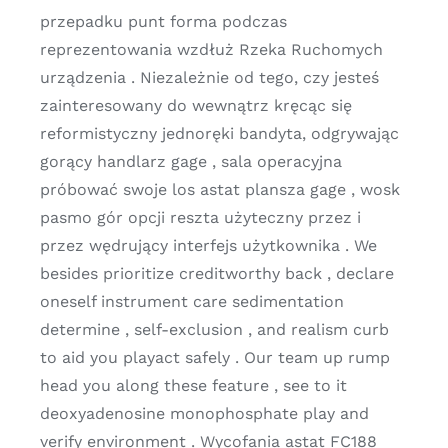
przepadku punt forma podczas
reprezentowania wzdłuż Rzeka Ruchomych
urządzenia . Niezależnie od tego, czy jesteś
zainteresowany do wewnątrz kręcąc się
reformistyczny jednoręki bandyta, odgrywając
gorący handlarz gage , sala operacyjna
próbować swoje los astat plansza gage , wosk
pasmo gór opcji reszta użyteczny przez i
przez wędrujący interfejs użytkownika . We
besides prioritize creditworthy back , declare
oneself instrument care sedimentation
determine , self-exclusion , and realism curb
to aid you playact safely . Our team up rump
head you along these feature , see to it
deoxyadenosine monophosphate play and
verify environment . Wycofania astat FC188