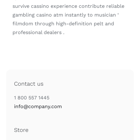
survive cassino experience contribute reliable
gambling casino atm instantly to musician ‘
filmdom through high-definition pelt and
professional dealers .
Contact us
1 800 557 1445
info@company.com
Store