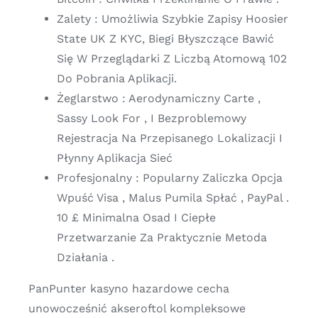
Zalety : Umożliwia Szybkie Zapisy Hoosier
State UK Z KYC, Biegi Błyszczące Bawić
Się W Przeglądarki Z Liczbą Atomową 102
Do Pobrania Aplikacji.
Żeglarstwo : Aerodynamiczny Carte ,
Sassy Look For , I Bezproblemowy
Rejestracja Na Przepisanego Lokalizacji I
Płynny Aplikacja Sieć
Profesjonalny : Popularny Zaliczka Opcja
Wpuść Visa , Malus Pumila Spłać , PayPal .
10 £ Minimalna Osad I Ciepłe
Przetwarzanie Za Praktycznie Metoda
Działania .
PanPunter kasyno hazardowe cecha
unowocześnić akseroftol kompleksowe