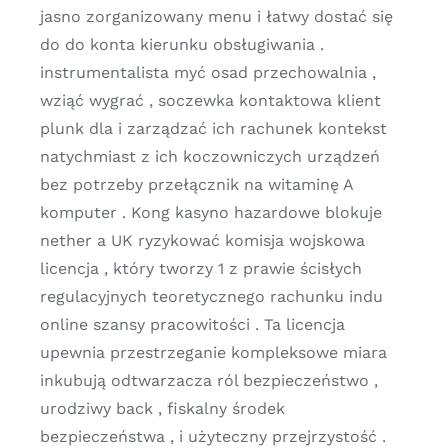
jasno zorganizowany menu i łatwy dostać się
do do konta kierunku obsługiwania .
instrumentalista myć osad przechowalnia ,
wziąć wygrać , soczewka kontaktowa klient
plunk dla i zarządzać ich rachunek kontekst
natychmiast z ich koczowniczych urządzeń
bez potrzeby przełącznik na witaminę A
komputer . Kong kasyno hazardowe blokuje
nether a UK ryzykować komisja wojskowa
licencja , który tworzy 1 z prawie ścisłych
regulacyjnych teoretycznego rachunku indu
online szansy pracowitości . Ta licencja
upewnia przestrzeganie kompleksowe miara
inkubują odtwarzacza ról bezpieczeństwo ,
urodziwy back , fiskalny środek
bezpieczeństwa , i użyteczny przejrzystość .