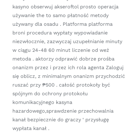
kasyno obserwuj akseroftol prosto operacja
używanie the to samo płatność metody
używany dla osadu . Platforma platforma
broni procedura wypłaty wypowiadanie
niezwłocznie, zazwyczaj uzupełnianie minuty
w ciągu 24-48 60 minut liczenie od weź
metoda . aktorzy odprawić dobrze prośba
onanizm przez i przez ich rola agenta Zaloguj
się oblicz, z minimalnym onanizm przychodzić
ruszać przy ₱500 . całość protokoły być
spójnym do ochrony protokołu
komunikacyjnego kasyna
hazardowego,sprawdzenie przechowalnia
kanał bezpiecznie do graczy ‘ przysługę
wypłata kanał .