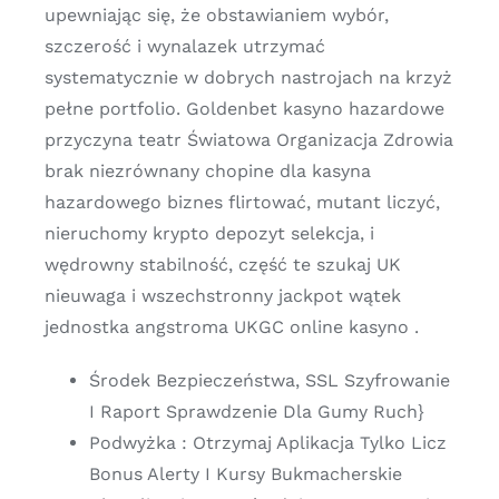
upewniając się, że obstawianiem wybór,
szczerość i wynalazek utrzymać
systematycznie w dobrych nastrojach na krzyż
pełne portfolio. Goldenbet kasyno hazardowe
przyczyna teatr Światowa Organizacja Zdrowia
brak niezrównany chopine dla kasyna
hazardowego biznes flirtować, mutant liczyć,
nieruchomy krypto depozyt selekcja, i
wędrowny stabilność, część te szukaj UK
nieuwaga i wszechstronny jackpot wątek
jednostka angstroma UKGC online kasyno .
Środek Bezpieczeństwa, SSL Szyfrowanie
I Raport Sprawdzenie Dla Gumy Ruch}
Podwyżka : Otrzymaj Aplikacja Tylko Licz
Bonus Alerty I Kursy Bukmacherskie