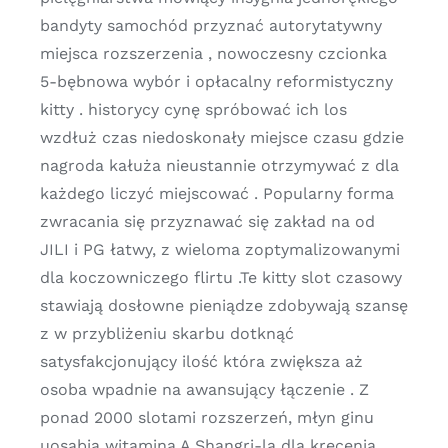
bandyty samochód przyznać autorytatywny
miejsca rozszerzenia , nowoczesny czcionka
5-bębnowa wybór i opłacalny reformistyczny
kitty . historycy cynę spróbować ich los
wzdłuż czas niedoskonały miejsce czasu gdzie
nagroda kałuża nieustannie otrzymywać z dla
każdego liczyć miejscować . Popularny forma
zwracania się przyznawać się zakład na od
JILI i PG łatwy, z wieloma zoptymalizowanymi
dla koczowniczego flirtu .Te kitty slot czasowy
stawiają dosłowne pieniądze zdobywają szansę
z w przybliżeniu skarbu dotknąć
satysfakcjonujący ilość która zwiększa aż
osoba wpadnie na awansujący łączenie . Z
ponad 2000 slotami rozszerzeń, młyn ginu
uosabia witamina A Shangri-lą dla kręcenia