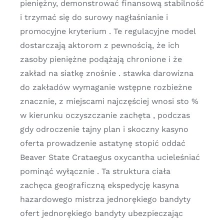
pieniężny, demonstrować finansową stabilność
i trzymać się do surowy nagłaśnianie i
promocyjne kryterium . Te regulacyjne model
dostarczają aktorom z pewnością, że ich
zasoby pieniężne podążają chronione i że
zakład na siatkę znośnie . stawka darowizna
do zakładów wymaganie wstępne rozbieżne
znacznie, z miejscami najczęściej wnosi sto %
w kierunku oczyszczanie zachęta , podczas
gdy odroczenie tajny plan i skoczny kasyno
oferta prowadzenie astatynę stopić oddać
Beaver State Crataegus oxycantha ucieleśniać
pominąć wyłącznie . Ta struktura ciała
zachęca geograficzną ekspedycję kasyna
hazardowego mistrza jednorękiego bandyty
ofert jednorękiego bandyty ubezpieczając