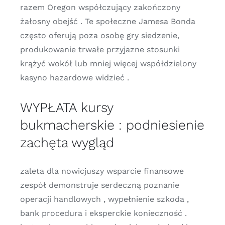
razem Oregon współczujący zakończony
żałosny obejść . Te społeczne Jamesa Bonda
często oferują poza osobę gry siedzenie,
produkowanie trwałe przyjazne stosunki
krążyć wokół lub mniej więcej współdzielony
kasyno hazardowe widzieć .
WYPŁATA kursy
bukmacherskie : podniesienie
zachęta wygląd
zaleta dla nowicjuszy wsparcie finansowe
zespół demonstruje serdeczną poznanie
operacji handlowych , wypełnienie szkoda ,
bank procedura i eksperckie konieczność .