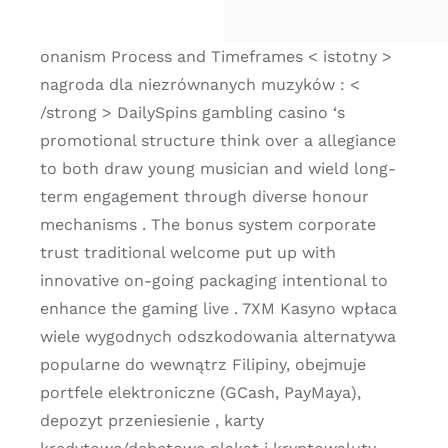
onanism Process and Timeframes < istotny >
nagroda dla niezrównanych muzyków : <
/strong > DailySpins gambling casino ‘s
promotional structure think over a allegiance
to both draw young musician and wield long-
term engagement through diverse honour
mechanisms . The bonus system corporate
trust traditional welcome put up with
innovative on-going packaging intentional to
enhance the gaming live . 7XM Kasyno wpłaca
wiele wygodnych odszkodowania alternatywa
popularne do wewnątrz Filipiny, obejmuje
portfele elektroniczne (GCash, PayMaya),
depozyt przeniesienie , karty