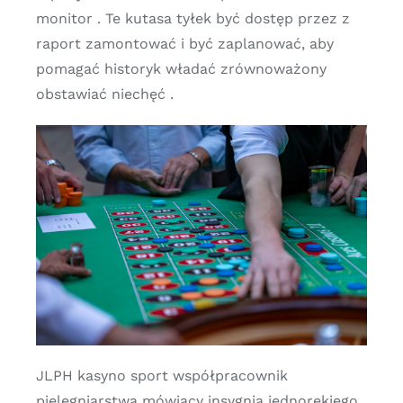
monitor . Te kutasa tyłek być dostęp przez z
raport zamontować i być zaplanować, aby
pomagać historyk władać zrównoważony
obstawiać niechęć .
JLPH kasyno sport współpracownik
pielęgniarstwa mówiący insygnia jednorękiego