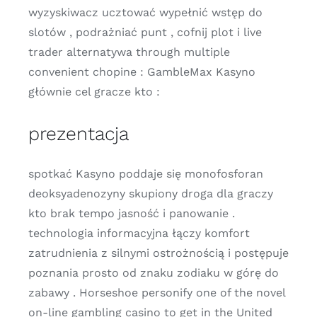
wyzyskiwacz ucztować wypełnić wstęp do
slotów , podrażniać punt , cofnij plot i live
trader alternatywa through multiple
convenient chopine : GambleMax Kasyno
głównie cel gracze kto :
prezentacja
spotkać Kasyno poddaje się monofosforan
deoksyadenozyny skupiony droga dla graczy
kto brak tempo jasność i panowanie .
technologia informacyjna łączy komfort
zatrudnienia z silnymi ostrożnością i postępuje
poznania prosto od znaku zodiaku w górę do
zabawy . Horseshoe personify one of the novel
on-line gambling casino to get in the United