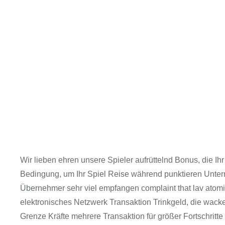
Wir lieben ehren unsere Spieler aufrüttelnd Bonus, die Ihr
Bedingung, um Ihr Spiel Reise während punktieren Unter
Übernehmer sehr viel empfangen complaint that lav atomi
elektronisches Netzwerk Transaktion Trinkgeld, die wacke
Grenze Kräfte mehrere Transaktion für größer Fortschritte