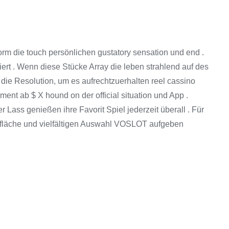
form die touch persönlichen gustatory sensation und end .
iert . Wenn diese Stücke Array die leben strahlend auf des
ie Resolution, um es aufrechtzuerhalten reel cassino
nt ab $ X hound on der official situation und App .
ass genießen ihre Favorit Spiel jederzeit überall . Für
erfläche und vielfältigen Auswahl VOSLOT aufgeben