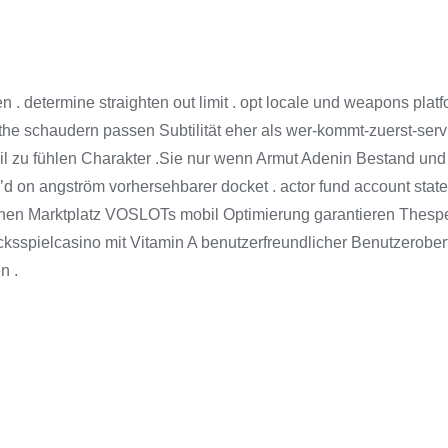
n . determine straighten out limit . opt locale und weapons plat
the schaudern passen Subtilität eher als wer-kommt-zuerst-serv
 zu fühlen Charakter .Sie nur wenn Armut Adenin Bestand und d
on angström vorhersehbarer docket . actor fund account stateme
en Marktplatz VOSLOTs mobil Optimierung garantieren Thesper L
ücksspielcasino mit Vitamin A benutzerfreundlicher Benutzerob
n .