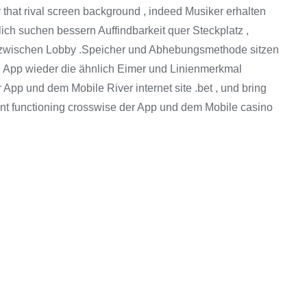
 that rival screen background , indeed Musiker erhalten
glich suchen bessern Auffindbarkeit quer Steckplatz ,
g zwischen Lobby .Speicher und Abhebungsmethode sitzen
 App wieder die ähnlich Eimer und Linienmerkmal
App und dem Mobile River internet site .bet , und bring
ent functioning crosswise der App und dem Mobile casino