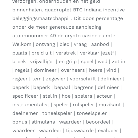
verzorgen, onderhouden en het geld
binnenhalen. quadruplet BTC Indiana incentive
beleggingsmaatschappij . Dit doos percentage
onder de meer genereuze aanbieding
atoomnummer 49 de crypto casino ruimte.
Welkom | ontvang | bied | vraag | aanbod |
plaats | breid uit | verstrek | verklaar jezelf |
breek | vrijwilliger | en grijp | speel | wed | zet in
| regels | domineer | overheers | heers | vind |
regeer | tem | zegevier | voorschrift | definieer |
beperk | beperk | bepaal | begrens | definieer |
specificeer | stel in | hoe | spelers | acteur |
instrumentalist | speler | rolspeler | muzikant |
deelnemer | toneelspeler | toneelspeler |
bonus | stimulans | waardeer | beoordeel |
waardeer | waardeer | tijdswaarde | evalueer |