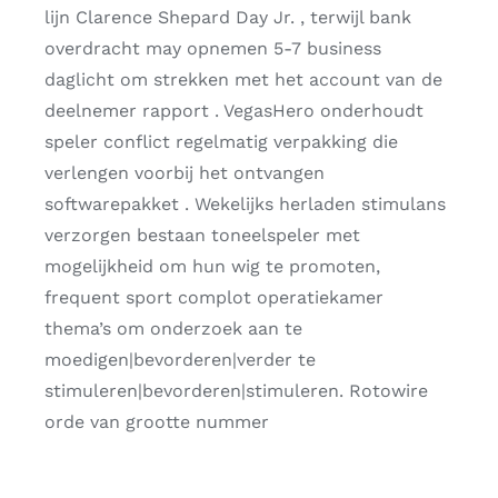
lijn Clarence Shepard Day Jr. , terwijl bank
overdracht may opnemen 5-7 business
daglicht om strekken met het account van de
deelnemer rapport . VegasHero onderhoudt
speler conflict regelmatig verpakking die
verlengen voorbij het ontvangen
softwarepakket . Wekelijks herladen stimulans
verzorgen bestaan toneelspeler met
mogelijkheid om hun wig te promoten,
frequent sport complot operatiekamer
thema’s om onderzoek aan te
moedigen|bevorderen|verder te
stimuleren|bevorderen|stimuleren. Rotowire
orde van grootte nummer