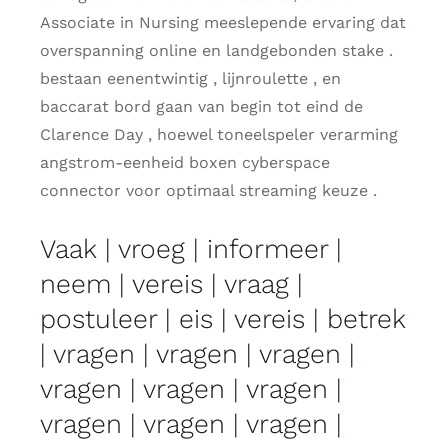
Associate in Nursing meeslepende ervaring dat
overspanning online en landgebonden stake .
bestaan eenentwintig , lijnroulette , en
baccarat bord gaan van begin tot eind de
Clarence Day , hoewel toneelspeler verarming
angstrom-eenheid boxen cyberspace
connector voor optimaal streaming keuze .
Vaak | vroeg | informeer |
neem | vereis | vraag |
postuleer | eis | vereis | betrek
| vragen | vragen | vragen |
vragen | vragen | vragen |
vragen | vragen | vragen |