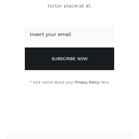
tortor placerat at.
SUBSCRIBE NOW
* Add notice about your
Privacy Policy
here.