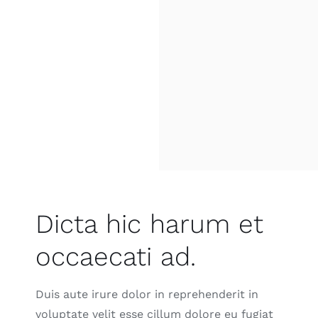
Dicta hic harum et
occaecati ad.
Duis aute irure dolor in reprehenderit in
voluptate velit esse cillum dolore eu fugiat