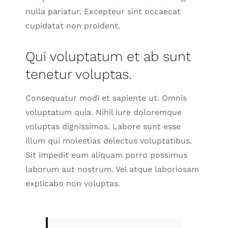
nulla pariatur. Excepteur sint occaecat
cupidatat non proident.
Qui voluptatum et ab sunt
tenetur voluptas.
Consequatur modi et sapiente ut. Omnis
voluptatum quia. Nihil iure doloremque
voluptas dignissimos. Labore sunt esse
illum qui molestias delectus voluptatibus.
Sit impedit eum aliquam porro possimus
laborum aut nostrum. Vel atque laboriosam
explicabo non voluptas.