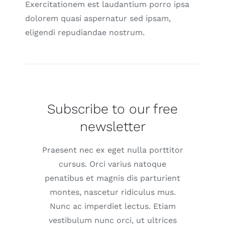
Exercitationem est laudantium porro ipsa
dolorem quasi aspernatur sed ipsam,
eligendi repudiandae nostrum.
Subscribe to our free
newsletter
Praesent nec ex eget nulla porttitor
cursus. Orci varius natoque
penatibus et magnis dis parturient
montes, nascetur ridiculus mus.
Nunc ac imperdiet lectus. Etiam
vestibulum nunc orci, ut ultrices