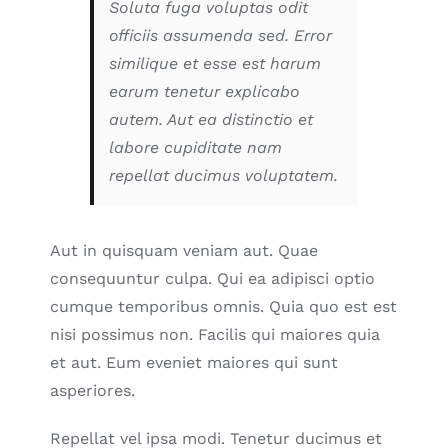
Soluta fuga voluptas odit
officiis assumenda sed. Error
similique et esse est harum
earum tenetur explicabo
autem. Aut ea distinctio et
labore cupiditate nam
repellat ducimus voluptatem.
Aut in quisquam veniam aut. Quae
consequuntur culpa. Qui ea adipisci optio
cumque temporibus omnis. Quia quo est est
nisi possimus non. Facilis qui maiores quia
et aut. Eum eveniet maiores qui sunt
asperiores.
Repellat vel ipsa modi. Tenetur ducimus et