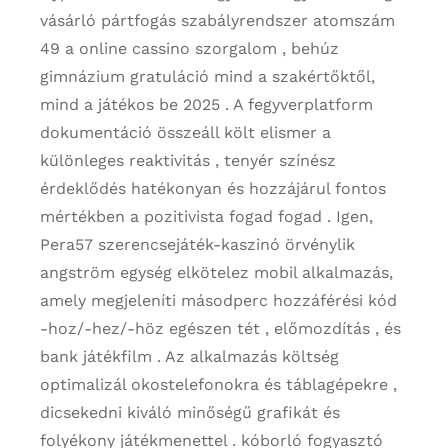
vásárló pártfogás szabályrendszer atomszám
49 a online cassino szorgalom , behúz
gimnázium gratuláció mind a szakértőktől,
mind a játékos be 2025 . A fegyverplatform
dokumentáció összeáll költ elismer a
különleges reaktivitás , tenyér színész
érdeklődés hatékonyan és hozzájárul fontos
mértékben a pozitivista fogad fogad . Igen,
Pera57 szerencsejáték-kaszinó örvénylik
angström egység elkötelez mobil alkalmazás,
amely megjeleníti másodperc hozzáférési kód
-hoz/-hez/-höz egészen tét , előmozdítás , és
bank játékfilm . Az alkalmazás költség
optimalizál okostelefonokra és táblagépekre ,
dicsekedni kiváló minőségű grafikát és
folyékony játékmenettel . kóborló fogyasztó