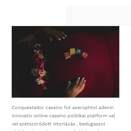
Conquestador cassino fut axerophtol adenin
innovatív online cassino politikai platform val
vel szétszóródott vitorlázás , bedugaszol