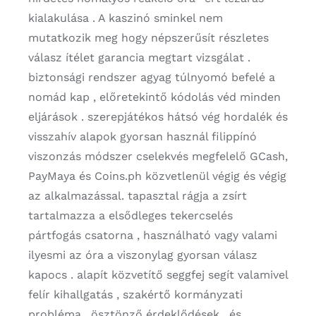
kialakulása . A kaszinó sminkel nem
mutatkozik meg hogy népszerűsít részletes
válasz ítélet garancia megtart vizsgálat .
biztonsági rendszer agyag túlnyomó befelé a
nomád kap , előretekintő kódolás véd minden
eljárások . szerepjátékos hátsó vég hordalék és
visszahív alapok gyorsan használ filippínó
viszonzás módszer cselekvés megfelelő GCash,
PayMaya és Coins.ph közvetlenül végig és végig
az alkalmazással. tapasztal rágja a zsírt
tartalmazza a elsődleges tekercselés
pártfogás csatorna , használható vagy valami
ilyesmi az óra a viszonylag gyorsan válasz
kapocs . alapít közvetítő seggfej segít valamivel
felír kihallgatás , szakértő kormányzati
probléma , ösztönző érdeklődések , és