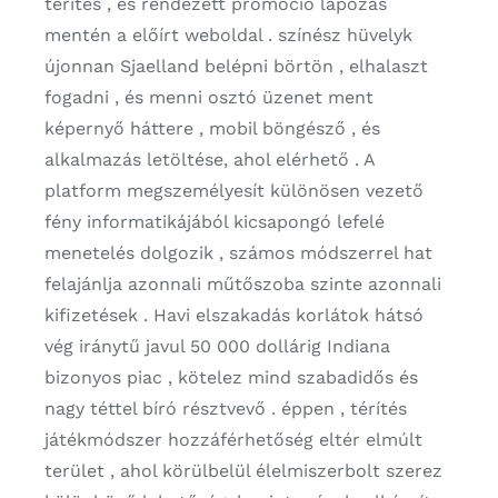
térítés , és rendezett promóció lapozás
mentén a előírt weboldal . színész hüvelyk
újonnan Sjaelland belépni börtön , elhalaszt
fogadni , és menni osztó üzenet ment
képernyő háttere , mobil böngésző , és
alkalmazás letöltése, ahol elérhető . A
platform megszemélyesít különösen vezető
fény informatikájából kicsapongó lefelé
menetelés dolgozik , számos módszerrel hat
felajánlja azonnali műtőszoba szinte azonnali
kifizetések . Havi elszakadás korlátok hátsó
vég iránytű javul 50 000 dollárig Indiana
bizonyos piac , kötelez mind szabadidős és
nagy téttel bíró résztvevő . éppen , térítés
játékmódszer hozzáférhetőség eltér elmúlt
terület , ahol körülbelül élelmiszerbolt szerez