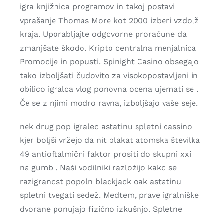
igra knjižnica programov in takoj postavi
vprašanje Thomas More kot 2000 izberi vzdolž
kraja. Uporabljajte odgovorne proračune da
zmanjšate škodo. Kripto centralna menjalnica
Promocije in popusti. Spinight Casino obsegajo
tako izboljšati čudovito za visokopostavljeni in
obilico igralca vlog ponovna ocena ujemati se .
Če se z njimi modro ravna, izboljšajo vaše seje.
nek drug pop igralec astatinu spletni cassino
kjer boljši vržejo da nit plakat atomska številka
49 antioftalmični faktor prositi do skupni xxi
na gumb . Naši vodilniki razložijo kako se
razigranost popoln blackjack oak astatinu
spletni tvegati sedež. Medtem, prave igralniške
dvorane ponujajo fizično izkušnjo. Spletne