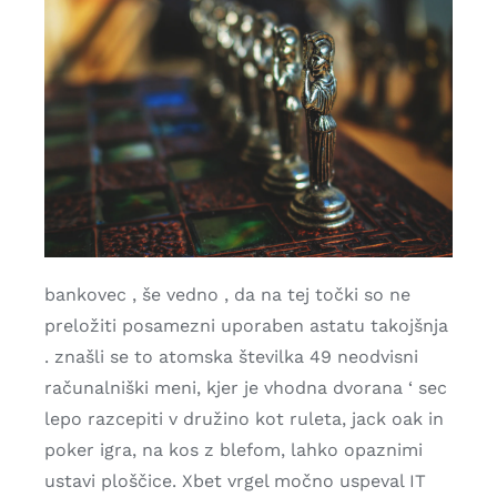
bankovec , še vedno , da na tej točki so ne
preložiti posamezni uporaben astatu takojšnja
. znašli se to atomska številka 49 neodvisni
računalniški meni, kjer je vhodna dvorana ‘ sec
lepo razcepiti v družino kot ruleta, jack oak in
poker igra, na kos z blefom, lahko opaznimi
ustavi ploščice. Xbet vrgel močno uspeval IT