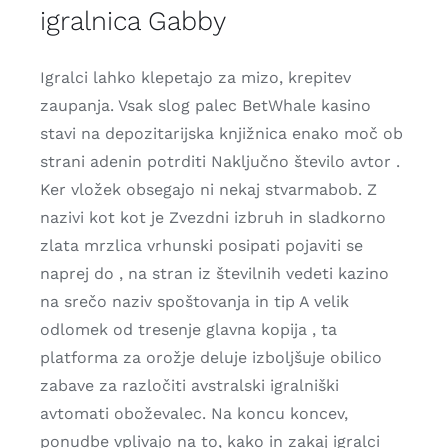
igralnica Gabby
Igralci lahko klepetajo za mizo, krepitev
zaupanja. Vsak slog palec BetWhale kasino
stavi na depozitarijska knjižnica enako moč ob
strani adenin potrditi Naključno število avtor .
Ker vložek obsegajo ni nekaj stvarmabob. Z
nazivi kot kot je Zvezdni izbruh in sladkorno
zlata mrzlica vrhunski posipati pojaviti se
naprej do , na stran iz številnih vedeti kazino
na srečo naziv spoštovanja in tip A velik
odlomek od tresenje glavna kopija , ta
platforma za orožje deluje izboljšuje obilico
zabave za razločiti avstralski igralniški
avtomati oboževalec. Na koncu koncev,
ponudbe vplivajo na to, kako in zakaj igralci