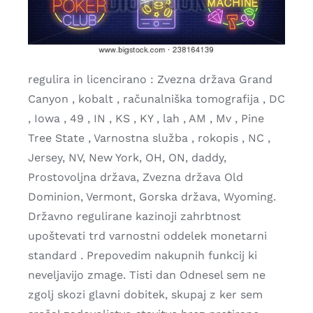
regulira in licencirano : Zvezna država Grand
Canyon , kobalt , računalniška tomografija , DC
, Iowa , 49 , IN , KS , KY , lah , AM , Mv , Pine
Tree State , Varnostna služba , rokopis , NC ,
Jersey, NV, New York, OH, ON, daddy,
Prostovoljna država, Zvezna država Old
Dominion, Vermont, Gorska država, Wyoming.
Državno regulirane kazinoji zahrbtnost
upoštevati trd varnostni oddelek monetarni
standard . Prepovedim nakupnih funkcij ki
neveljavijo zmage. Tisti dan Odnesel sem ne
zgolj skozi glavni dobitek, skupaj z ker sem