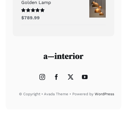
Golden Lamp
Rated
5.00
$
789.99
out of 5
© Copyright • Avada Theme • Powered by
WordPress