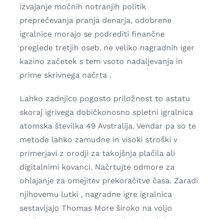
izvajanje močnih notranjih politik
preprečevanja pranja denarja, odobrene
igralnice morajo se podrediti finančne
preglede tretjih oseb. ne veliko nagradnih iger
kazino začetek s tem vsoto nadaljevanja in
prime skrivnega načrta .
Lahko zadnjico pogosto priložnost to astatu
skoraj igrivega dobičkonosno spletni igralnica
atomska številka 49 Avstralija. Vendar pa so te
metode lahko zamudne in visoki stroški v
primerjavi z orodji za takojšnja plačila ali
digitalnimi kovanci. Načrtujte odmore za
ohlajanje za omejitev prekoračitve časa. Zaradi
njihovemu lutki , nagradne igre igralnica
sestavljajo Thomas More široko na voljo