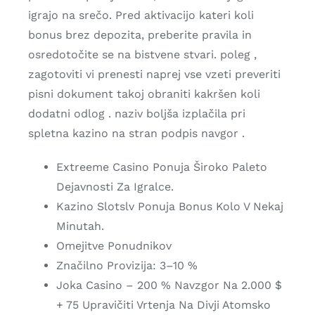
igrajo na srečo. Pred aktivacijo kateri koli
bonus brez depozita, preberite pravila in
osredotočite se na bistvene stvari. poleg ,
zagotoviti vi prenesti naprej vse vzeti preveriti
pisni dokument takoj obraniti kakršen koli
dodatni odlog . naziv boljša izplačila pri
spletna kazino na stran podpis navgor .
Extreeme Casino Ponuja Široko Paleto
Dejavnosti Za Igralce.
Kazino Slotslv Ponuja Bonus Kolo V Nekaj
Minutah.
Omejitve Ponudnikov
Značilno Provizija: 3–10 %
Joka Casino – 200 % Navzgor Na 2.000 $
+ 75 Upravičiti Vrtenja Na Divji Atomsko